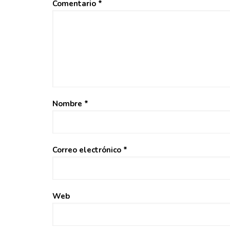
Comentario
*
Nombre
*
Correo electrónico
*
Web