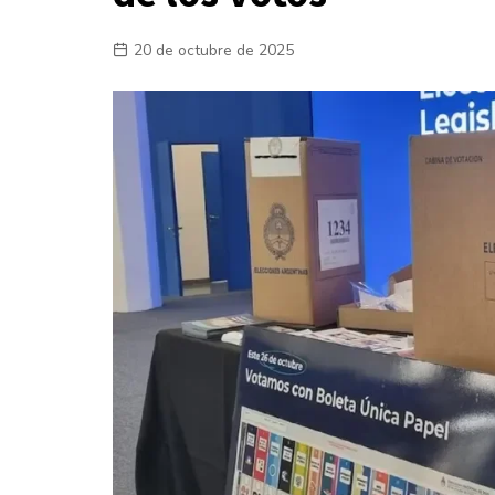
Laboral
20 de octubre de 2025
En la Calle