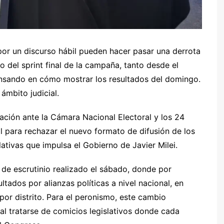
or un discurso hábil pueden hacer pasar una derrota
ño del sprint final de la campaña, tanto desde el
sando en cómo mostrar los resultados del domingo.
ámbito judicial.
ación ante la Cámara Nacional Electoral y los 24
 para rechazar el nuevo formato de difusión de los
lativas que impulsa el Gobierno de Javier Milei.
o de escrutinio realizado el sábado, donde por
tados por alianzas políticas a nivel nacional, en
 por distrito. Para el peronismo, este cambio
, al tratarse de comicios legislativos donde cada