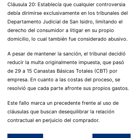
Cláusula 20: Establecía que cualquier controversia
debía dirimirse exclusivamente en los tribunales del
Departamento Judicial de San Isidro, limitando el
derecho del consumidor a litigar en su propio
domicilio, lo cual también fue considerado abusivo.
A pesar de mantener la sanción, el tribunal decidió
reducir la multa originalmente impuesta, que pasó
de 29 a 15 Canastas Básicas Totales (CBT) por
empresa. En cuanto a las costas del proceso, se
resolvió que cada parte afronte sus propios gastos.
Este fallo marca un precedente frente al uso de
cláusulas que buscan desequilibrar la relación
contractual en perjuicio del comprador.