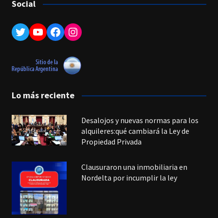
Social
Twitter
YouTube
Facebook
Instagram
Lo más reciente
Desalojos y nuevas normas para los
alquileres:qué cambiará la Ley de
Propiedad Privada
Clausuraron una inmobiliaria en
Nordelta por incumplir la ley