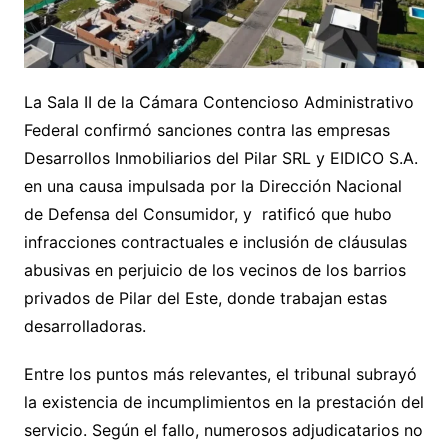
La Sala II de la Cámara Contencioso Administrativo
Federal confirmó sanciones contra las empresas
Desarrollos Inmobiliarios del Pilar SRL y EIDICO S.A.
en una causa impulsada por la Dirección Nacional
de Defensa del Consumidor, y ratificó que hubo
infracciones contractuales e inclusión de cláusulas
abusivas en perjuicio de los vecinos de los barrios
privados de Pilar del Este, donde trabajan estas
desarrolladoras.
Entre los puntos más relevantes, el tribunal subrayó
la existencia de incumplimientos en la prestación del
servicio. Según el fallo, numerosos adjudicatarios no