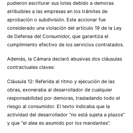
pudieron escriturar sus lotes debido a demoras
atribuibles a las empresas en los trámites de
aprobación o subdivisión. Este accionar fue
considerado una violación del artículo 19 de la Ley
de Defensa del Consumidor, que garantiza el
cumplimiento efectivo de los servicios contratados.
Además, la Cámara declaró abusivas dos cláusulas
contractuales claves:
Cláusula 12: Referida al ritmo y ejecución de las
obras, exoneraba al desarrollador de cualquier
responsabilidad por demoras, trasladando todo el
riesgo al consumidor. El texto indicaba que la
actividad del desarrollador “no está sujeta a plazos”
y que “el alea es asumido por los mandantes”.