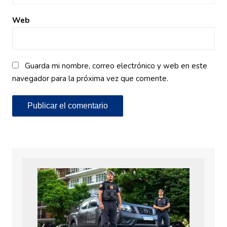
Web
Guarda mi nombre, correo electrónico y web en este
navegador para la próxima vez que comente.