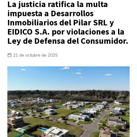
La justicia ratifica la multa
impuesta a Desarrollos
Inmobiliarios del Pilar SRL y
EIDICO S.A. por violaciones a la
Ley de Defensa del Consumidor.
21 de octubre de 2025