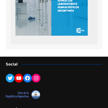
Social
Twitter
YouTube
Facebook
Instagram