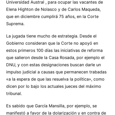
Universidad Austral , para ocupar las vacantes de
Elena Highton de Nolasco y de Carlos Maqueda,
que en diciembre cumplirá 75 años, en la Corte
Suprema.
La jugada tiene mucho de estrategia. Desde el
Gobierno consideran que la Corte no apoyó en
estos primeros 100 días las iniciativas de reforma
que salieron desde la Casa Rosada, por ejemplo el
DNU, y con estas designaciones buscan darle un
impulso judicial a causas que permanecen trabadas
«a la espera de que las resuelva la política», como
dicen por lo bajo los actuales jueces del máximo
tribunal.
Es sabido que García Mansilla, por ejemplo, se
manifestó a favor de la dolarización y en contra de