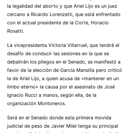
la legalidad del aborto y que Ariel Lijo es un juez
cercano a Ricardo Lorenzetti, que está enfrentado
con el actual presidente de la Corte, Horacio
Rosatti.
La vicepresidenta Victoria Villarruel, que tendrá el
desafío de conducir las sesiones en la que se
debatirán los pliegos en el Senado, se manifestó a
favor de la elección de García Mansilla pero criticó
la de Ariel Lijo, a quien acusa de «mantener en un
limbo eterno» la causa por el asesinato de José
Ignacio Rucci a manos, según ella, de la
organización Montoneros.
Será en el Senado donde esta primera movida
judicial de peso de Javier Milei tenga su principal