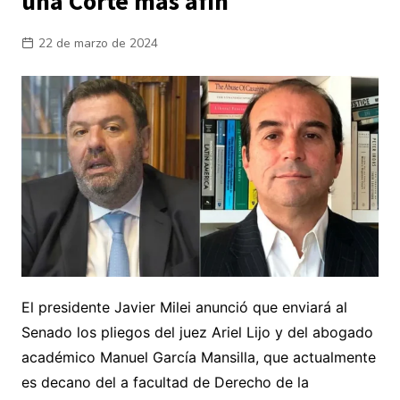
una Corte más afín
22 de marzo de 2024
El presidente Javier Milei anunció que enviará al
Senado los pliegos del juez Ariel Lijo y del abogado
académico Manuel García Mansilla, que actualmente
es decano del a facultad de Derecho de la