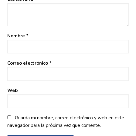
Nombre
*
Correo electrónico
*
Web
Guarda mi nombre, correo electrónico y web en este
navegador para la próxima vez que comente.