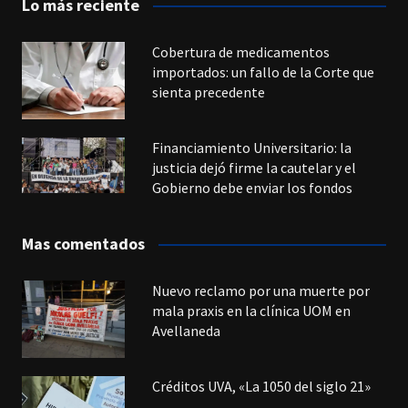
Lo más reciente
Cobertura de medicamentos
importados: un fallo de la Corte que
sienta precedente
Financiamiento Universitario: la
justicia dejó firme la cautelar y el
Gobierno debe enviar los fondos
Mas comentados
Nuevo reclamo por una muerte por
mala praxis en la clínica UOM en
Avellaneda
Créditos UVA, «La 1050 del siglo 21»