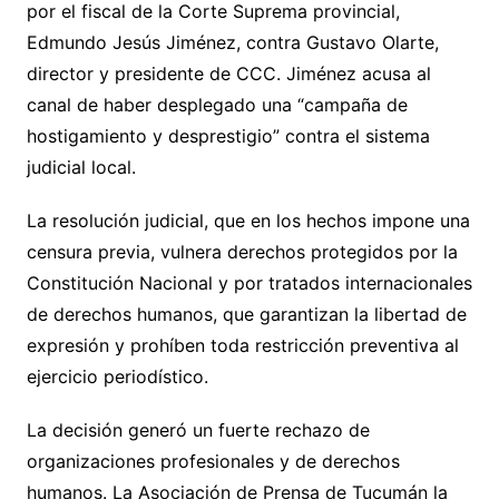
por el fiscal de la Corte Suprema provincial,
Edmundo Jesús Jiménez, contra Gustavo Olarte,
director y presidente de CCC. Jiménez acusa al
canal de haber desplegado una “campaña de
hostigamiento y desprestigio” contra el sistema
judicial local.
La resolución judicial, que en los hechos impone una
censura previa, vulnera derechos protegidos por la
Constitución Nacional y por tratados internacionales
de derechos humanos, que garantizan la libertad de
expresión y prohíben toda restricción preventiva al
ejercicio periodístico.
La decisión generó un fuerte rechazo de
organizaciones profesionales y de derechos
humanos. La Asociación de Prensa de Tucumán la