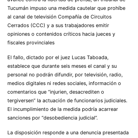
Tucumán impuso una medida cautelar que prohíbe
al canal de televisión Compañía de Circuitos
Cerrados (CCC) y a sus trabajadores emitir
opiniones o contenidos críticos hacia jueces y
fiscales provinciales
El fallo, dictado por el juez Lucas Taboada,
establece que durante seis meses el canal y su
personal no podrán difundir, por televisión, radio,
medios digitales ni redes sociales, información o
comentarios que “injurien, desacrediten o
tergiversen” la actuación de funcionarios judiciales.
El incumplimiento de la medida podría acarrear
sanciones por “desobediencia judicial”.
La disposición responde a una denuncia presentada