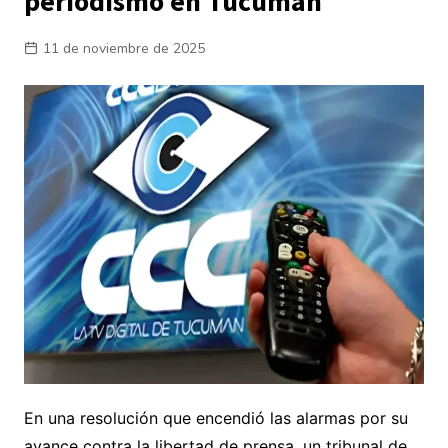
periodismo en Tucumán
11 de noviembre de 2025
En una resolución que encendió las alarmas por su
avance contra la libertad de prensa, un tribunal de