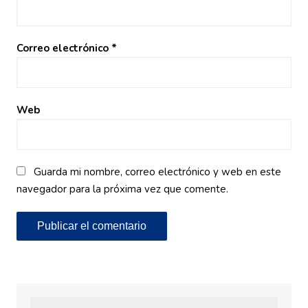
Correo electrónico
*
Web
Guarda mi nombre, correo electrónico y web en este
navegador para la próxima vez que comente.