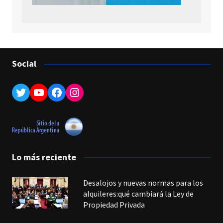
Social
Twitter
YouTube
Facebook
Instagram
Lo más reciente
Desalojos y nuevas normas para los
alquileres:qué cambiará la Ley de
Propiedad Privada