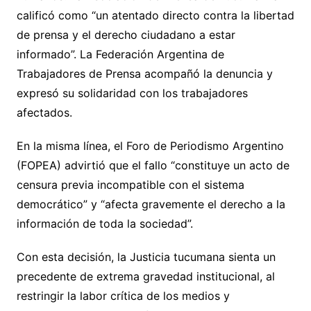
calificó como “un atentado directo contra la libertad
de prensa y el derecho ciudadano a estar
informado”. La Federación Argentina de
Trabajadores de Prensa acompañó la denuncia y
expresó su solidaridad con los trabajadores
afectados.
En la misma línea, el Foro de Periodismo Argentino
(FOPEA) advirtió que el fallo “constituye un acto de
censura previa incompatible con el sistema
democrático” y “afecta gravemente el derecho a la
información de toda la sociedad”.
Con esta decisión, la Justicia tucumana sienta un
precedente de extrema gravedad institucional, al
restringir la labor crítica de los medios y