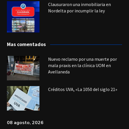
Clausuraron una inmobiliaria en
Nordelta por incumplir la ley
Mas comentados
Nuevo reclamo por una muerte por
mala praxis en la clínica UOM en
Avellaneda
Créditos UVA, «La 1050 del siglo 21»
08 agosto, 2026