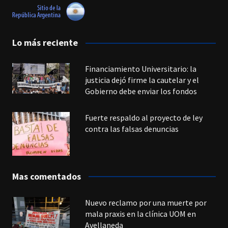
Lo más reciente
Financiamiento Universitario: la
justicia dejó firme la cautelar y el
Gobierno debe enviar los fondos
Fuerte respaldo al proyecto de ley
contra las falsas denuncias
Mas comentados
Nuevo reclamo por una muerte por
mala praxis en la clínica UOM en
Avellaneda