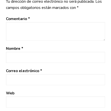
Tu dirección de correo electrónico no será publicada.
Los
campos obligatorios están marcados con
*
Comentario
*
Nombre
*
Correo electrónico
*
Web