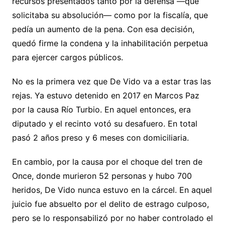
recursos presentados tanto por la defensa —que
solicitaba su absolución— como por la fiscalía, que
pedía un aumento de la pena. Con esa decisión,
quedó firme la condena y la inhabilitación perpetua
para ejercer cargos públicos.
No es la primera vez que De Vido va a estar tras las
rejas. Ya estuvo detenido en 2017 en Marcos Paz
por la causa Río Turbio. En aquel entonces, era
diputado y el recinto votó su desafuero. En total
pasó 2 años preso y 6 meses con domiciliaria.
En cambio, por la causa por el choque del tren de
Once, donde murieron 52 personas y hubo 700
heridos, De Vido nunca estuvo en la cárcel. En aquel
juicio fue absuelto por el delito de estrago culposo,
pero se lo responsabilizó por no haber controlado el