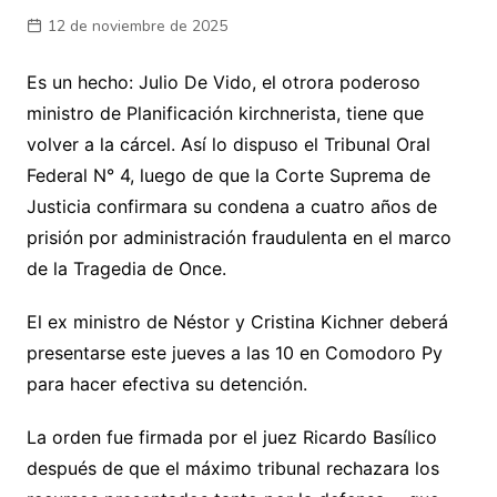
12 de noviembre de 2025
Es un hecho: Julio De Vido, el otrora poderoso
ministro de Planificación kirchnerista, tiene que
volver a la cárcel. Así lo dispuso el Tribunal Oral
Federal N° 4, luego de que la Corte Suprema de
Justicia confirmara su condena a cuatro años de
prisión por administración fraudulenta en el marco
de la Tragedia de Once.
El ex ministro de Néstor y Cristina Kichner deberá
presentarse este jueves a las 10 en Comodoro Py
para hacer efectiva su detención.
La orden fue firmada por el juez Ricardo Basílico
después de que el máximo tribunal rechazara los