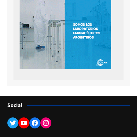
Social
Twitter
YouTube
Facebook
Instagram