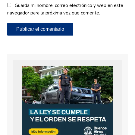
Guarda mi nombre, correo electrónico y web en este
navegador para la próxima vez que comente.