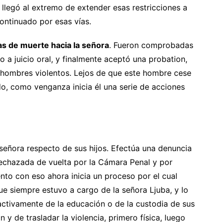
o llegó al extremo de extender esas restricciones a
ontinuado por esas vías.
s de muerte hacia la señora
. Fueron comprobadas
o a juicio oral, y finalmente aceptó una probation,
a hombres violentos. Lejos de que este hombre cese
do, como venganza inicia él una serie de acciones
 señora respecto de sus hijos. Efectúa una denuncia
 rechazada de vuelta por la Cámara Penal y por
nto con eso ahora inicia un proceso por el cual
que siempre estuvo a cargo de la señora Ljuba, y lo
ctivamente de la educación o de la custodia de sus
y de trasladar la violencia, primero física, luego