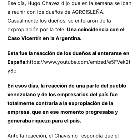
Ese día, Hugo Chavez dijo que en la semana se iban
a reunir con los dueños de AGROISLEÑA.
Casualmente los dueños, se enteraron de la
expropiación por la tele.
Una coincidencia con el
Caso Vicentín en la Argentina.
Esta fue la reacción de los dueños al enterarse en
España:
https://www.youtube.com/embed/e5FVek2t
y8c
En esos días, la reacción de una parte del pueblo
venezolano y de los empresarios del país fue
totalmente contraria a la expropiación de la
empresa, que en ese momento progresaba y
generaba riqueza para el país.
Ante la reacción, el Chavismo respondía que el