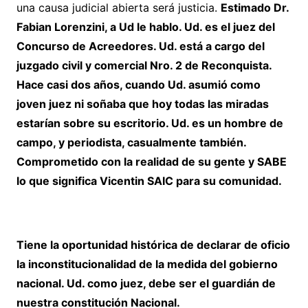
una causa judicial abierta será justicia.
Estimado Dr.
Fabian Lorenzini, a Ud le hablo. Ud. es el juez del
Concurso de Acreedores. Ud. está a cargo del
juzgado civil y comercial Nro. 2 de Reconquista.
Hace casi dos años, cuando Ud. asumió como
joven juez ni soñaba que hoy todas las miradas
estarían sobre su escritorio. Ud. es un hombre de
campo, y periodista, casualmente también.
Comprometido con la realidad de su gente y SABE
lo que significa Vicentin SAIC para su comunidad.
Tiene la oportunidad histórica de declarar de oficio
la inconstitucionalidad de la medida del gobierno
nacional. Ud. como juez, debe ser el guardián de
nuestra constitución Nacional.