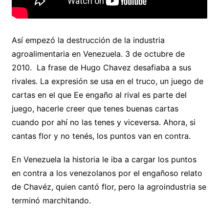
Así empezó la destrucción de la industria
agroalimentaria en Venezuela. 3 de octubre de
2010. La frase de Hugo Chavez desafiaba a sus
rivales. La expresión se usa en el truco, un juego de
cartas en el que Ee engaño al rival es parte del
juego, hacerle creer que tenes buenas cartas
cuando por ahí no las tenes y viceversa. Ahora, si
cantas flor y no tenés, los puntos van en contra.
En Venezuela la historia le iba a cargar los puntos
en contra a los venezolanos por el engañoso relato
de Chavéz, quien cantó flor, pero la agroindustria se
terminó marchitando.