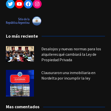
Twitter
YouTube
Facebook
Instagram
Lo más reciente
Desalojos y nuevas normas para los
alquileres:qué cambiará la Ley de
Propiedad Privada
Clausuraron una inmobiliaria en
Nordelta por incumplir la ley
Mas comentados