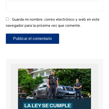
Guarda mi nombre, correo electrónico y web en este
navegador para la próxima vez que comente.