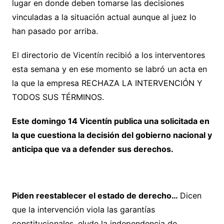
lugar en donde deben tomarse las decisiones
vinculadas a la situación actual aunque al juez lo
han pasado por arriba.
El directorio de Vicentín recibió a los interventores
esta semana y en ese momento se labró un acta en
la que la empresa RECHAZA LA INTERVENCIÓN Y
TODOS SUS TÉRMINOS.
Este domingo 14 Vicentín publica una solicitada en
la que cuestiona la decisión del gobierno nacional y
anticipa que va a defender sus derechos.
Piden reestablecer el estado de derecho…
Dicen
que la intervención viola las garantías
constitucionales, elude la independencia de