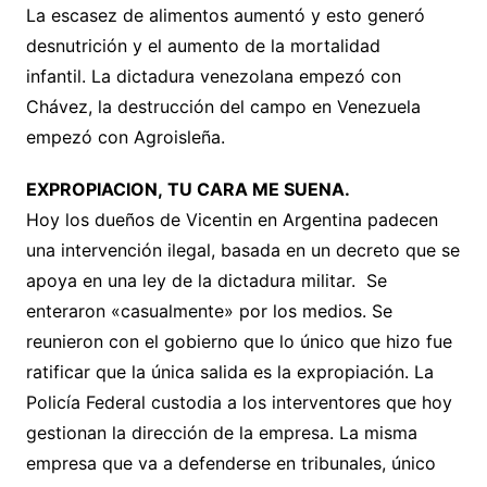
La escasez de alimentos aumentó y esto generó
desnutrición y el aumento de la mortalidad
infantil. La dictadura venezolana empezó con
Chávez, la destrucción del campo en Venezuela
empezó con Agroisleña.
EXPROPIACION, TU CARA ME SUENA.
Hoy los dueños de Vicentin en Argentina padecen
una intervención ilegal, basada en un decreto que se
apoya en una ley de la dictadura militar. Se
enteraron «casualmente» por los medios. Se
reunieron con el gobierno que lo único que hizo fue
ratificar que la única salida es la expropiación. La
Policía Federal custodia a los interventores que hoy
gestionan la dirección de la empresa. La misma
empresa que va a defenderse en tribunales, único