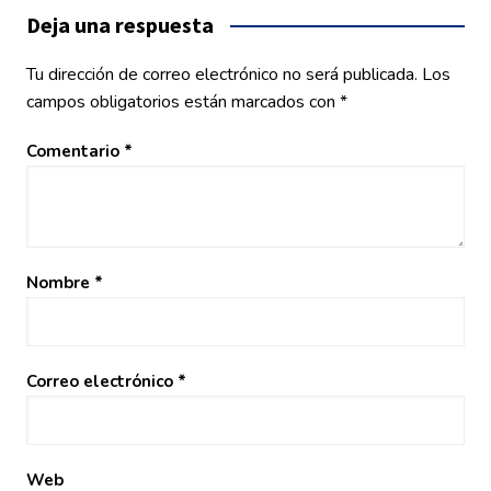
entradas
Deja una respuesta
Tu dirección de correo electrónico no será publicada.
Los
campos obligatorios están marcados con
*
Comentario
*
Nombre
*
Correo electrónico
*
Web