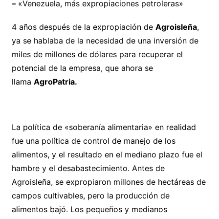
–
«Venezuela, más expropiaciones petroleras»
4 años después de la expropiación de
Agroisleña
,
ya se hablaba de la necesidad de una inversión de
miles de millones de dólares para recuperar el
potencial de la empresa, que ahora se
llama
AgroPatria.
La política de «soberanía alimentaria» en realidad
fue una política de control de manejo de los
alimentos, y el resultado en el mediano plazo fue el
hambre y el desabastecimiento. Antes de
Agroisleña, se expropiaron millones de hectáreas de
campos cultivables, pero la producción de
alimentos bajó. Los pequeños y medianos