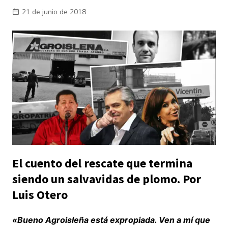
21 de junio de 2018
El cuento del rescate que termina
siendo un salvavidas de plomo. Por
Luis Otero
«Bueno Agroisleña está expropiada. Ven a mí que