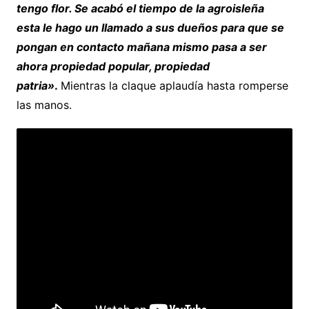
tengo flor. Se acabó el tiempo de la agroisleña
esta le hago un llamado a sus dueños para que se
pongan en contacto mañana mismo pasa a ser
ahora propiedad popular, propiedad
patria»
.
Mientras la claque aplaudía hasta romperse
las manos.