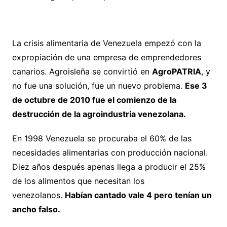
La crisis alimentaria de Venezuela empezó con la
expropiación de una empresa de emprendedores
canarios. Agroisleña se convirtió en
AgroPATRIA
, y
no fue una solución, fue un nuevo problema.
Ese 3
de octubre de 2010 fue el comienzo de la
destrucción de la agroindustria venezolana.
En 1998 Venezuela se procuraba el 60% de las
necesidades alimentarias con producción nacional.
Diez años después apenas llega a producir el 25%
de los alimentos que necesitan los
venezolanos.
Habían cantado vale 4 pero tenían un
ancho falso.