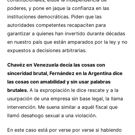
poderes, y pone en jaque la confianza en las
instituciones democráticas. Piden que las
autoridades competentes recapaciten para
garantizar a quienes han invertido durante décadas
en nuestro país que están amparados por la ley y no
expuestos a decisiones arbitrarias.
Chavéz en Venezuela decía las cosas con
sinceridad brutal, Fernández en la Argentina dice
las cosas con amabilidad y sin usar palabras
brutales.
A la expropiación le dice rescate y a la
usurpación de una empresa sin base legal, la llama
intervención. Me suena similar a aquél fiscal que
llamó desahogo sexual a una violación.
En este caso está por verse por verse si habiendo