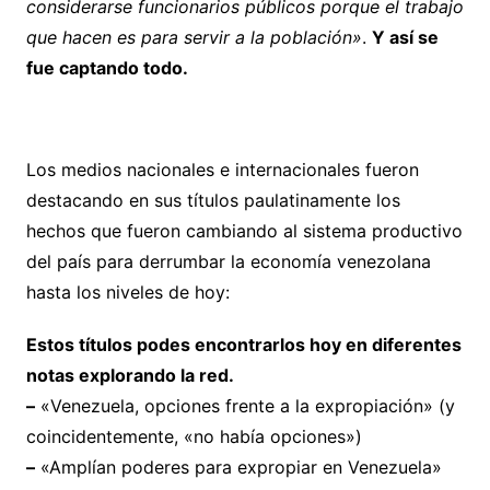
considerarse funcionarios públicos porque el trabajo
que hacen es para servir a la población»
.
Y así se
fue captando todo.
Los medios nacionales e internacionales fueron
destacando en sus títulos paulatinamente los
hechos que fueron cambiando al sistema productivo
del país para derrumbar la economía venezolana
hasta los niveles de hoy:
Estos títulos podes encontrarlos hoy en diferentes
notas explorando la red.
–
«Venezuela, opciones frente a la expropiación» (y
coincidentemente, «no había opciones»)
–
«Amplían poderes para expropiar en Venezuela»