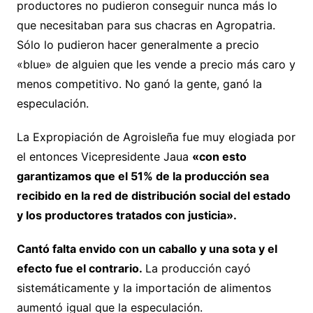
productores no pudieron conseguir nunca más lo
que necesitaban para sus chacras en Agropatria.
Sólo lo pudieron hacer generalmente a precio
«blue» de alguien que les vende a precio más caro y
menos competitivo. No ganó la gente, ganó la
especulación.
La Expropiación de Agroisleña fue muy elogiada por
el entonces Vicepresidente Jaua
«con esto
garantizamos que el 51% de la producción sea
recibido en la red de distribución social del estado
y los productores tratados con justicia».
Cantó falta envido con un caballo y una sota y el
efecto fue el contrario.
La producción cayó
sistemáticamente y la importación de alimentos
aumentó igual que la especulación.