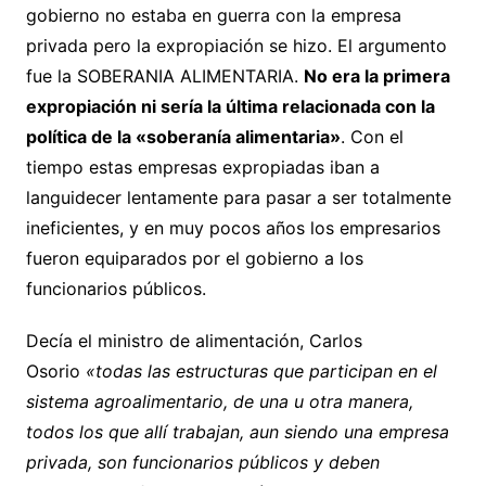
gobierno no estaba en guerra con la empresa
privada pero la expropiación se hizo. El argumento
fue la SOBERANIA ALIMENTARIA.
No era la primera
expropiación ni sería la última relacionada con la
política de la «soberanía alimentaria»
. Con el
tiempo estas empresas expropiadas iban a
languidecer lentamente para pasar a ser totalmente
ineficientes, y en muy pocos años los empresarios
fueron equiparados por el gobierno a los
funcionarios públicos.
Decía el ministro de alimentación, Carlos
Osorio
«todas las estructuras que participan en el
sistema agroalimentario, de una u otra manera,
todos los que allí trabajan, aun siendo una empresa
privada, son funcionarios públicos y deben