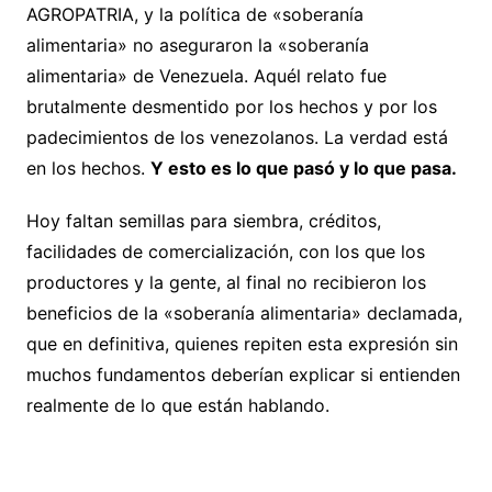
AGROPATRIA, y la política de «soberanía
alimentaria» no aseguraron la «soberanía
alimentaria» de Venezuela. Aquél relato fue
brutalmente desmentido por los hechos y por los
padecimientos de los venezolanos. La verdad está
en los hechos.
Y esto es lo que pasó y lo que pasa.
Hoy faltan semillas para siembra, créditos,
facilidades de comercialización, con los que los
productores y la gente, al final no recibieron los
beneficios de la «soberanía alimentaria» declamada,
que en definitiva, quienes repiten esta expresión sin
muchos fundamentos deberían explicar si entienden
realmente de lo que están hablando.