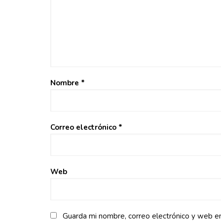
Nombre
*
Correo electrónico
*
Web
Guarda mi nombre, correo electrónico y web e