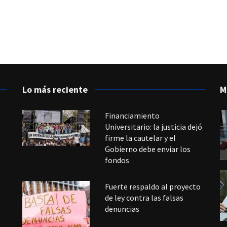
Lo más reciente
M
Financiamiento
Universitario: la justicia dejó
firme la cautelar y el
Gobierno debe enviar los
fondos
Fuerte respaldo al proyecto
de ley contra las falsas
denuncias