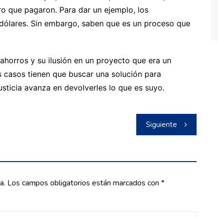
ro que pagaron. Para dar un ejemplo, los
dólares. Sin embargo, saben que es un proceso que
 ahorros y su ilusión en un proyecto que era un
s casos tienen que buscar una solución para
justicia avanza en devolverles lo que es suyo.
Siguiente
a.
Los campos obligatorios están marcados con
*