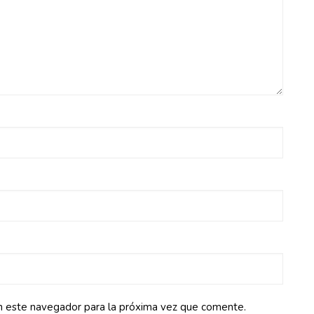
n este navegador para la próxima vez que comente.