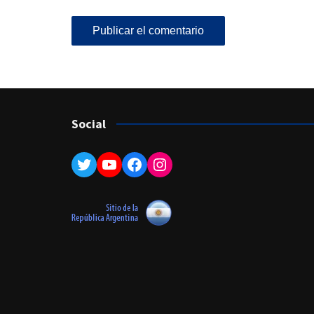
Social
Twitter
YouTube
Facebook
Instagram