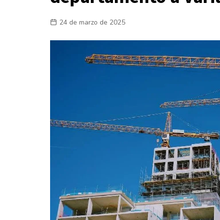
Laboral
24 de marzo de 2025
En la Calle