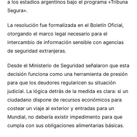
a los estadios argentinos bajo el programa «Tribuna
Segura».
La resolución fue formalizada en el Boletín Oficial,
otorgando el marco legal necesario para el
intercambio de información sensible con agencias
de seguridad extranjeras.
Desde el Ministerio de Seguridad señalaron que esta
decisión funciona como una herramienta de presión
para que los deudores regularicen su situación
judicial. La lógica detrás de la medida es clara: si un
ciudadano dispone de recursos económicos para
costear un viaje al exterior y entradas para un
Mundial, no debería existir impedimento para que
cumpla con sus obligaciones alimentarias básicas.