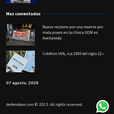
Mas comentados
Nuevo reclamo por una muerte por
mala praxis en la clínica UOM en
Avellaneda
Créditos UVA, «La 1050 del siglo 21»
07 agosto, 2026
defiendase.com © 2013. All rights reserved.