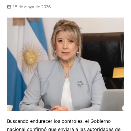
15 de mayo de 2026
Buscando endurecer los controles, el Gobierno
nacional confirmó que enviará a las autoridades de