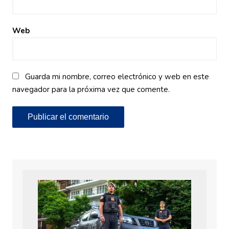
Web
Guarda mi nombre, correo electrónico y web en este
navegador para la próxima vez que comente.