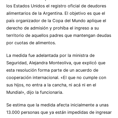
los Estados Unidos el registro oficial de deudores
alimentarios de la Argentina. El objetivo es que el
país organizador de la Copa del Mundo aplique el
derecho de admisión y prohíba el ingreso a su
territorio de aquellos padres que mantengan deudas
por cuotas de alimentos.
La medida fue adelantada por la ministra de
Seguridad, Alejandra Monteoliva, que explicó que
esta resolución forma parte de un acuerdo de
cooperación internacional. «El que no cumple con
sus hijos, no entra a la cancha, ni acá ni en el
Mundial», dijo la funcionaria.
Se estima que la medida afecta inicialmente a unas
13.000 personas que ya están impedidas de ingresar