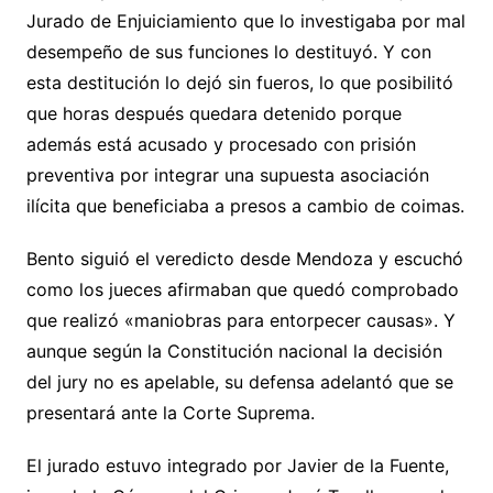
Jurado de Enjuiciamiento que lo investigaba por mal
desempeño de sus funciones lo destituyó. Y con
esta destitución lo dejó sin fueros, lo que posibilitó
que horas después quedara detenido porque
además está acusado y procesado con prisión
preventiva por integrar una supuesta asociación
ilícita que beneficiaba a presos a cambio de coimas.
Bento siguió el veredicto desde Mendoza y escuchó
como los jueces afirmaban que quedó comprobado
que realizó «maniobras para entorpecer causas». Y
aunque según la Constitución nacional la decisión
del jury no es apelable, su defensa adelantó que se
presentará ante la Corte Suprema.
El jurado estuvo integrado por Javier de la Fuente,