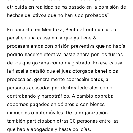
atribuida en realidad se ha basado en la comisión de
hechos delictivos que no han sido probados”
En paralelo, en Mendoza, Bento afronta un juicio
penal en una causa en la que ya tiene 8
procesamientos con prisión preventiva que no había
podido hacerse efectiva hasta ahora por los fueros
de los que gozaba como magistrado. En esa causa
la fiscalía detalló que el juez otorgaba beneficios
procesales, generalmente sobreseimientos, a
personas acusadas por delitos federales como
contrabando y narcotráfico. A cambio cobraba
sobornos pagados en dólares o con bienes
inmuebles o automóviles. De la organización
también participaban otras 30 personas entre las
que había abogados y hasta policías.