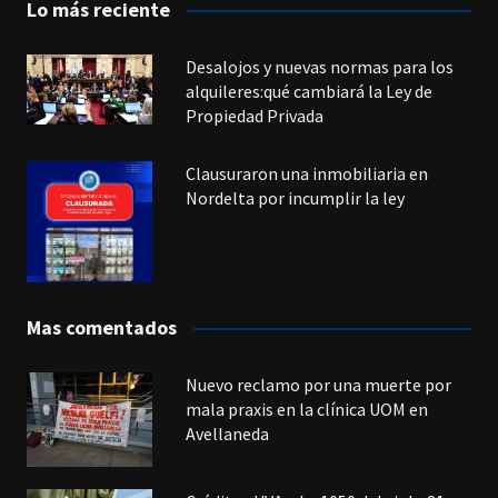
Lo más reciente
Desalojos y nuevas normas para los
alquileres:qué cambiará la Ley de
Propiedad Privada
Clausuraron una inmobiliaria en
Nordelta por incumplir la ley
Mas comentados
Nuevo reclamo por una muerte por
mala praxis en la clínica UOM en
Avellaneda