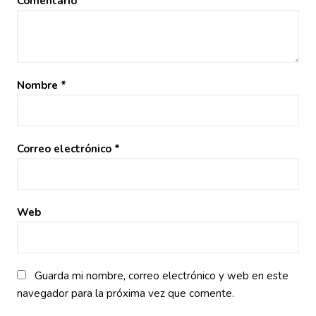
Comentario
*
Nombre
*
Correo electrónico
*
Web
Guarda mi nombre, correo electrónico y web en este
navegador para la próxima vez que comente.