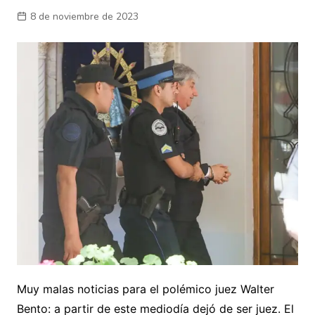
8 de noviembre de 2023
Muy malas noticias para el polémico juez Walter
Bento: a partir de este mediodía dejó de ser juez. El