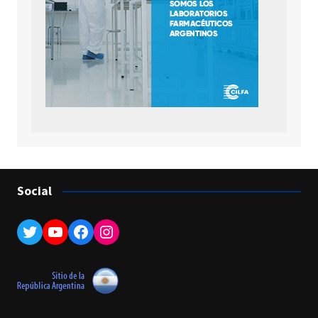
Social
Twitter
YouTube
Facebook
Instagram