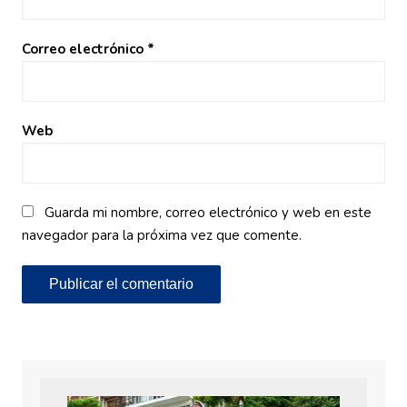
Correo electrónico
*
Web
Guarda mi nombre, correo electrónico y web en este
navegador para la próxima vez que comente.