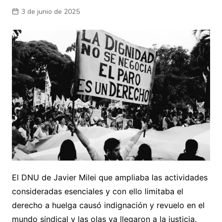
3 de junio de 2025
El DNU de Javier Milei que ampliaba las actividades
consideradas esenciales y con ello limitaba el
derecho a huelga causó indignación y revuelo en el
mundo sindical y las olas ya llegaron a la justicia.