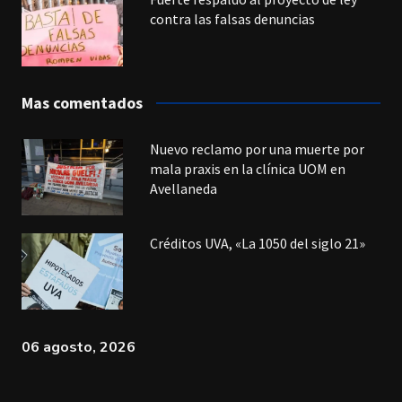
contra las falsas denuncias
Mas comentados
Nuevo reclamo por una muerte por
mala praxis en la clínica UOM en
Avellaneda
Créditos UVA, «La 1050 del siglo 21»
06 agosto, 2026