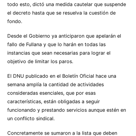
todo esto, dictó una medida cautelar que suspende
el decreto hasta que se resuelva la cuestión de
fondo.
Desde el Gobierno ya anticiparon que apelarán el
fallo de Fullana y que lo harán en todas las
instancias que sean necesarias para lograr el
objetivo de limitar los paros.
El DNU publicado en el Boletín Oficial hace una
semana amplía la cantidad de actividades
consideradas esenciales, que por esas
características, están obligadas a seguir
funcionando y prestando servicios aunque estén en
un conflicto sindical.
Concretamente se sumaron a la lista que deben