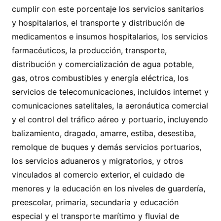
cumplir con este porcentaje los servicios sanitarios
y hospitalarios, el transporte y distribución de
medicamentos e insumos hospitalarios, los servicios
farmacéuticos, la producción, transporte,
distribución y comercialización de agua potable,
gas, otros combustibles y energía eléctrica, los
servicios de telecomunicaciones, incluidos internet y
comunicaciones satelitales, la aeronáutica comercial
y el control del tráfico aéreo y portuario, incluyendo
balizamiento, dragado, amarre, estiba, desestiba,
remolque de buques y demás servicios portuarios,
los servicios aduaneros y migratorios, y otros
vinculados al comercio exterior, el cuidado de
menores y la educación en los niveles de guardería,
preescolar, primaria, secundaria y educación
especial y el transporte marítimo y fluvial de