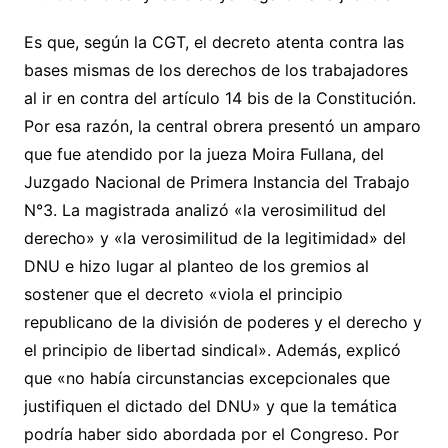
Es que, según la CGT, el decreto atenta contra las
bases mismas de los derechos de los trabajadores
al ir en contra del artículo 14 bis de la Constitución.
Por esa razón, la central obrera presentó un amparo
que fue atendido por la jueza Moira Fullana, del
Juzgado Nacional de Primera Instancia del Trabajo
N°3. La magistrada analizó «la verosimilitud del
derecho» y «la verosimilitud de la legitimidad» del
DNU e hizo lugar al planteo de los gremios al
sostener que el decreto «viola el principio
republicano de la división de poderes y el derecho y
el principio de libertad sindical». Además, explicó
que «no había circunstancias excepcionales que
justifiquen el dictado del DNU» y que la temática
podría haber sido abordada por el Congreso. Por