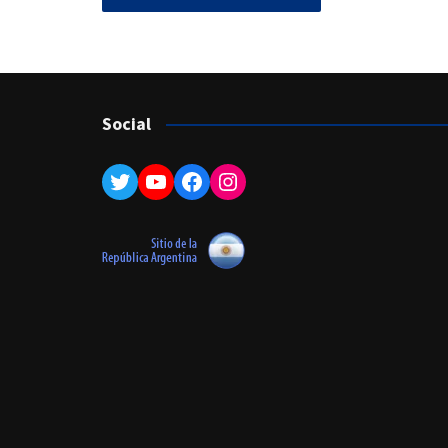
Social
Twitter
YouTube
Facebook
Instagram