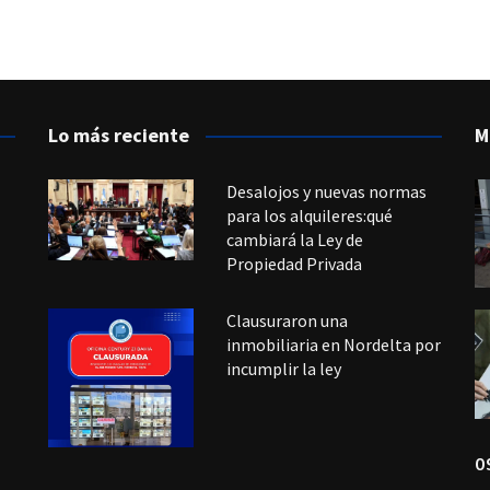
Lo más reciente
M
Desalojos y nuevas normas
para los alquileres:qué
cambiará la Ley de
Propiedad Privada
Clausuraron una
inmobiliaria en Nordelta por
incumplir la ley
0