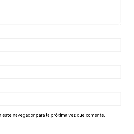
n este navegador para la próxima vez que comente.