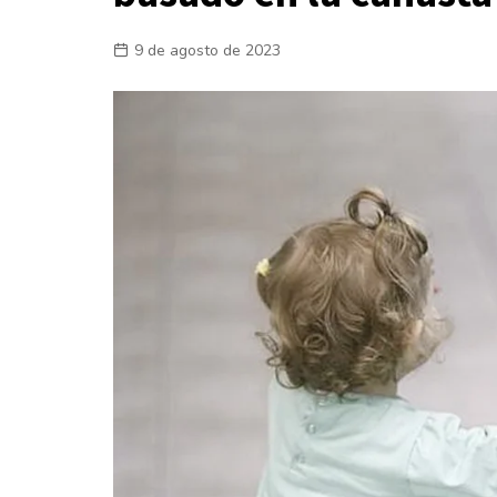
Laboral
9 de agosto de 2023
En la Calle