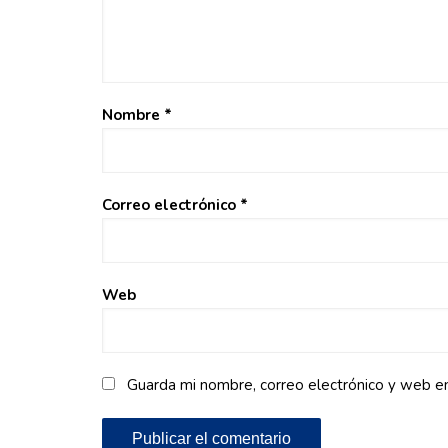
Nombre
*
Correo electrónico
*
Web
Guarda mi nombre, correo electrónico y web e