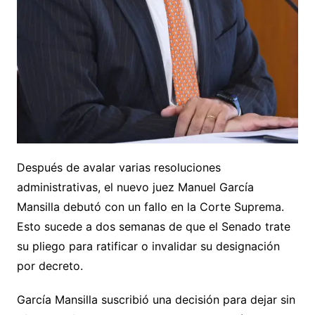
Después de avalar varias resoluciones
administrativas, el nuevo juez Manuel García
Mansilla debutó con un fallo en la Corte Suprema.
Esto sucede a dos semanas de que el Senado trate
su pliego para ratificar o invalidar su designación
por decreto.
García Mansilla suscribió una decisión para dejar sin