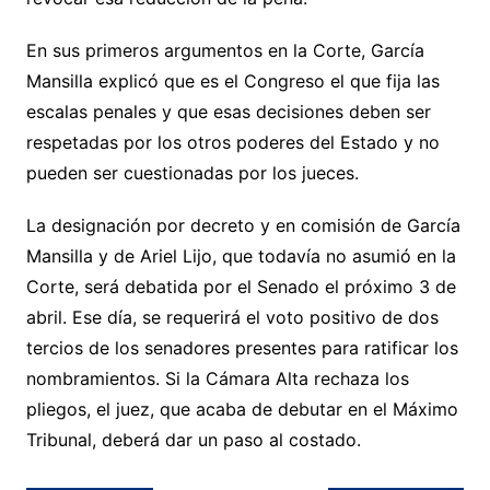
En sus primeros argumentos en la Corte, García
Mansilla explicó que es el Congreso el que fija las
escalas penales y que esas decisiones deben ser
respetadas por los otros poderes del Estado y no
pueden ser cuestionadas por los jueces.
La designación por decreto y en comisión de García
Mansilla y de Ariel Lijo, que todavía no asumió en la
Corte, será debatida por el Senado el próximo 3 de
abril. Ese día, se requerirá el voto positivo de dos
tercios de los senadores presentes para ratificar los
nombramientos. Si la Cámara Alta rechaza los
pliegos, el juez, que acaba de debutar en el Máximo
Tribunal, deberá dar un paso al costado.