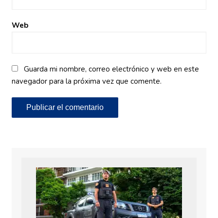
Web
Guarda mi nombre, correo electrónico y web en este
navegador para la próxima vez que comente.