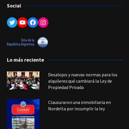
Social
Twitter
YouTube
Facebook
Instagram
Lo más reciente
Desalojos y nuevas normas para los
alquileres:qué cambiará la Ley de
Propiedad Privada
Clausuraron una inmobiliaria en
Nordelta por incumplir la ley