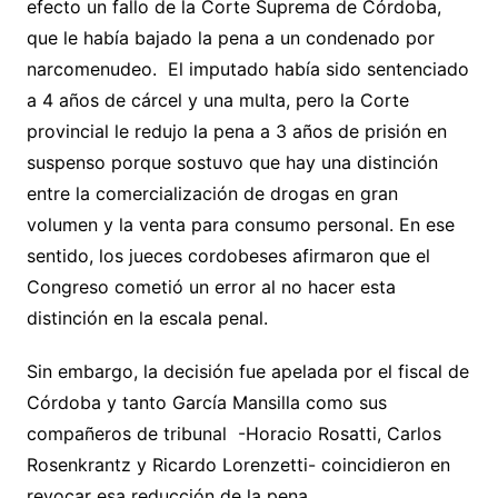
efecto un fallo de la Corte Suprema de Córdoba,
que le había bajado la pena a un condenado por
narcomenudeo. El imputado había sido sentenciado
a 4 años de cárcel y una multa, pero la Corte
provincial le redujo la pena a 3 años de prisión en
suspenso porque sostuvo que hay una distinción
entre la comercialización de drogas en gran
volumen y la venta para consumo personal. En ese
sentido, los jueces cordobeses afirmaron que el
Congreso cometió un error al no hacer esta
distinción en la escala penal.
Sin embargo, la decisión fue apelada por el fiscal de
Córdoba y tanto García Mansilla como sus
compañeros de tribunal -Horacio Rosatti, Carlos
Rosenkrantz y Ricardo Lorenzetti- coincidieron en
revocar esa reducción de la pena.