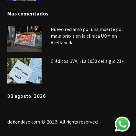
Mas comentados
Nuevo reclamo por una muerte por
mala praxis en la clínica UOM en
Avellaneda
Créditos UVA, «La 1050 del siglo 21»
08 agosto, 2026
defiendase.com © 2013. All rights reserved.