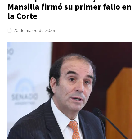
Mansilla firmó su primer fallo en
la Corte
20 de marzo de 2025