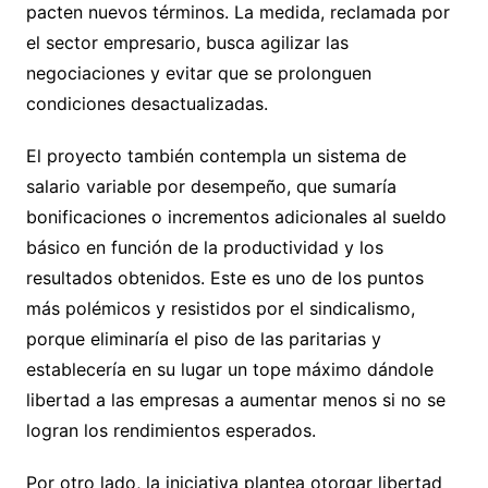
pacten nuevos términos. La medida, reclamada por
el sector empresario, busca agilizar las
negociaciones y evitar que se prolonguen
condiciones desactualizadas.
El proyecto también contempla un sistema de
salario variable por desempeño, que sumaría
bonificaciones o incrementos adicionales al sueldo
básico en función de la productividad y los
resultados obtenidos. Este es uno de los puntos
más polémicos y resistidos por el sindicalismo,
porque eliminaría el piso de las paritarias y
establecería en su lugar un tope máximo dándole
libertad a las empresas a aumentar menos si no se
logran los rendimientos esperados.
Por otro lado, la iniciativa plantea otorgar libertad