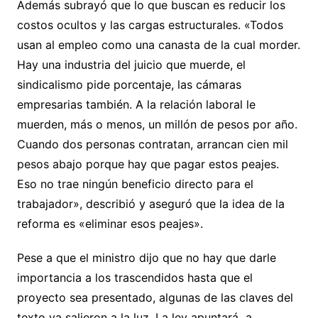
Además subrayó que lo que buscan es reducir los
costos ocultos y las cargas estructurales. «Todos
usan al empleo como una canasta de la cual morder.
Hay una industria del juicio que muerde, el
sindicalismo pide porcentaje, las cámaras
empresarias también. A la relación laboral le
muerden, más o menos, un millón de pesos por año.
Cuando dos personas contratan, arrancan cien mil
pesos abajo porque hay que pagar estos peajes.
Eso no trae ningún beneficio directo para el
trabajador», describió y aseguró que la idea de la
reforma es «eliminar esos peajes».
Pese a que el ministro dijo que no hay que darle
importancia a los trascendidos hasta que el
proyecto sea presentado, algunas de las claves del
texto ya salieron a la luz. La ley apuntará a