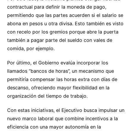
contractual para definir la moneda de pago,
permitiendo que las partes acuerden si el salario se
abona en pesos u otra divisa. Esto también es visto
con recelo por los gremios porque abre la puerta
también a pagar parte del sueldo con vales de
comida, por ejemplo.
Por último, el Gobierno evalúa incorporar los
llamados “bancos de horas”, un mecanismo que
permitiría compensar las horas extra con días de
descanso, ofreciendo mayor flexibilidad en la
organización del tiempo de trabajo.
Con estas iniciativas, el Ejecutivo busca impulsar un
nuevo marco laboral que combine incentivos a la
eficiencia con una mayor autonomía en la