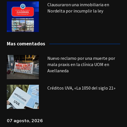
Clausuraron una inmobiliaria en
Nordelta por incumplir la ley
Mas comentados
Nuevo reclamo por una muerte por
mala praxis en la clínica UOM en
Avellaneda
Créditos UVA, «La 1050 del siglo 21»
07 agosto, 2026