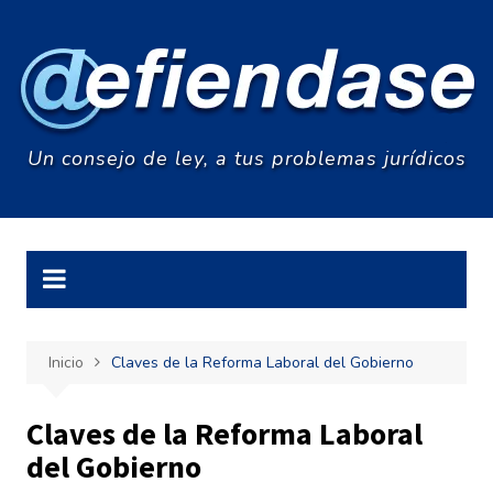
Saltar
al
contenido
Un consejo de ley, a tus problemas jurídicos
Inicio
Claves de la Reforma Laboral del Gobierno
Claves de la Reforma Laboral
del Gobierno