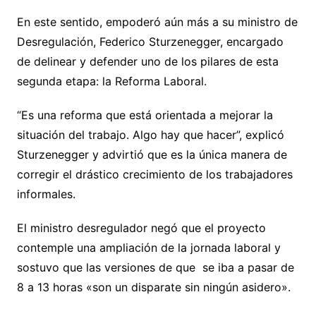
En este sentido, empoderó aún más a su ministro de
Desregulación, Federico Sturzenegger, encargado
de delinear y defender uno de los pilares de esta
segunda etapa: la Reforma Laboral.
“Es una reforma que está orientada a mejorar la
situación del trabajo. Algo hay que hacer”, explicó
Sturzenegger y advirtió que es la única manera de
corregir el drástico crecimiento de los trabajadores
informales.
El ministro desregulador negó que el proyecto
contemple una ampliación de la jornada laboral y
sostuvo que las versiones de que se iba a pasar de
8 a 13 horas «son un disparate sin ningún asidero».