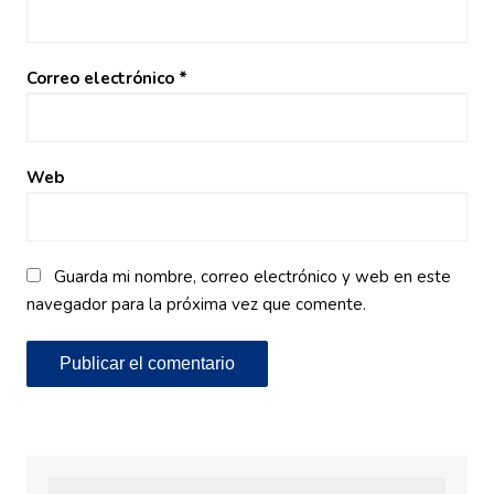
Correo electrónico
*
Web
Guarda mi nombre, correo electrónico y web en este
navegador para la próxima vez que comente.