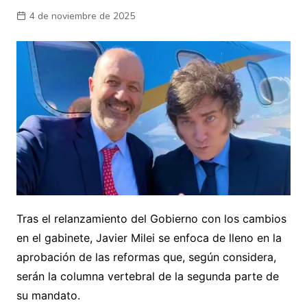
4 de noviembre de 2025
Tras el relanzamiento del Gobierno con los cambios
en el gabinete, Javier Milei se enfoca de lleno en la
aprobación de las reformas que, según considera,
serán la columna vertebral de la segunda parte de
su mandato.