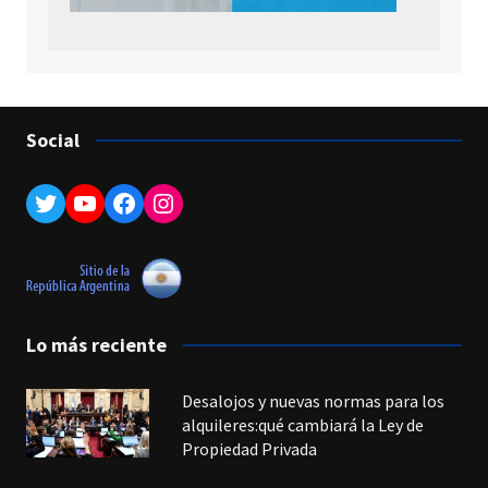
Social
Twitter
YouTube
Facebook
Instagram
Lo más reciente
Desalojos y nuevas normas para los
alquileres:qué cambiará la Ley de
Propiedad Privada