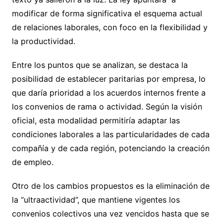
modificar de forma significativa el esquema actual
de relaciones laborales, con foco en la flexibilidad y
la productividad.
Entre los puntos que se analizan, se destaca la
posibilidad de establecer paritarias por empresa, lo
que daría prioridad a los acuerdos internos frente a
los convenios de rama o actividad. Según la visión
oficial, esta modalidad permitiría adaptar las
condiciones laborales a las particularidades de cada
compañía y de cada región, potenciando la creación
de empleo.
Otro de los cambios propuestos es la eliminación de
la “ultraactividad”, que mantiene vigentes los
convenios colectivos una vez vencidos hasta que se