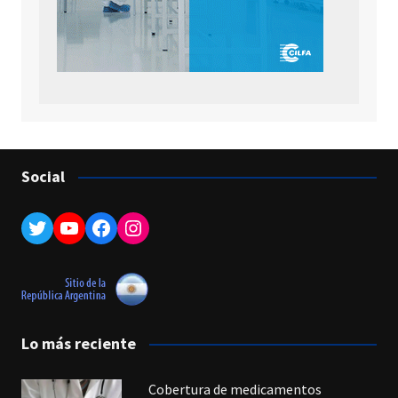
Social
Twitter
YouTube
Facebook
Instagram
Lo más reciente
Cobertura de medicamentos