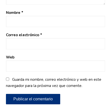
Nombre
*
Correo electrónico
*
Web
Guarda mi nombre, correo electrónico y web en este
navegador para la próxima vez que comente.