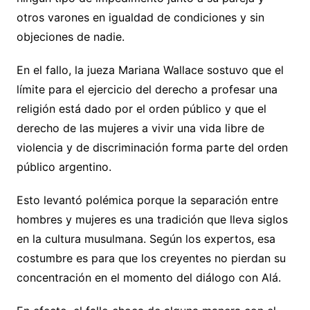
otros varones en igualdad de condiciones y sin
objeciones de nadie.
En el fallo, la jueza Mariana Wallace sostuvo que el
límite para el ejercicio del derecho a profesar una
religión está dado por el orden público y que el
derecho de las mujeres a vivir una vida libre de
violencia y de discriminación forma parte del orden
público argentino.
Esto levantó polémica porque la separación entre
hombres y mujeres es una tradición que lleva siglos
en la cultura musulmana. Según los expertos, esa
costumbre es para que los creyentes no pierdan su
concentración en el momento del diálogo con Alá.