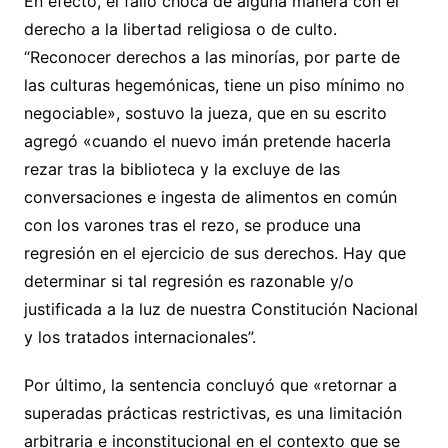
En efecto, el fallo choca de alguna manera con el
derecho a la libertad religiosa o de culto.
“Reconocer derechos a las minorías, por parte de
las culturas hegemónicas, tiene un piso mínimo no
negociable», sostuvo la jueza, que en su escrito
agregó «cuando el nuevo imán pretende hacerla
rezar tras la biblioteca y la excluye de las
conversaciones e ingesta de alimentos en común
con los varones tras el rezo, se produce una
regresión en el ejercicio de sus derechos. Hay que
determinar si tal regresión es razonable y/o
justificada a la luz de nuestra Constitución Nacional
y los tratados internacionales”.
Por último, la sentencia concluyó que «retornar a
superadas prácticas restrictivas, es una limitación
arbitraria e inconstitucional en el contexto que se