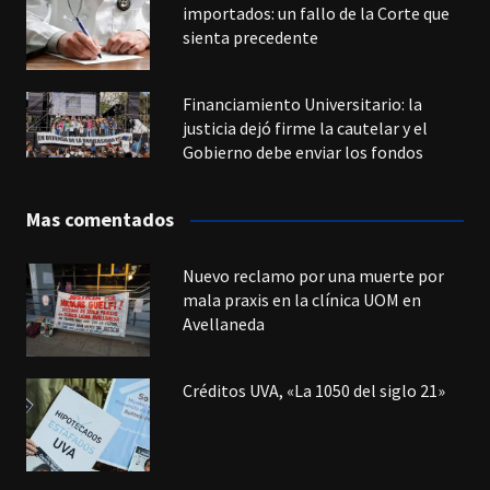
importados: un fallo de la Corte que
sienta precedente
Financiamiento Universitario: la
justicia dejó firme la cautelar y el
Gobierno debe enviar los fondos
Mas comentados
Nuevo reclamo por una muerte por
mala praxis en la clínica UOM en
Avellaneda
Créditos UVA, «La 1050 del siglo 21»