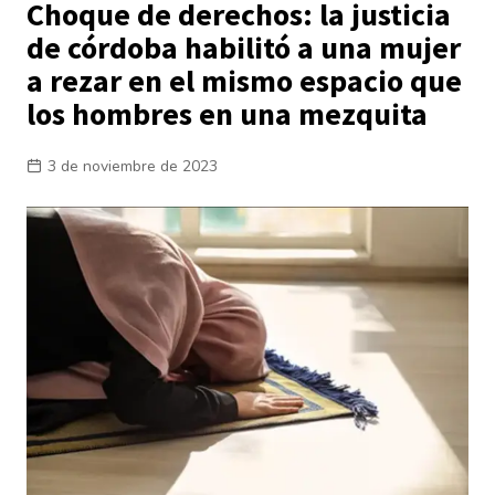
Choque de derechos: la justicia
de córdoba habilitó a una mujer
a rezar en el mismo espacio que
los hombres en una mezquita
3 de noviembre de 2023