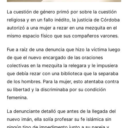
La cuestión de género primó por sobre la cuestión
religiosa y en un fallo inédito, la justicia de Córdoba
autorizó a una mujer a rezar en una mezquita en el
mismo espacio físico que sus compañeros varones.
Fue a raíz de una denuncia que hizo la víctima luego
de que el nuevo encargado de las oraciones
colectivas en la mezquita la relegara y le impusiera
que debía rezar con una biblioteca que la separaba
de los hombres. Para la mujer, esto atentaba contra
su libertad y la discriminaba por su condición
femenina.
La denunciante detalló que antes de la llegada del
nuevo imán, ella solía profesar su fe islámica sin
ningún tipo de impedimento junto a su pareja y