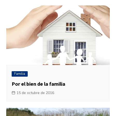
Familia
Por el bien de la familia
15 de octubre de 2016