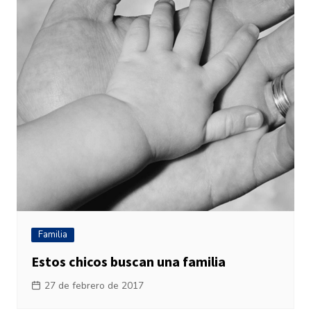
Familia
Estos chicos buscan una familia
27 de febrero de 2017