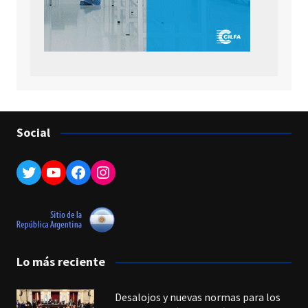
Social
Twitter
YouTube
Facebook
Instagram
Lo más reciente
Desalojos y nuevas normas para los