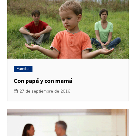
Familia
Con papá y con mamá
27 de septiembre de 2016