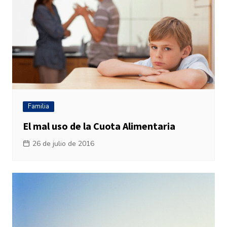
Familia
El mal uso de la Cuota Alimentaria
26 de julio de 2016