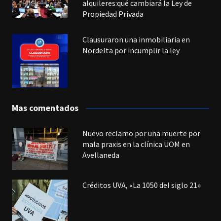
alquileres:qué cambiará la Ley de
Propiedad Privada
Clausuraron una inmobiliaria en
Nordelta por incumplir la ley
Mas comentados
Nuevo reclamo por una muerte por
mala praxis en la clínica UOM en
Avellaneda
Créditos UVA, «La 1050 del siglo 21»