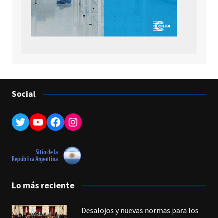
Social
Twitter
YouTube
Facebook
Instagram
Lo más reciente
Desalojos y nuevas normas para los