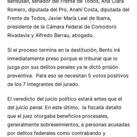
Bensusán, senador del Frente de Todos, Ana Clara
Romero, diputada del Pro, Anahí Costa, diputada del
Frente de Todos, Javier María Leal de Ibarra,
presidente de la Cámara Federal de Comodoro
Rivadavia y Alfredo Barrau, abogado.
Si el proceso termina en la destitución, Bento irá
inmediatamente preso porque el tribunal que lo
juzga por sus delitos penales ya le dictó prisión
preventiva. Para eso se necesitan 5 votos positivos
de los 7 integrantes del jurado.
El veredicto del juicio político estará antes que el
del juicio penal. En este último, la fiscalía detalló
que el juez otorgaba beneficios procesales,
generalmente sobreseimientos, a personas acusadas
por delitos federales como contrabando y