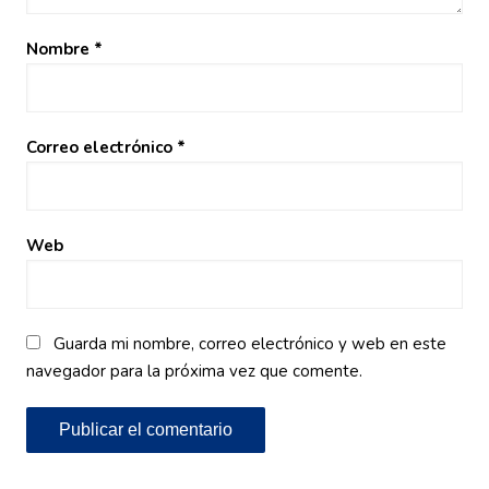
Nombre
*
Correo electrónico
*
Web
Guarda mi nombre, correo electrónico y web en este
navegador para la próxima vez que comente.