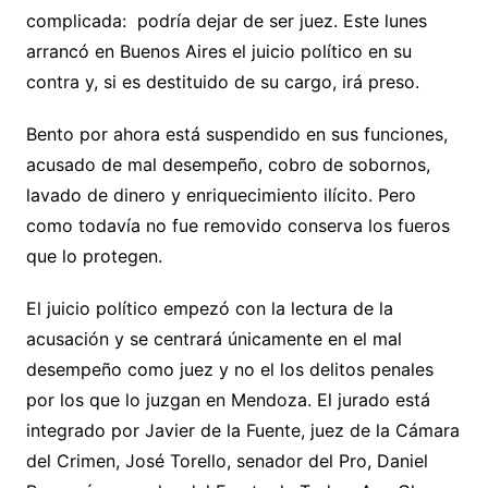
complicada: podría dejar de ser juez. Este lunes
arrancó en Buenos Aires el juicio político en su
contra y, si es destituido de su cargo, irá preso.
Bento por ahora está suspendido en sus funciones,
acusado de mal desempeño, cobro de sobornos,
lavado de dinero y enriquecimiento ilícito. Pero
como todavía no fue removido conserva los fueros
que lo protegen.
El juicio político empezó con la lectura de la
acusación y se centrará únicamente en el mal
desempeño como juez y no el los delitos penales
por los que lo juzgan en Mendoza. El jurado está
integrado por Javier de la Fuente, juez de la Cámara
del Crimen, José Torello, senador del Pro, Daniel