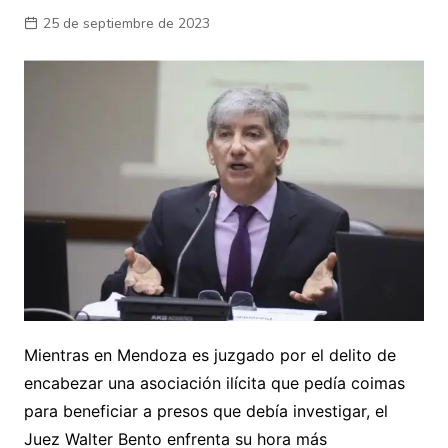
25 de septiembre de 2023
Mientras en Mendoza es juzgado por el delito de
encabezar una asociación ilícita que pedía coimas
para beneficiar a presos que debía investigar, el
Juez Walter Bento enfrenta su hora más