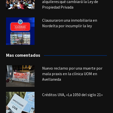
alquileres:qué cambiará la Ley de
Propiedad Privada
Clausuraron una inmobiliaria en
Nordelta por incumplir la ley
Mas comentados
Nuevo reclamo por una muerte por
mala praxis en la clínica UOM en
Avellaneda
Créditos UVA, «La 1050 del siglo 21»