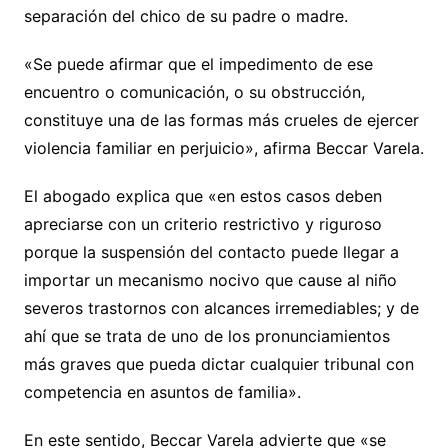
separación del chico de su padre o madre.
«Se puede afirmar que el impedimento de ese
encuentro o comunicación, o su obstrucción,
constituye una de las formas más crueles de ejercer
violencia familiar en perjuicio», afirma Beccar Varela.
El abogado explica que «en estos casos deben
apreciarse con un criterio restrictivo y riguroso
porque la suspensión del contacto puede llegar a
importar un mecanismo nocivo que cause al niño
severos trastornos con alcances irremediables; y de
ahí que se trata de uno de los pronunciamientos
más graves que pueda dictar cualquier tribunal con
competencia en asuntos de familia».
En este sentido, Beccar Varela advierte que «se