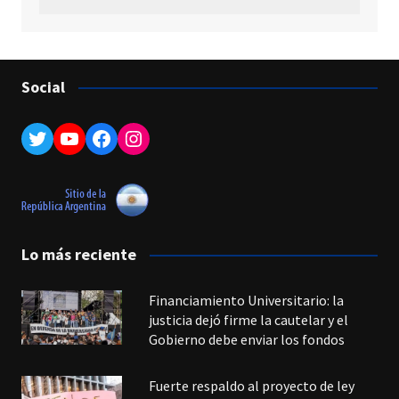
Social
Twitter
YouTube
Facebook
Instagram
Lo más reciente
Financiamiento Universitario: la
justicia dejó firme la cautelar y el
Gobierno debe enviar los fondos
Fuerte respaldo al proyecto de ley