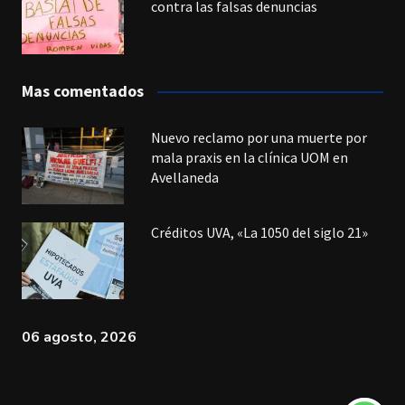
contra las falsas denuncias
Mas comentados
Nuevo reclamo por una muerte por
mala praxis en la clínica UOM en
Avellaneda
Créditos UVA, «La 1050 del siglo 21»
06 agosto, 2026