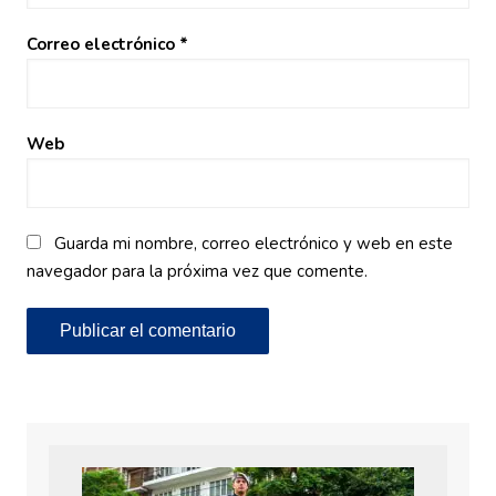
Correo electrónico
*
Web
Guarda mi nombre, correo electrónico y web en este
navegador para la próxima vez que comente.