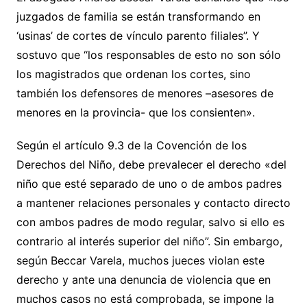
juzgados de familia se están transformando en
‘usinas’ de cortes de vínculo parento filiales”. Y
sostuvo que “los responsables de esto no son sólo
los magistrados que ordenan los cortes, sino
también los defensores de menores –asesores de
menores en la provincia- que los consienten».
Según el artículo 9.3 de la Covención de los
Derechos del Niño, debe prevalecer el derecho «del
niño que esté separado de uno o de ambos padres
a mantener relaciones personales y contacto directo
con ambos padres de modo regular, salvo si ello es
contrario al interés superior del niño”. Sin embargo,
según Beccar Varela, muchos jueces violan este
derecho y ante una denuncia de violencia que en
muchos casos no está comprobada, se impone la