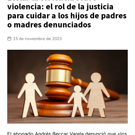
violencia: el rol de la justicia
para cuidar a los hijos de padres
o madres denunciados
15 de noviembre de 2023
El abogado Andrés Beccar Varela denunció que «los