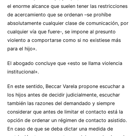
el enorme alcance que suelen tener las restricciones
de acercamiento que se ordenan –se prohíbe
absolutamente cualquier clase de comunicación, por
cualquier vía que fuere-, se impone al presunto
violento a comportarse como si no existiese más
para el hijo».
El abogado concluye que «esto se llama violencia
institucional».
En este sentido, Beccar Varela propone escuchar a
los hijos antes de decidir judicialmente, escuchar
también las razones del demandado y siempre
considerar que antes de limitar el contacto está la
opción de ordenar un régimen de contacto asistido.
En caso de que se deba dictar una medida de