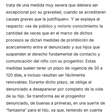
trata de una medida muy severa que debiera ser
excepcional por su gravedad, cuando se acreditaren
causas graves que la justifiquen». Y se explaya al
respecto: «es de público y notorio conocimiento la
cantidad de veces que en el marco de dichos
procesos se dictan medidas de prohibición de
acercamiento entre el denunciado y sus hijos que
suspenden el derecho fundamental de contacto y
comunicación del niño con su progenitor. Estas
medidas suelen tener un plazo de vigencia de 30 a
120 días, e incluso resultan ser fácilmente
renovables. Durante dicho plazo, se obliga al
denunciado a desaparecer por completo de la vida
de su hijo. Se transforma así el progenitor
denunciado, de buenas a primeras, en una suerte de
“fantasma” para el hijo, ya que, teniendo en cuenta