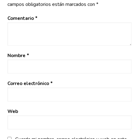
campos obligatorios están marcados con
*
Comentario
*
Nombre
*
Correo electrónico
*
Web