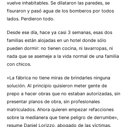
vuelve inhabitables. Se dilataron las paredes, se
fisuraron y pasó agua de los bomberos por todos
lados. Perdieron todo.
Desde ese día, hace ya casi 3 semanas, esas dos
familias están alojadas en un hotel donde sólo
pueden dormir: no tienen cocina, ni lavarropas, ni
nada que se asemeje a la vida normal de una familia
con chicos.
«La fábrica no tiene miras de brindarles ninguna
solución. Al principio quisieron meter gente de
prepo a hacer obras que no estaban autorizadas, sin
presentar planos de obra, sin profesionales
matriculados. Ahora quieren empezar refacciones
sobre la medianera que tiene peligro de derrumbe»,
resume Daniel Lorizzo, abogado de las víctimas.