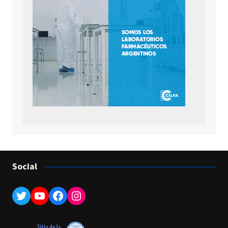
Social
Twitter
YouTube
Facebook
Instagram