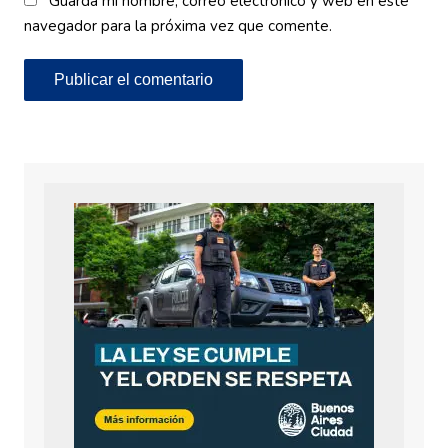
Guarda mi nombre, correo electrónico y web en este
navegador para la próxima vez que comente.