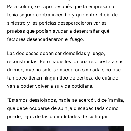
Para colmo, se supo después que la empresa no
tenía seguro contra incendio y que entre el día del
siniestro y las pericias desaparecieron varias
pruebas que podían ayudar a desentrañar qué
factores desencadenaron el fuego.
Las dos casas deben ser demolidas y luego,
reconstruidas. Pero nadie les da una respuesta a sus
dueños, que no sólo se quedaron sin nada sino que
tampoco tienen ningún tipo de certeza de cuándo
van a poder volver a su vida cotidiana.
“Estamos desalojados, nadie se acercó”. dice Yamila,
que debe ocuparse de su hija discapacitada como
puede, lejos de las comodidades de su hogar.