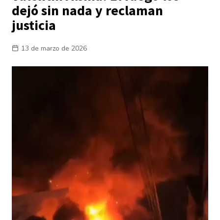
dejó sin nada y reclaman
justicia
13 de marzo de 2026