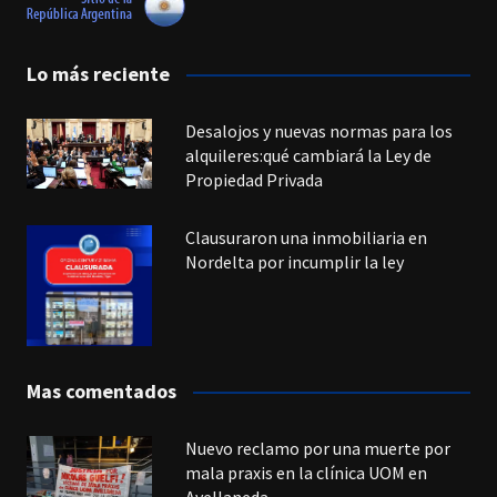
Lo más reciente
Desalojos y nuevas normas para los
alquileres:qué cambiará la Ley de
Propiedad Privada
Clausuraron una inmobiliaria en
Nordelta por incumplir la ley
Mas comentados
Nuevo reclamo por una muerte por
mala praxis en la clínica UOM en