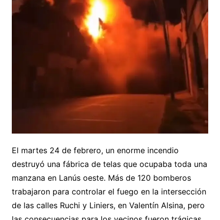
El martes 24 de febrero, un enorme incendio
destruyó una fábrica de telas que ocupaba toda una
manzana en Lanús oeste. Más de 120 bomberos
trabajaron para controlar el fuego en la intersección
de las calles Ruchi y Liniers, en Valentín Alsina, pero
las consecuencias para los vecinos fueron trágicas.