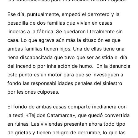
Ese día, puntualmente, empezó el derrotero y la
pesadilla de dos familias que vivían en casas
linderas a la fábrica. Se quedaron literalmente sin
casa. Lo que agrava aún más la situación es que
ambas familias tienen hijos. Una de ellas tiene una
nena discapacitada que tuvo que ser asistida el día
del incendio por inhalación de humo. En la denuncia
este punto es un motor para que se investiguen a
fondo las responsabilidades penales del siniestro
por lesiones culposas.
El fondo de ambas casas comparte medianera con
la textil «Tejidos Catamarca», que quedó convertida
en ruinas. Las viviendas presentan ahora todo tipo
de grietas y tienen peligro de derrumbe, lo que las