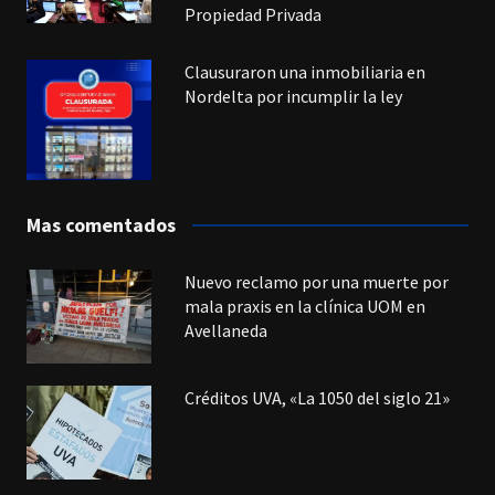
Propiedad Privada
Clausuraron una inmobiliaria en
Nordelta por incumplir la ley
Mas comentados
Nuevo reclamo por una muerte por
mala praxis en la clínica UOM en
Avellaneda
Créditos UVA, «La 1050 del siglo 21»