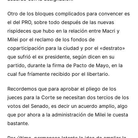
Otro de los bloques complicados para convencer es
el del PRO, sobre todo después de las nuevas
rispideces que hubo en la relación entre Macri y
Milei por el reclamo de los fondos de
coparticipación para la ciudad y por el «destrato»
que sufrió el ex presidente, según dicen en su
partido, durante la firma de Pacto de Mayo, en la
cual fue fríamente recibido por el libertario.
Recordemos que para aprobar el pliego de los
jueces para la Corte se necesitan dos tercios de los
votos del Senado, es decir un acuerdo amplio, algo
que por ahora a la administración de Milei le cuesta
bastante.