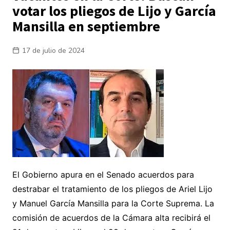
votar los pliegos de Lijo y García
Mansilla en septiembre
17 de julio de 2024
El Gobierno apura en el Senado acuerdos para
destrabar el tratamiento de los pliegos de Ariel Lijo
y Manuel García Mansilla para la Corte Suprema. La
comisión de acuerdos de la Cámara alta recibirá el