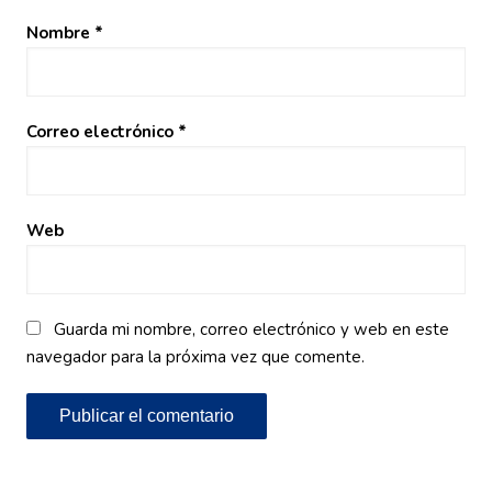
Nombre
*
Correo electrónico
*
Web
Guarda mi nombre, correo electrónico y web en este
navegador para la próxima vez que comente.