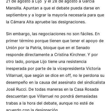
21 de agosto a Lijo y el 28 de agosto a García
Mansilla. Apuntan a que el debate pueda darse en
septiembre y a lograr la mayoría necesaria para que
la Cámara Alta apruebe las designaciones.
Sin embargo, las negociaciones no son fáciles. En
primer término porque tienen que tener el apoyo de
Unión por la Patria, bloque que en el Senado
responde directamente a Cristina Kirchner. Y por
otro lado, porque Lijo tiene una resistencia
inesperada por parte de la vicepresidenta Victoria
Villarruel, que según se dice en off, no le perdona su
desempeño en la causa del asesinato del sindicalista
José Rucci. De todas maneras en la Casa Rosada
descuentan que Villarruel no pondrá demasiadas
trabas a la hora del debate, aunque no esté de
acuerdo con la designación.