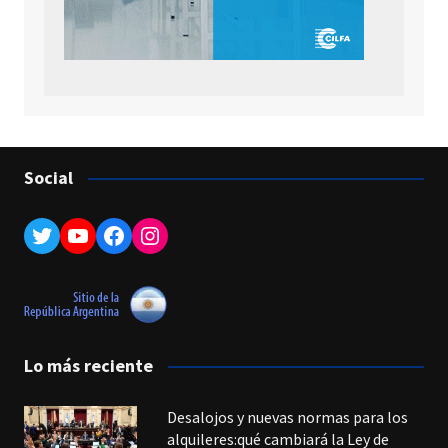
Social
Twitter
YouTube
Facebook
Instagram
Lo más reciente
Desalojos y nuevas normas para los
alquileres:qué cambiará la Ley de