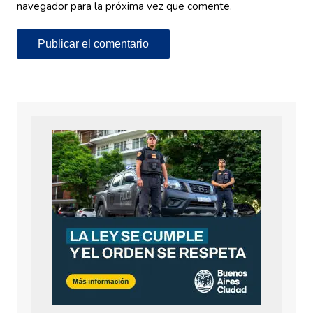
navegador para la próxima vez que comente.