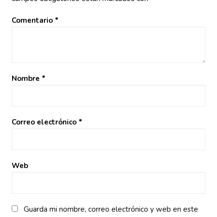
Comentario
*
Nombre
*
Correo electrónico
*
Web
Guarda mi nombre, correo electrónico y web en este