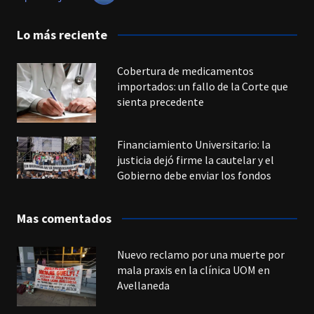
Lo más reciente
Cobertura de medicamentos
importados: un fallo de la Corte que
sienta precedente
Financiamiento Universitario: la
justicia dejó firme la cautelar y el
Gobierno debe enviar los fondos
Mas comentados
Nuevo reclamo por una muerte por
mala praxis en la clínica UOM en
Avellaneda