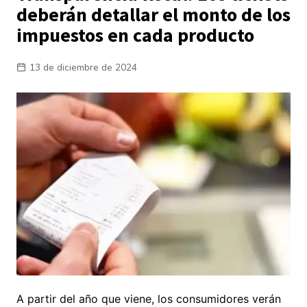
deberán detallar el monto de los
impuestos en cada producto
13 de diciembre de 2024
A partir del año que viene, los consumidores verán