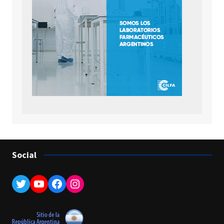
Social
Twitter
YouTube
Facebook
Instagram