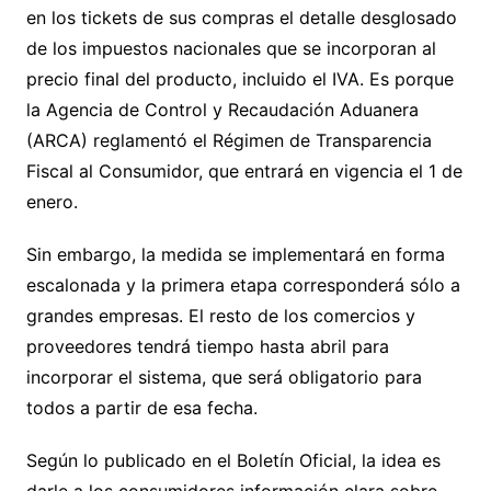
en los tickets de sus compras el detalle desglosado
de los impuestos nacionales que se incorporan al
precio final del producto, incluido el IVA. Es porque
la Agencia de Control y Recaudación Aduanera
(ARCA) reglamentó el Régimen de Transparencia
Fiscal al Consumidor, que entrará en vigencia el 1 de
enero.
Sin embargo, la medida se implementará en forma
escalonada y la primera etapa corresponderá sólo a
grandes empresas. El resto de los comercios y
proveedores tendrá tiempo hasta abril para
incorporar el sistema, que será obligatorio para
todos a partir de esa fecha.
Según lo publicado en el Boletín Oficial, la idea es
darle a los consumidores información clara sobre