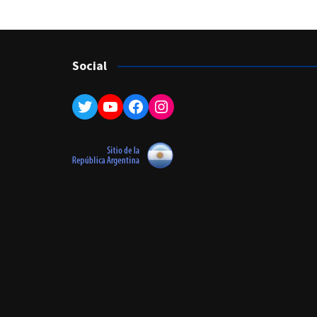
Social
Twitter
YouTube
Facebook
Instagram