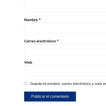
Nombre
*
Correo electrónico
*
Web
Guarda mi nombre, correo electrónico y web e