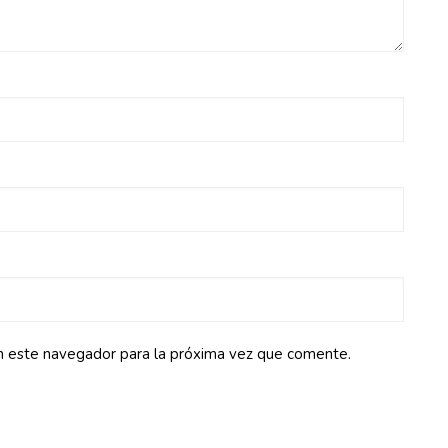
n este navegador para la próxima vez que comente.