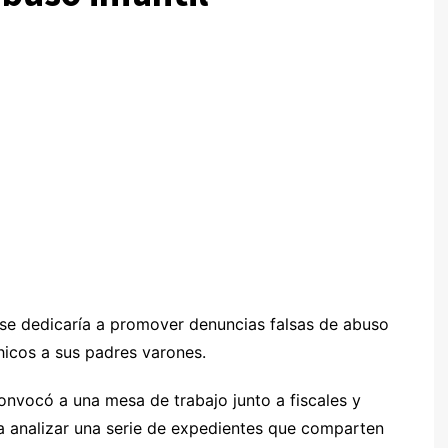
e se dedicaría a promover denuncias falsas de abuso
 chicos a sus padres varones.
onvocó a una mesa de trabajo junto a fiscales y
 analizar una serie de expedientes que comparten