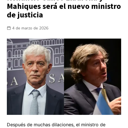
Mahiques será el nuevo ministro
de justicia
4 de marzo de 2026
Después de muchas dilaciones, el ministro de