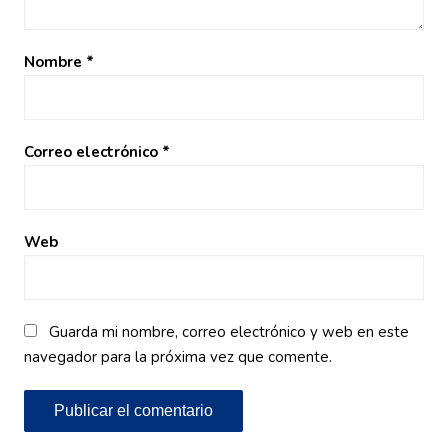
Nombre
*
Correo electrónico
*
Web
Guarda mi nombre, correo electrónico y web en este
navegador para la próxima vez que comente.