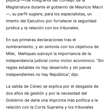
Magistratura durante el gobierno de Mauricio Macri
—, su perfil sugiere, para los especialistas, un
intento del Ejecutivo por fortalecer la seguridad
jurídica y la relación con los tribunales.
En sus primeras declaraciones tras el
nombramiento, y en sintonía con los objetivos de
Milei, Mahiques subrayó la importancia de la
independencia judicial como motor económico: “Sin
reglas estables no hay desarrollo y sin jueces
independientes no hay República”, dijo.
La salida de Cúneo se explica por el desgaste de
dos años de gestión y por la necesidad del
Gobierno de darle una impronta más política a la
relación con la Corte Suprema y los tribunales