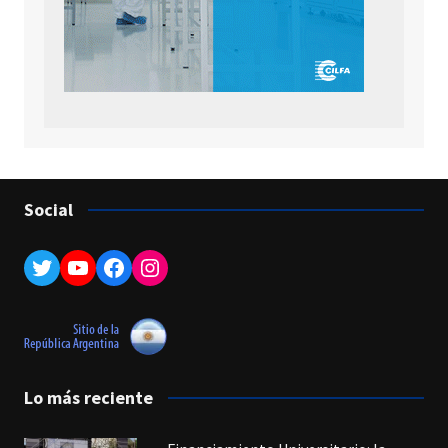
Social
Twitter
YouTube
Facebook
Instagram
Lo más reciente