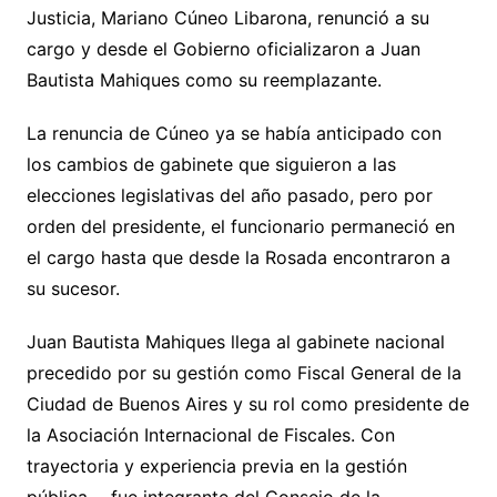
Justicia, Mariano Cúneo Libarona, renunció a su
cargo y desde el Gobierno oficializaron a Juan
Bautista Mahiques como su reemplazante.
La renuncia de Cúneo ya se había anticipado con
los cambios de gabinete que siguieron a las
elecciones legislativas del año pasado, pero por
orden del presidente, el funcionario permaneció en
el cargo hasta que desde la Rosada encontraron a
su sucesor.
Juan Bautista Mahiques llega al gabinete nacional
precedido por su gestión como Fiscal General de la
Ciudad de Buenos Aires y su rol como presidente de
la Asociación Internacional de Fiscales. Con
trayectoria y experiencia previa en la gestión
pública —fue integrante del Consejo de la