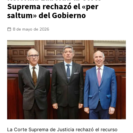
Suprema rechazó el «per
saltum» del Gobierno
8 de mayo de 2026
La Corte Suprema de Justicia rechazó el recurso