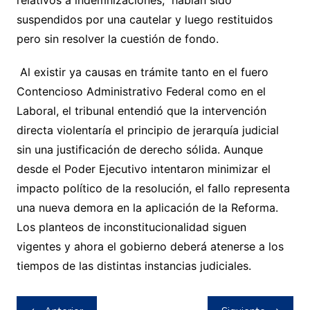
relativos a indemnizaciones, habían sido
suspendidos por una cautelar y luego restituidos
pero sin resolver la cuestión de fondo.
Al existir ya causas en trámite tanto en el fuero
Contencioso Administrativo Federal como en el
Laboral, el tribunal entendió que la intervención
directa violentaría el principio de jerarquía judicial
sin una justificación de derecho sólida. Aunque
desde el Poder Ejecutivo intentaron minimizar el
impacto político de la resolución, el fallo representa
una nueva demora en la aplicación de la Reforma.
Los planteos de inconstitucionalidad siguen
vigentes y ahora el gobierno deberá atenerse a los
tiempos de las distintas instancias judiciales.
Navegación