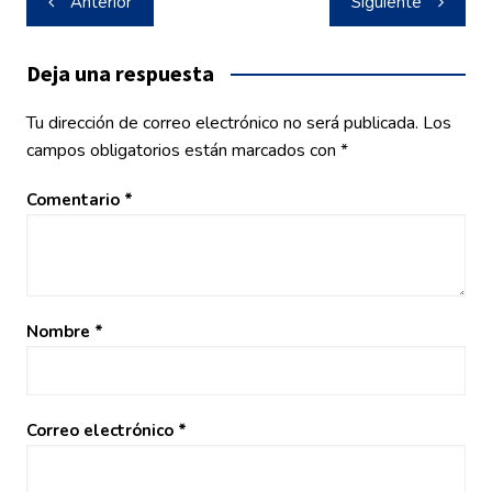
Anterior
Siguiente
de
entradas
Deja una respuesta
Tu dirección de correo electrónico no será publicada.
Los
campos obligatorios están marcados con
*
Comentario
*
Nombre
*
Correo electrónico
*