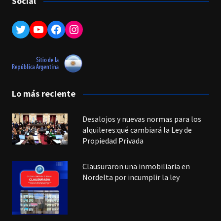
Social
Twitter
YouTube
Facebook
Instagram
Lo más reciente
Desalojos y nuevas normas para los
alquileres:qué cambiará la Ley de
Propiedad Privada
Clausuraron una inmobiliaria en
Nordelta por incumplir la ley