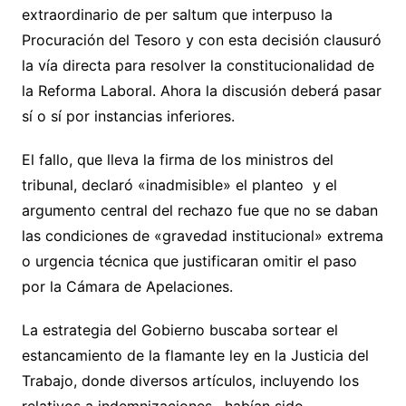
extraordinario de per saltum que interpuso la
Procuración del Tesoro y con esta decisión clausuró
la vía directa para resolver la constitucionalidad de
la Reforma Laboral. Ahora la discusión deberá pasar
sí o sí por instancias inferiores.
El fallo, que lleva la firma de los ministros del
tribunal, declaró «inadmisible» el planteo y el
argumento central del rechazo fue que no se daban
las condiciones de «gravedad institucional» extrema
o urgencia técnica que justificaran omitir el paso
por la Cámara de Apelaciones.
La estrategia del Gobierno buscaba sortear el
estancamiento de la flamante ley en la Justicia del
Trabajo, donde diversos artículos, incluyendo los