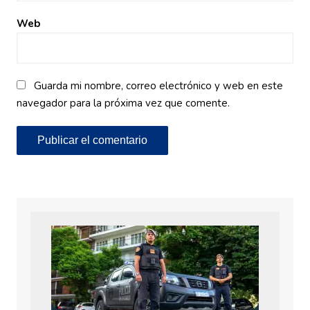
Web
Guarda mi nombre, correo electrónico y web en este
navegador para la próxima vez que comente.