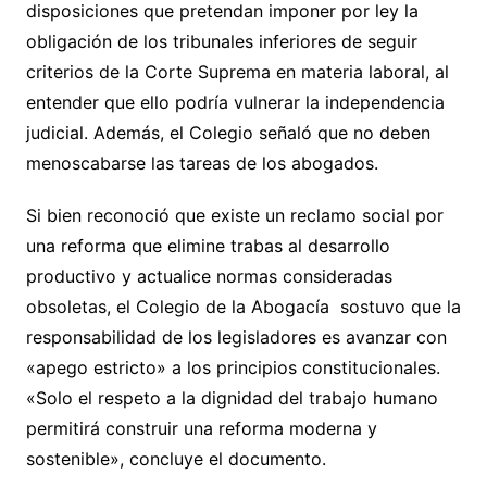
disposiciones que pretendan imponer por ley la
obligación de los tribunales inferiores de seguir
criterios de la Corte Suprema en materia laboral, al
entender que ello podría vulnerar la independencia
judicial. Además, el Colegio señaló que no deben
menoscabarse las tareas de los abogados.
Si bien reconoció que existe un reclamo social por
una reforma que elimine trabas al desarrollo
productivo y actualice normas consideradas
obsoletas, el Colegio de la Abogacía sostuvo que la
responsabilidad de los legisladores es avanzar con
«apego estricto» a los principios constitucionales.
«Solo el respeto a la dignidad del trabajo humano
permitirá construir una reforma moderna y
sostenible», concluye el documento.