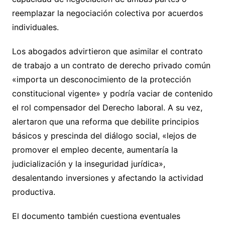
reemplazar la negociación colectiva por acuerdos
individuales.
Los abogados advirtieron que asimilar el contrato
de trabajo a un contrato de derecho privado común
«importa un desconocimiento de la protección
constitucional vigente» y podría vaciar de contenido
el rol compensador del Derecho laboral. A su vez,
alertaron que una reforma que debilite principios
básicos y prescinda del diálogo social, «lejos de
promover el empleo decente, aumentaría la
judicialización y la inseguridad jurídica»,
desalentando inversiones y afectando la actividad
productiva.
El documento también cuestiona eventuales