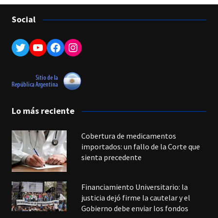
Social
Twitter
YouTube
Facebook
Instagram
Lo más reciente
Cobertura de medicamentos
importados: un fallo de la Corte que
sienta precedente
Financiamiento Universitario: la
justicia dejó firme la cautelar y el
Gobierno debe enviar los fondos