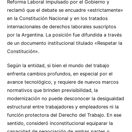
Reforma Laboral impulsado por el Gobierno y
reclamó que el debate se encuadre «estrictamente»
en la Constitución Nacional y en los tratados
internacionales de derechos laborales suscriptos
por la Argentina. La posición fue difundida a través
de un documento institucional titulado «Respetar la
Constitución».
Según la entidad, si bien el mundo del trabajo
enfrenta cambios profundos, en especial por el
avance tecnológico, y requiere de nuevos marcos
normativos que brinden previsibilidad, la
modernización no puede desconocer la desigualdad
estructural entre trabajadores y empleadores ni la
función protectora del Derecho del Trabajo. En ese
sentido, consideró inconstitucional equiparar la
capacidad de negociación de ambas partes o