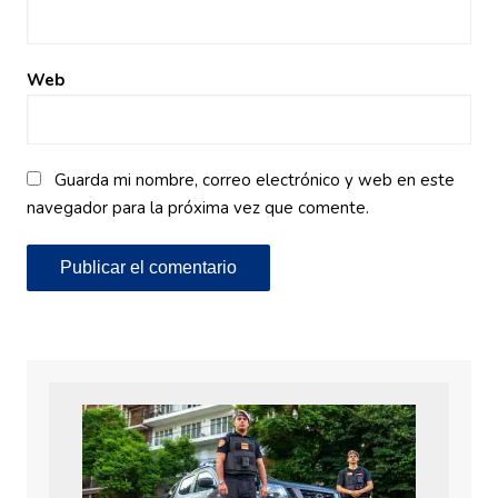
Web
Guarda mi nombre, correo electrónico y web en este
navegador para la próxima vez que comente.