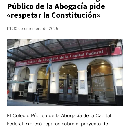
Público de la Abogacía pide
«respetar la Constitución»
30 de diciembre de 2025
El Colegio Público de la Abogacía de la Capital
Federal expresó reparos sobre el proyecto de