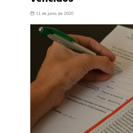
Laboral
11 de junio de 2020
En la Calle