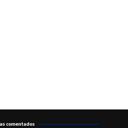
as comentados