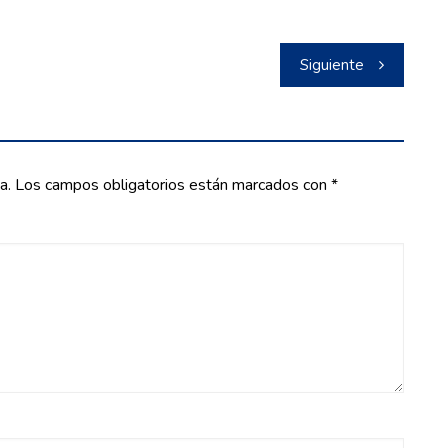
Siguiente
a.
Los campos obligatorios están marcados con
*