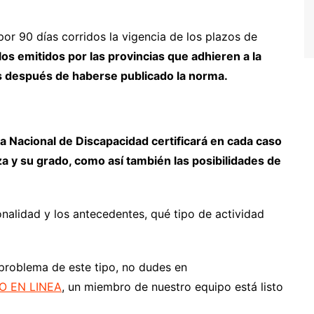
r 90 días corridos la vigencia de los plazos de
los emitidos por las provincias que adhieren a la
 después de haberse publicado la norma.
a Nacional de Discapacidad certificará en cada caso
eza y su grado, como así también las posibilidades de
onalidad y los antecedentes, qué tipo de actividad
 problema de este tipo, no dudes en
O EN LINEA
, un miembro de nuestro equipo está listo