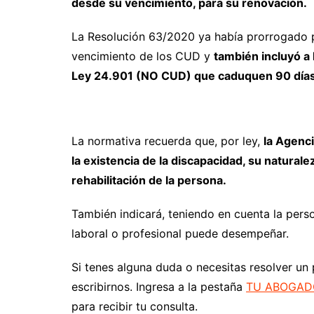
desde su vencimiento, para su renovación.
La Resolución 63/2020 ya había prorrogado po
vencimiento de los CUD y
también incluyó a 
Ley 24.901 (NO CUD) que caduquen 90 días
La normativa recuerda que, por ley,
la Agenci
la existencia de la discapacidad, su natural
rehabilitación de la persona.
También indicará, teniendo en cuenta la pers
laboral o profesional puede desempeñar.
Si tenes alguna duda o necesitas resolver un
escribirnos. Ingresa a la pestaña
TU ABOGAD
para recibir tu consulta.