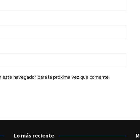
n este navegador para la próxima vez que comente.
Lo más reciente
M