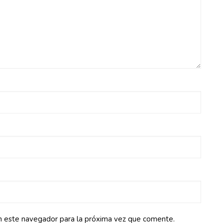
n este navegador para la próxima vez que comente.