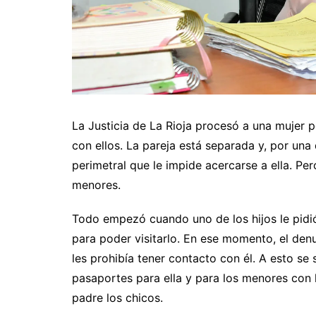
La Justicia de La Rioja procesó a una mujer p
con ellos. La pareja está separada y, por una
perimetral que le impide acercarse a ella. Per
menores.
Todo empezó cuando uno de los hijos le pidió 
para poder visitarlo. En ese momento, el den
les prohibía tener contacto con él. A esto se
pasaportes para ella y para los menores con l
padre los chicos.