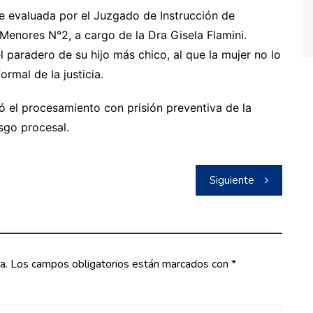
 evaluada por el Juzgado de Instrucción de
Menores N°2, a cargo de la Dra Gisela Flamini.
paradero de su hijo más chico, al que la mujer no lo
rmal de la justicia.
ió el procesamiento con prisión preventiva de la
esgo procesal.
Siguiente
a.
Los campos obligatorios están marcados con
*