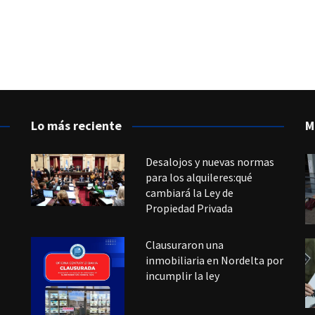
Lo más reciente
M
Desalojos y nuevas normas
para los alquileres:qué
cambiará la Ley de
Propiedad Privada
Clausuraron una
inmobiliaria en Nordelta por
incumplir la ley