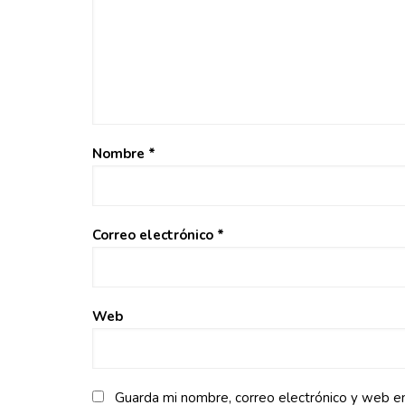
Nombre
*
Correo electrónico
*
Web
Guarda mi nombre, correo electrónico y web e