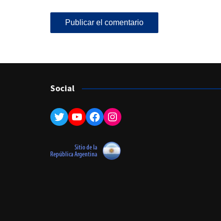
Social
Twitter
YouTube
Facebook
Instagram