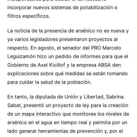
incorporar nuevos sistemas de potabilización o
filtros específicos.
La noticia de la presencia de arsénico no es nueva y
ya varios legisladores presentaron proyectos al
respecto. En agosto, el senador del PRO Marcelo
Leguizamón hizo un pedido de informes para que el
Gobierno de Axel Kicillof y la empresa ABSA den
explicaciones sobre qué medidas se están tomando
para cuidar la salud de la población.
En tanto, la diputada de Unión y Libertad, Sabrina
Sabat, presentó un proyecto de ley para la creación
de un mapa interactivo que monitoree los niveles de
arsénico en el agua en tiempo real y permita por un
lado generar herramientas de prevención y, por el