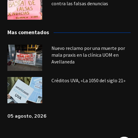
contra las falsas denuncias
Mas comentados
Nuevo reclamo por una muerte por
mala praxis en la clínica UOM en
Avellaneda
Créditos UVA, «La 1050 del siglo 21»
05 agosto, 2026