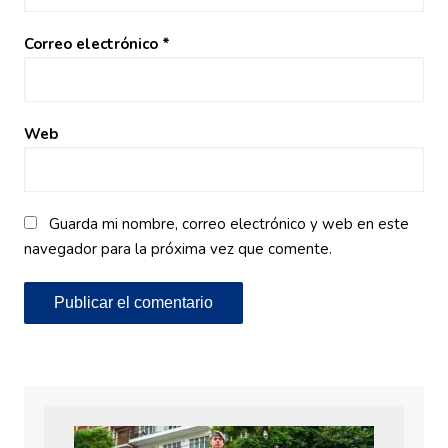
Correo electrónico
*
Web
Guarda mi nombre, correo electrónico y web en este
navegador para la próxima vez que comente.