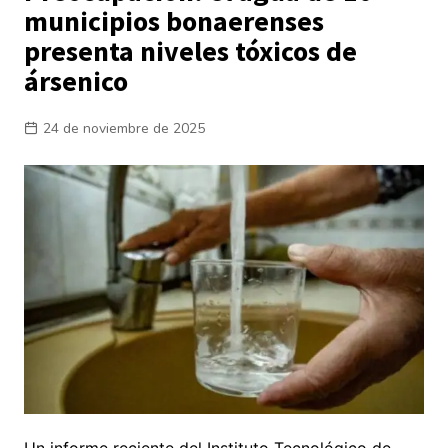
municipios bonaerenses
presenta niveles tóxicos de
ársenico
24 de noviembre de 2025