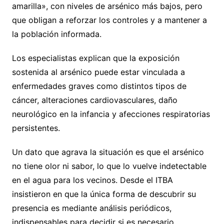
amarilla», con niveles de arsénico más bajos, pero
que obligan a reforzar los controles y a mantener a
la población informada.
Los especialistas explican que la exposición
sostenida al arsénico puede estar vinculada a
enfermedades graves como distintos tipos de
cáncer, alteraciones cardiovasculares, daño
neurológico en la infancia y afecciones respiratorias
persistentes.
Un dato que agrava la situación es que el arsénico
no tiene olor ni sabor, lo que lo vuelve indetectable
en el agua para los vecinos. Desde el ITBA
insistieron en que la única forma de descubrir su
presencia es mediante análisis periódicos,
indispensables para decidir si es necesario