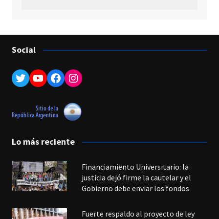
Social
Twitter
YouTube
Facebook
Instagram
Lo más reciente
Financiamiento Universitario: la
justicia dejó firme la cautelar y el
Gobierno debe enviar los fondos
Fuerte respaldo al proyecto de ley