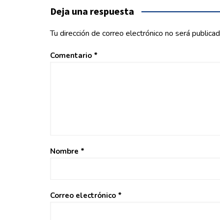
entradas
Deja una respuesta
Tu dirección de correo electrónico no será publicad
Comentario
*
Nombre
*
Correo electrónico
*