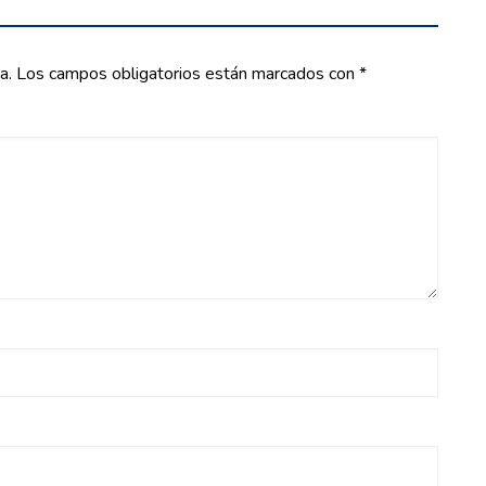
a.
Los campos obligatorios están marcados con
*