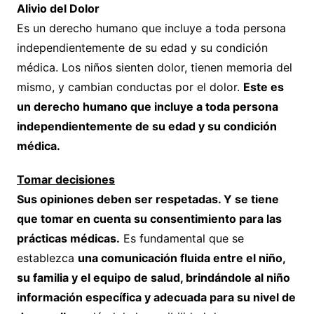
Alivio del Dolor
Es un derecho humano que incluye a toda persona
independientemente de su edad y su condición
médica. Los niños sienten dolor, tienen memoria del
mismo, y cambian conductas por el dolor.
Este es
un derecho humano que incluye a toda persona
independientemente de su edad y su condición
médica.
Tomar decisiones
Sus opiniones deben ser respetadas. Y se tiene
que tomar en cuenta su consentimiento para las
prácticas médicas.
Es fundamental que se
establezca
una comunicación fluida entre el niño,
su familia y el equipo de salud, brindándole al niño
información específica y adecuada para su nivel de