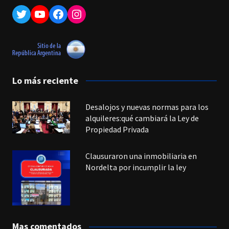
Twitter
YouTube
Facebook
Instagram
Lo más reciente
Desalojos y nuevas normas para los
alquileres:qué cambiará la Ley de
Propiedad Privada
Clausuraron una inmobiliaria en
Nordelta por incumplir la ley
Mas comentados