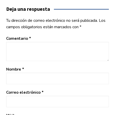
entradas
Deja una respuesta
Tu dirección de correo electrónico no será publicada.
Los
campos obligatorios están marcados con
*
Comentario
*
Nombre
*
Correo electrónico
*