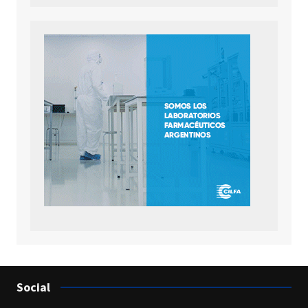
Social