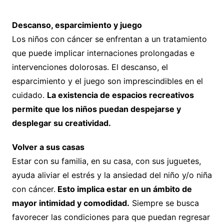
Descanso, esparcimiento y juego
Los niños con cáncer se enfrentan a un tratamiento
que puede implicar internaciones prolongadas e
intervenciones dolorosas. El descanso, el
esparcimiento y el juego son imprescindibles en el
cuidado.
La existencia de espacios recreativos
permite que los niños puedan despejarse y
desplegar su creatividad.
Volver a sus casas
Estar con su familia, en su casa, con sus juguetes,
ayuda aliviar el estrés y la ansiedad del niño y/o niña
con cáncer.
Esto implica estar en un ámbito de
mayor intimidad y comodidad.
Siempre se busca
favorecer las condiciones para que puedan regresar