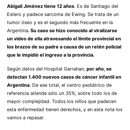
Abigail Jiménez tiene 12 años
. Es de Santiago del
Estero y padece sarcoma de Ewing. Se trata de un
tumor óseo y es el segundo más frecuente en la
Argentina
. Su caso se hizo conocido al viralizarse
un video de ella atravesando el límite provincial en
los brazos de su padre a causa de un retén policial
que le impidió el ingreso a la provincia.
Según datos del Hospital Garrahan,
por año, se
detectan 1.400 nuevos casos de cáncer infantil en
Argentina
. De ese total, el centro pediátrico de
referencia atiende sólo un 35%, sobre todo los de
mayor complejidad. Todos los niños que padecen
esta enfermedad tienen derechos, y en esta nota los
vamos a repasar.