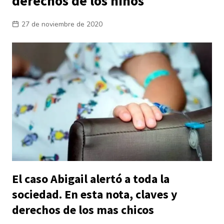
derechos de los niños
27 de noviembre de 2020
El caso Abigail alertó a toda la
sociedad. En esta nota, claves y
derechos de los mas chicos