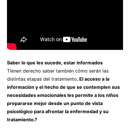
Saber lo que les sucede, estar informados
Tienen derecho saber también cómo serán las
distintas etapas del tratamiento
. El acceso a la
información y el hecho de que se contemplen sus
necesidades emocionales les permite a los niños
prepararse mejor desde un punto de vista
psicológico para afrontar la enfermedad y su
tratamiento.?