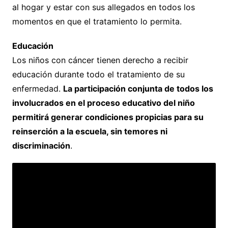
al hogar y estar con sus allegados en todos los
momentos en que el tratamiento lo permita.
Educación
Los niños con cáncer tienen derecho a recibir
educación durante todo el tratamiento de su
enfermedad.
La participación conjunta de todos los
involucrados en el proceso educativo del niño
permitirá generar condiciones propicias para su
reinserción a la escuela, sin temores ni
discriminación
.