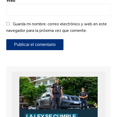
Web
Guarda mi nombre, correo electrónico y web en este
navegador para la próxima vez que comente.