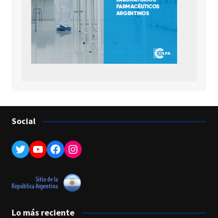
Social
Twitter
YouTube
Facebook
Instagram
Lo más reciente