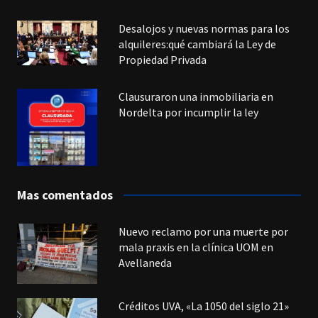
Desalojos y nuevas normas para los
alquileres:qué cambiará la Ley de
Propiedad Privada
Clausuraron una inmobiliaria en
Nordelta por incumplir la ley
Mas comentados
Nuevo reclamo por una muerte por
mala praxis en la clínica UOM en
Avellaneda
Créditos UVA, «La 1050 del siglo 21»