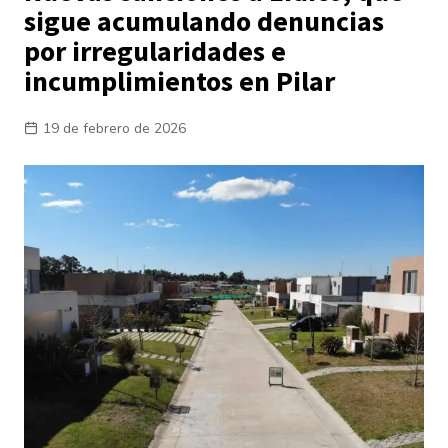
sigue acumulando denuncias
por irregularidades e
incumplimientos en Pilar
19 de febrero de 2026