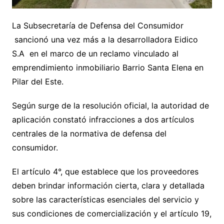
La Subsecretaría de Defensa del Consumidor
sancionó una vez más a la desarrolladora Eidico
S.A en el marco de un reclamo vinculado al
emprendimiento inmobiliario Barrio Santa Elena en
Pilar del Este.
Según surge de la resolución oficial, la autoridad de
aplicación constató infracciones a dos artículos
centrales de la normativa de defensa del
consumidor.
El artículo 4°, que establece que los proveedores
deben brindar información cierta, clara y detallada
sobre las características esenciales del servicio y
sus condiciones de comercialización y el artículo 19,