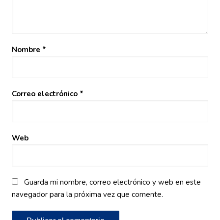
Nombre
*
Correo electrónico
*
Web
Guarda mi nombre, correo electrónico y web en este
navegador para la próxima vez que comente.