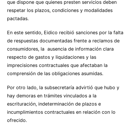
que dispone que quienes presten servicios deben
respetar los plazos, condiciones y modalidades
pactadas.
En este sentido, Eidico recibió sanciones por la falta
de respuestas documentadas frente a reclamos de
consumidores, la ausencia de información clara
respecto de gastos y liquidaciones y las
imprecisiones contractuales que afectaban la
comprensión de las obligaciones asumidas.
Por otro lado, la subsecretaría advirtió que hubo y
hay demoras en trámites vinculados a la
escrituración, indeterminación de plazos e
incumplimientos contractuales en relación con lo
ofrecido.