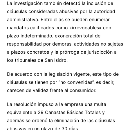
La investigación también detectó la inclusión de
cláusulas consideradas abusivas por la autoridad
administrativa. Entre ellas se pueden enumerar
mandatos calificados como «irrevocables» con
plazo indeterminado, exoneración total de
responsabilidad por demoras, actividades no sujetas
a plazos concretos y la prórroga de jurisdicción a
los tribunales de San Isidro.
De acuerdo con la legislación vigente, este tipo de
cláusulas se tienen por “no convenidas”, es decir,
carecen de validez frente al consumidor.
La resolución impuso a la empresa una multa
equivalente a 29 Canastas Básicas Totales y
además se ordenó la eliminación de las cláusulas
abusivas en un plazo de 30 días.