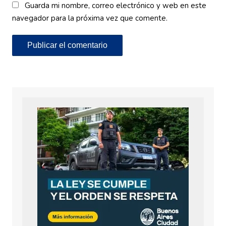
Guarda mi nombre, correo electrónico y web en este
navegador para la próxima vez que comente.