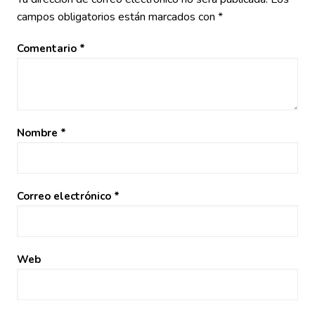
campos obligatorios están marcados con
*
Comentario
*
Nombre
*
Correo electrónico
*
Web