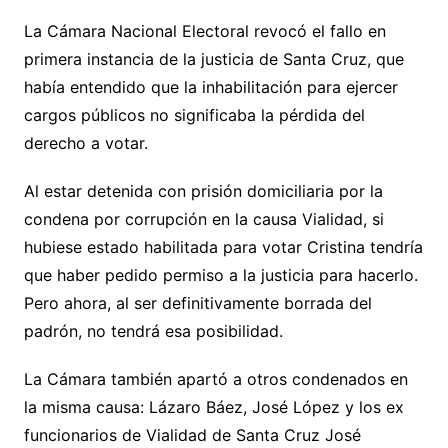
La Cámara Nacional Electoral revocó el fallo en
primera instancia de la justicia de Santa Cruz, que
había entendido que la inhabilitación para ejercer
cargos públicos no significaba la pérdida del
derecho a votar.
Al estar detenida con prisión domiciliaria por la
condena por corrupción en la causa Vialidad, si
hubiese estado habilitada para votar Cristina tendría
que haber pedido permiso a la justicia para hacerlo.
Pero ahora, al ser definitivamente borrada del
padrón, no tendrá esa posibilidad.
La Cámara también apartó a otros condenados en
la misma causa: Lázaro Báez, José López y los ex
funcionarios de Vialidad de Santa Cruz José