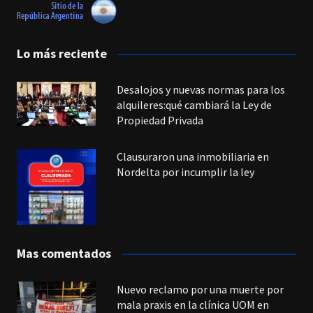
Lo más reciente
Desalojos y nuevas normas para los
alquileres:qué cambiará la Ley de
Propiedad Privada
Clausuraron una inmobiliaria en
Nordelta por incumplir la ley
Mas comentados
Nuevo reclamo por una muerte por
mala praxis en la clínica UOM en