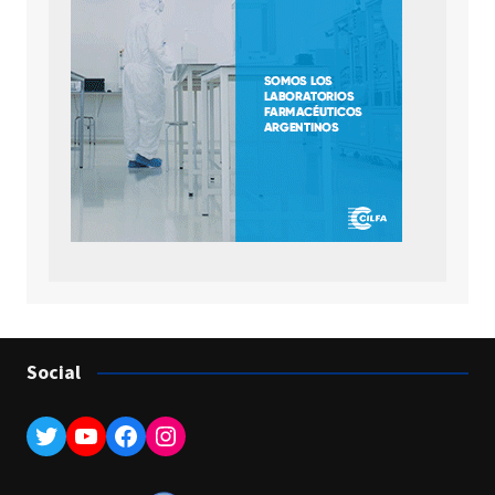
Social
Twitter
YouTube
Facebook
Instagram