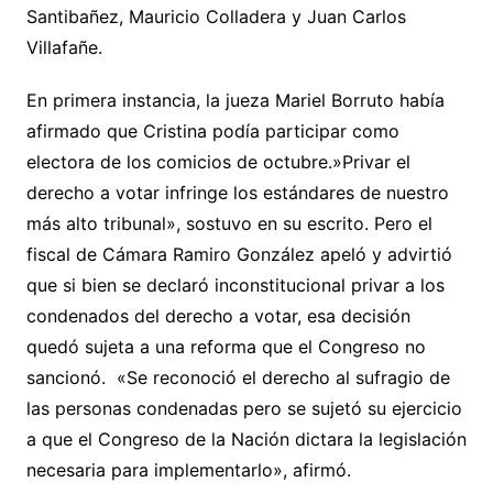
Santibañez, Mauricio Colladera y Juan Carlos
Villafañe.
En primera instancia, la jueza Mariel Borruto había
afirmado que Cristina podía participar como
electora de los comicios de octubre.»Privar el
derecho a votar infringe los estándares de nuestro
más alto tribunal», sostuvo en su escrito. Pero el
fiscal de Cámara Ramiro González apeló y advirtió
que si bien se declaró inconstitucional privar a los
condenados del derecho a votar, esa decisión
quedó sujeta a una reforma que el Congreso no
sancionó. «Se reconoció el derecho al sufragio de
las personas condenadas pero se sujetó su ejercicio
a que el Congreso de la Nación dictara la legislación
necesaria para implementarlo», afirmó.