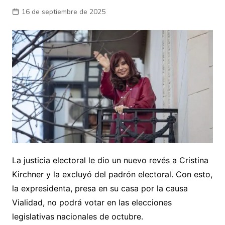
16 de septiembre de 2025
La justicia electoral le dio un nuevo revés a Cristina
Kirchner y la excluyó del padrón electoral. Con esto,
la expresidenta, presa en su casa por la causa
Vialidad, no podrá votar en las elecciones
legislativas nacionales de octubre.