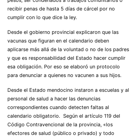
pesos, ser condenados a trabajos comunitarios o
recibir penas de hasta 5 días de cárcel por no
cumplir con lo que dice la ley.
Desde el gobierno provincial explicaron que las
vacunas que figuran en el calendario deben
aplicarse más allá de la voluntad o no de los padres
y que es responsabilidad del Estado hacer cumplir
esa obligación. Por eso se elaboró un protocolo
para denunciar a quienes no vacunen a sus hijos.
Desde el Estado mendocino instaron a escuelas y al
personal de salud a hacer las denuncias
correspondientes cuando detecten faltas al
calendario obligatorio. Según el artículo 119 del
Código Contravencional de la provincia, «los
efectores de salud (público o privado) y todo