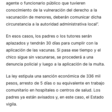
agente o funcionario público que tuvieren
conocimiento de la vulneración del derecho a la
vacunación de menores, deberán comunicar dicha
circunstancia a la autoridad administrativa local”.
En esos casos, los padres o los tutores serán
aplazados y tendrán 30 días para cumplir con la
aplicación de las vacunas. Si pasa ese tiempo y el
chico sigue sin vacunarse, se procederá a una
denuncia policial y luego a la aplicación de la multa.
La ley estipula una sanción económica de 336 mil
pesos, arresto de 5 días o su equivalente en trabajo
comunitario en hospitales o centros de salud. Los
padres ya están avisados y, en este caso, el Estado
vigila.