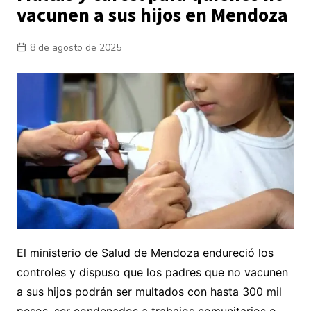
vacunen a sus hijos en Mendoza
8 de agosto de 2025
El ministerio de Salud de Mendoza endureció los
controles y dispuso que los padres que no vacunen
a sus hijos podrán ser multados con hasta 300 mil