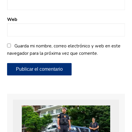
Web
Guarda mi nombre, correo electrónico y web en este
navegador para la próxima vez que comente.