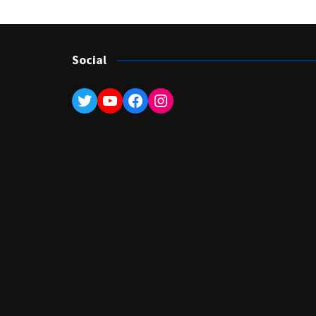
Social
Twitter
YouTube
Facebook
Instagram