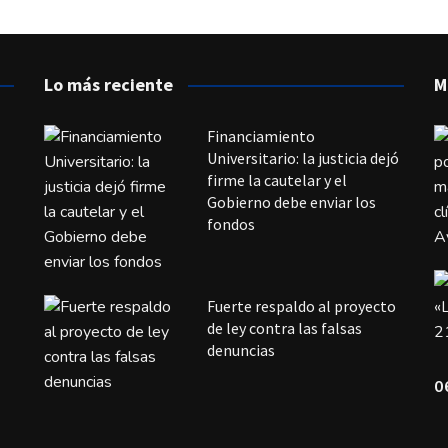
Lo más reciente
M
Financiamiento
Universitario: la justicia dejó
firme la cautelar y el
Gobierno debe enviar los
fondos
Fuerte respaldo al proyecto
de ley contra las falsas
denuncias
0