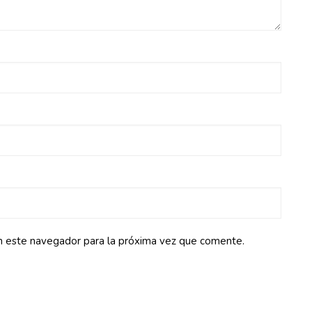
n este navegador para la próxima vez que comente.