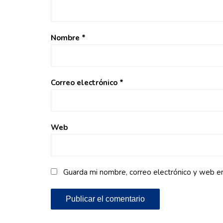
Nombre
*
Correo electrónico
*
Web
Guarda mi nombre, correo electrónico y web e