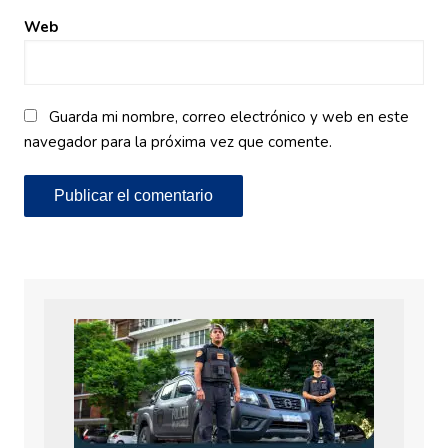
Web
Guarda mi nombre, correo electrónico y web en este
navegador para la próxima vez que comente.