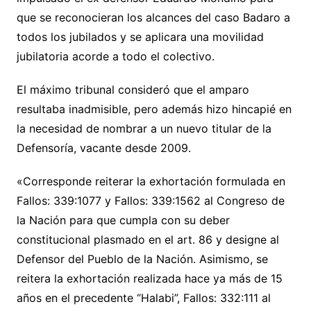
que se reconocieran los alcances del caso Badaro a
todos los jubilados y se aplicara una movilidad
jubilatoria acorde a todo el colectivo.
El máximo tribunal consideró que el amparo
resultaba inadmisible, pero además hizo hincapié en
la necesidad de nombrar a un nuevo titular de la
Defensoría, vacante desde 2009.
«Corresponde reiterar la exhortación formulada en
Fallos: 339:1077 y Fallos: 339:1562 al Congreso de
la Nación para que cumpla con su deber
constitucional plasmado en el art. 86 y designe al
Defensor del Pueblo de la Nación. Asimismo, se
reitera la exhortación realizada hace ya más de 15
años en el precedente “Halabi”, Fallos: 332:111 al