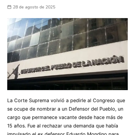
28 de agosto de 2025
La Corte Suprema volvió a pedirle al Congreso que
se ocupe de nombrar a un Defensor del Pueblo, un
cargo que permanece vacante desde hace más de
15 años. Fue al rechazar una demanda que había
impulsado el ex defensor Eduardo Mondino para