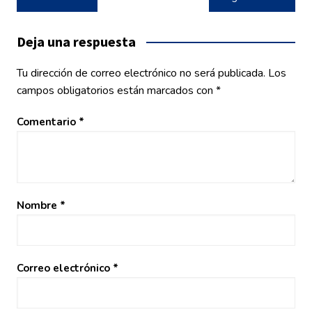
de
entradas
Deja una respuesta
Tu dirección de correo electrónico no será publicada.
Los
campos obligatorios están marcados con
*
Comentario
*
Nombre
*
Correo electrónico
*