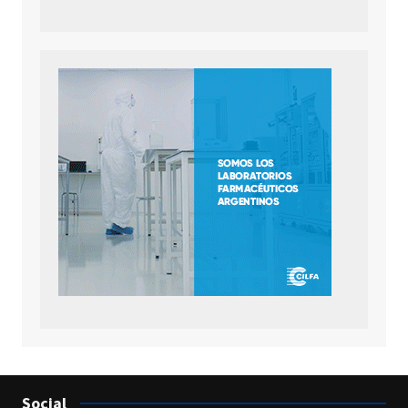
Social