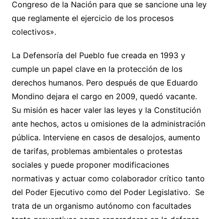
Congreso de la Nación para que se sancione una ley
que reglamente el ejercicio de los procesos
colectivos».
La Defensoría del Pueblo fue creada en 1993 y
cumple un papel clave en la protección de los
derechos humanos. Pero después de que Eduardo
Mondino dejara el cargo en 2009, quedó vacante.
Su misión es hacer valer las leyes y la Constitución
ante hechos, actos u omisiones de la administración
pública. Interviene en casos de desalojos, aumento
de tarifas, problemas ambientales o protestas
sociales y puede proponer modificaciones
normativas y actuar como colaborador crítico tanto
del Poder Ejecutivo como del Poder Legislativo. Se
trata de un organismo autónomo con facultades