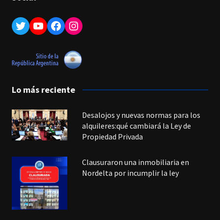
Twitter
YouTube
Facebook
Instagram
Lo más reciente
Desalojos y nuevas normas para los
alquileres:qué cambiará la Ley de
Propiedad Privada
Clausuraron una inmobiliaria en
Nordelta por incumplir la ley