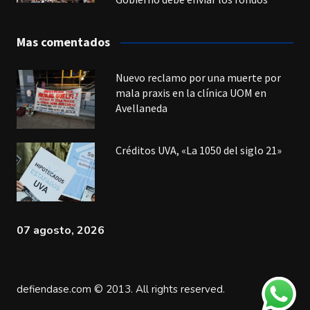
Mas comentados
Nuevo reclamo por una muerte por
mala praxis en la clínica UOM en
Avellaneda
Créditos UVA, «La 1050 del siglo 21»
07 agosto, 2026
defiendase.com © 2013. All rights reserved.