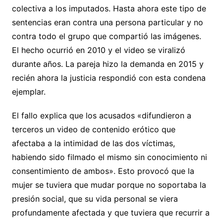
colectiva a los imputados. Hasta ahora este tipo de
sentencias eran contra una persona particular y no
contra todo el grupo que compartió las imágenes.
El hecho ocurrió en 2010 y el video se viralizó
durante años. La pareja hizo la demanda en 2015 y
recién ahora la justicia respondió con esta condena
ejemplar.
El fallo explica que los acusados «difundieron a
terceros un video de contenido erótico que
afectaba a la intimidad de las dos víctimas,
habiendo sido filmado el mismo sin conocimiento ni
consentimiento de ambos». Esto provocó que la
mujer se tuviera que mudar porque no soportaba la
presión social, que su vida personal se viera
profundamente afectada y que tuviera que recurrir a