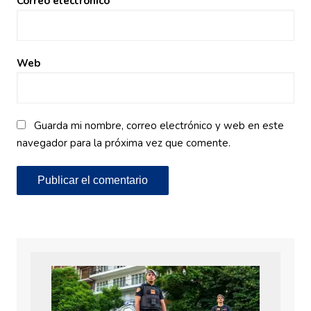
Correo electrónico
*
Web
Guarda mi nombre, correo electrónico y web en este
navegador para la próxima vez que comente.