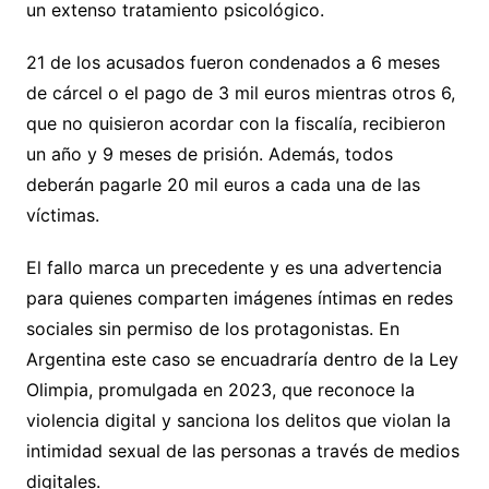
un extenso tratamiento psicológico.
21 de los acusados fueron condenados a 6 meses
de cárcel o el pago de 3 mil euros mientras otros 6,
que no quisieron acordar con la fiscalía, recibieron
un año y 9 meses de prisión. Además, todos
deberán pagarle 20 mil euros a cada una de las
víctimas.
El fallo marca un precedente y es una advertencia
para quienes comparten imágenes íntimas en redes
sociales sin permiso de los protagonistas. En
Argentina este caso se encuadraría dentro de la Ley
Olimpia, promulgada en 2023, que reconoce la
violencia digital y sanciona los delitos que violan la
intimidad sexual de las personas a través de medios
digitales.