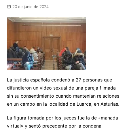
20 de junio de 2024
La justicia española condenó a 27 personas que
difundieron un video sexual de una pareja filmada
sin su consentimiento cuando mantenían relaciones
en un campo en la localidad de Luarca, en Asturias.
La figura tomada por los jueces fue la de «manada
virtual» y sentó precedente por la condena