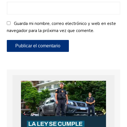
Guarda mi nombre, correo electrónico y web en este
navegador para la próxima vez que comente.