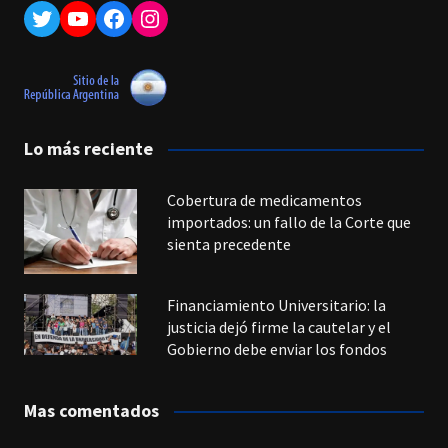
Twitter
YouTube
Facebook
Instagram
Lo más reciente
Cobertura de medicamentos
importados: un fallo de la Corte que
sienta precedente
Financiamiento Universitario: la
justicia dejó firme la cautelar y el
Gobierno debe enviar los fondos
Mas comentados