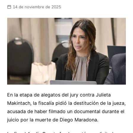
14 de noviembre de 2025
En la etapa de alegatos del jury contra Julieta
Makintach, la fiscalía pidió la destitución de la jueza,
acusada de haber filmado un documental durante el
juicio por la muerte de Diego Maradona.