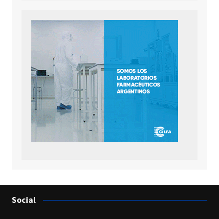
Social