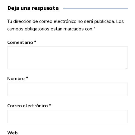
entradas
Deja una respuesta
Tu dirección de correo electrónico no será publicada.
Los
campos obligatorios están marcados con
*
Comentario
*
Nombre
*
Correo electrónico
*
Web