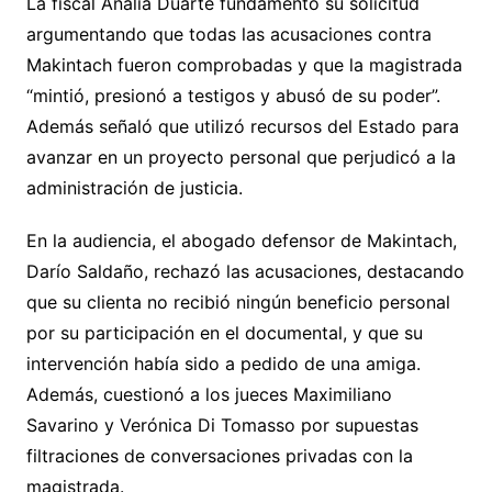
La fiscal Analía Duarte fundamentó su solicitud
argumentando que todas las acusaciones contra
Makintach fueron comprobadas y que la magistrada
“mintió, presionó a testigos y abusó de su poder”.
Además señaló que utilizó recursos del Estado para
avanzar en un proyecto personal que perjudicó a la
administración de justicia.
En la audiencia, el abogado defensor de Makintach,
Darío Saldaño, rechazó las acusaciones, destacando
que su clienta no recibió ningún beneficio personal
por su participación en el documental, y que su
intervención había sido a pedido de una amiga.
Además, cuestionó a los jueces Maximiliano
Savarino y Verónica Di Tomasso por supuestas
filtraciones de conversaciones privadas con la
magistrada.