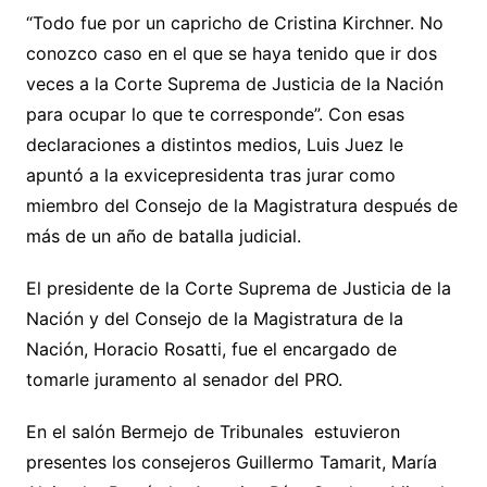
“Todo fue por un capricho de Cristina Kirchner. No
conozco caso en el que se haya tenido que ir dos
veces a la Corte Suprema de Justicia de la Nación
para ocupar lo que te corresponde”. Con esas
declaraciones a distintos medios, Luis Juez le
apuntó a la exvicepresidenta tras jurar como
miembro del Consejo de la Magistratura después de
más de un año de batalla judicial.
El presidente de la Corte Suprema de Justicia de la
Nación y del Consejo de la Magistratura de la
Nación, Horacio Rosatti, fue el encargado de
tomarle juramento al senador del PRO.
En el salón Bermejo de Tribunales estuvieron
presentes los consejeros Guillermo Tamarit, María