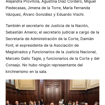
Alejandra Provítola, Agustina Díaz Cordero, Miguel
Piedecasas, Jimena de la Torre, María Fernanda
Vázquez, Álvaro González y Eduardo Vischi.
También el secretario de Justicia de la Nación,
Sebastián Amerio; el secretario judicial a cargo de la
Secretaría de Administración de la Corte, Damián
Font; el expresidente de la Asociación de
Magistrados y Funcionarios de la Justicia Nacional,
Marcelo Gallo Tagle, y funcionarios de la Corte y del
Consejo. No hubo ningún representante del
kirchnerismo en la sala.