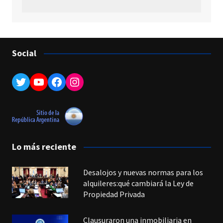
Social
Twitter
YouTube
Facebook
Instagram
Lo más reciente
Desalojos y nuevas normas para los
alquileres:qué cambiará la Ley de
Propiedad Privada
Clausuraron una inmobiliaria en