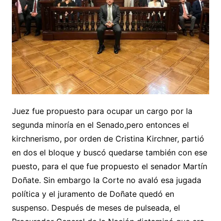
Juez fue propuesto para ocupar un cargo por la
segunda minoría en el Senado,pero entonces el
kirchnerismo, por orden de Cristina Kirchner, partió
en dos el bloque y buscó quedarse también con ese
puesto, para el que fue propuesto el senador Martín
Doñate. Sin embargo la Corte no avaló esa jugada
política y el juramento de Doñate quedó en
suspenso. Después de meses de pulseada, el