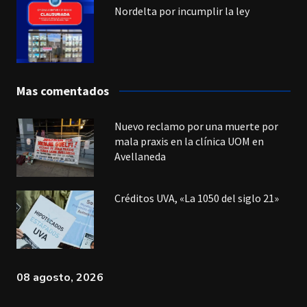
Nordelta por incumplir la ley
Mas comentados
Nuevo reclamo por una muerte por
mala praxis en la clínica UOM en
Avellaneda
Créditos UVA, «La 1050 del siglo 21»
08 agosto, 2026