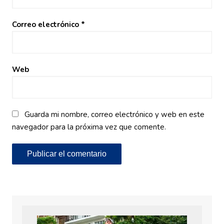
Correo electrónico
*
Web
Guarda mi nombre, correo electrónico y web en este
navegador para la próxima vez que comente.