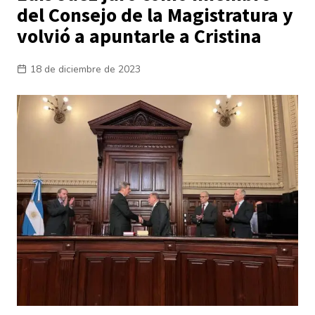
del Consejo de la Magistratura y
volvió a apuntarle a Cristina
18 de diciembre de 2023