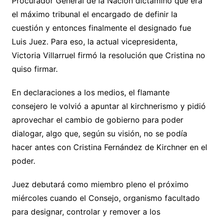
Procurador General de la Nación dictaminó que era
el máximo tribunal el encargado de definir la
cuestión y entonces finalmente el designado fue
Luis Juez. Para eso, la actual vicepresidenta,
Victoria Villarruel firmó la resolución que Cristina no
quiso firmar.
En declaraciones a los medios, el flamante
consejero le volvió a apuntar al kirchnerismo y pidió
aprovechar el cambio de gobierno para poder
dialogar, algo que, según su visión, no se podía
hacer antes con Cristina Fernández de Kirchner en el
poder.
Juez debutará como miembro pleno el próximo
miércoles cuando el Consejo, organismo facultado
para designar, controlar y remover a los