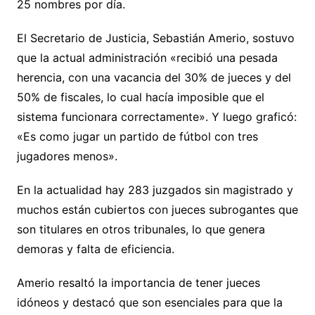
25 nombres por día.
El Secretario de Justicia, Sebastián Amerio, sostuvo
que la actual administración «recibió una pesada
herencia, con una vacancia del 30% de jueces y del
50% de fiscales, lo cual hacía imposible que el
sistema funcionara correctamente». Y luego graficó:
«Es como jugar un partido de fútbol con tres
jugadores menos».
En la actualidad hay 283 juzgados sin magistrado y
muchos están cubiertos con jueces subrogantes que
son titulares en otros tribunales, lo que genera
demoras y falta de eficiencia.
Amerio resaltó la importancia de tener jueces
idóneos y destacó que son esenciales para que la