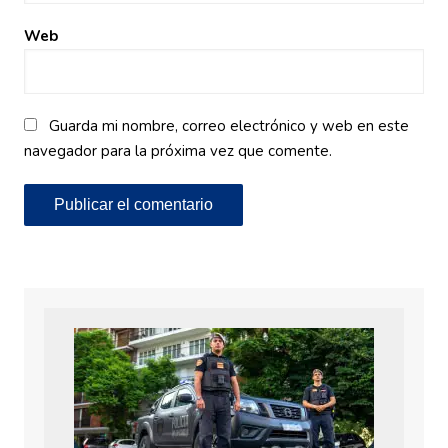
Web
Guarda mi nombre, correo electrónico y web en este
navegador para la próxima vez que comente.