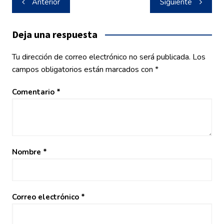
Anterior
Siguiente
de
entradas
Deja una respuesta
Tu dirección de correo electrónico no será publicada.
Los
campos obligatorios están marcados con
*
Comentario
*
Nombre
*
Correo electrónico
*