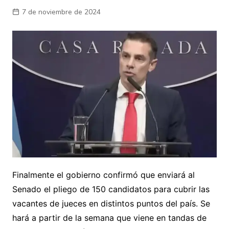
7 de noviembre de 2024
Finalmente el gobierno confirmó que enviará al
Senado el pliego de 150 candidatos para cubrir las
vacantes de jueces en distintos puntos del país. Se
hará a partir de la semana que viene en tandas de