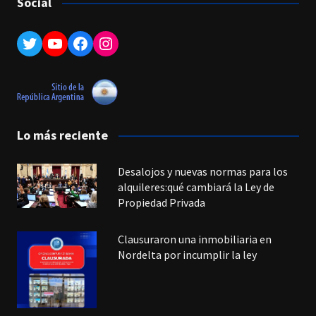
Social
Twitter
YouTube
Facebook
Instagram
Lo más reciente
Desalojos y nuevas normas para los
alquileres:qué cambiará la Ley de
Propiedad Privada
Clausuraron una inmobiliaria en
Nordelta por incumplir la ley