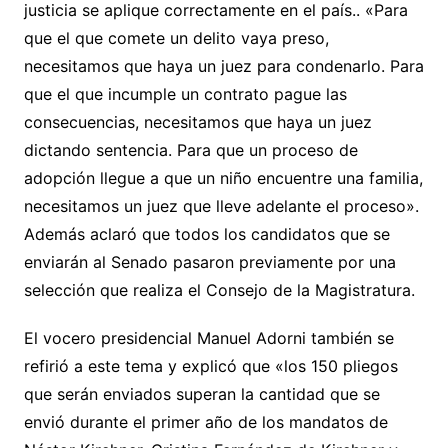
justicia se aplique correctamente en el país.. «Para
que el que comete un delito vaya preso,
necesitamos que haya un juez para condenarlo. Para
que el que incumple un contrato pague las
consecuencias, necesitamos que haya un juez
dictando sentencia. Para que un proceso de
adopción llegue a que un niño encuentre una familia,
necesitamos un juez que lleve adelante el proceso».
Además aclaró que todos los candidatos que se
enviarán al Senado pasaron previamente por una
selección que realiza el Consejo de la Magistratura.
El vocero presidencial Manuel Adorni también se
refirió a este tema y explicó que «los 150 pliegos
que serán enviados superan la cantidad que se
envió durante el primer año de los mandatos de