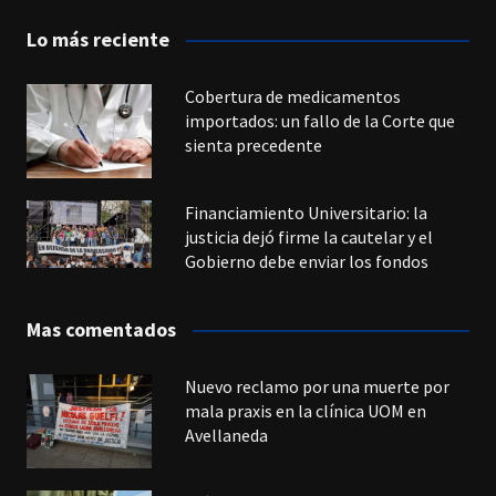
Lo más reciente
Cobertura de medicamentos
importados: un fallo de la Corte que
sienta precedente
Financiamiento Universitario: la
justicia dejó firme la cautelar y el
Gobierno debe enviar los fondos
Mas comentados
Nuevo reclamo por una muerte por
mala praxis en la clínica UOM en
Avellaneda