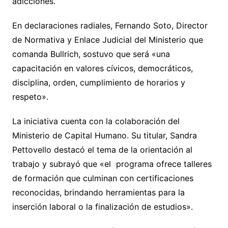
adicciones.
En declaraciones radiales, Fernando Soto, Director
de Normativa y Enlace Judicial del Ministerio que
comanda Bullrich, sostuvo que será «una
capacitación en valores cívicos, democráticos,
disciplina, orden, cumplimiento de horarios y
respeto».
La iniciativa cuenta con la colaboración del
Ministerio de Capital Humano. Su titular, Sandra
Pettovello destacó el tema de la orientación al
trabajo y subrayó que «el programa ofrece talleres
de formación que culminan con certificaciones
reconocidas, brindando herramientas para la
inserción laboral o la finalización de estudios».