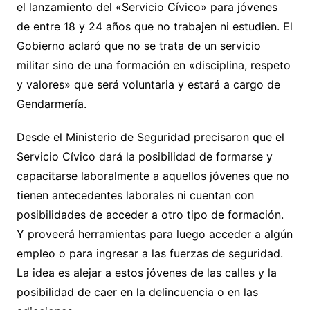
el lanzamiento del «Servicio Cívico» para jóvenes
de entre 18 y 24 años que no trabajen ni estudien. El
Gobierno aclaró que no se trata de un servicio
militar sino de una formación en «disciplina, respeto
y valores» que será voluntaria y estará a cargo de
Gendarmería.
Desde el Ministerio de Seguridad precisaron que el
Servicio Cívico dará la posibilidad de formarse y
capacitarse laboralmente a aquellos jóvenes que no
tienen antecedentes laborales ni cuentan con
posibilidades de acceder a otro tipo de formación.
Y proveerá herramientas para luego acceder a algún
empleo o para ingresar a las fuerzas de seguridad.
La idea es alejar a estos jóvenes de las calles y la
posibilidad de caer en la delincuencia o en las