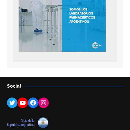
Social
Twitter
YouTube
Facebook
Instagram