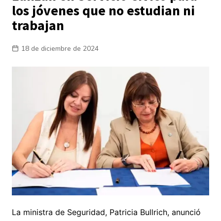
los jóvenes que no estudian ni
trabajan
18 de diciembre de 2024
La ministra de Seguridad, Patricia Bullrich, anunció