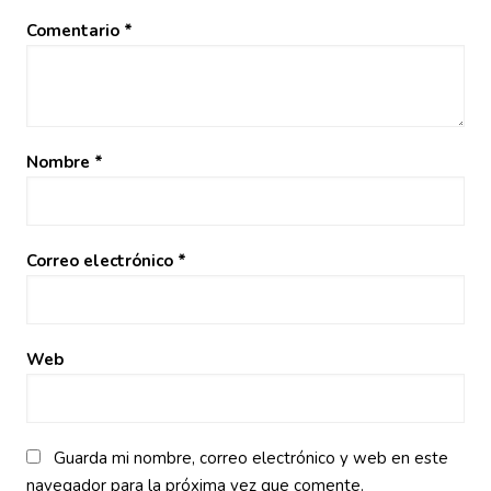
Comentario
*
Nombre
*
Correo electrónico
*
Web
Guarda mi nombre, correo electrónico y web en este
navegador para la próxima vez que comente.