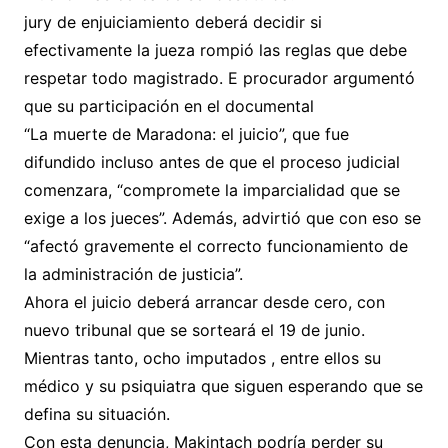
jury de enjuiciamiento deberá decidir si
efectivamente la jueza rompió las reglas que debe
respetar todo magistrado. E procurador argumentó
que su participación en el documental
“La muerte de Maradona: el juicio”, que fue
difundido incluso antes de que el proceso judicial
comenzara, “compromete la imparcialidad que se
exige a los jueces”. Además, advirtió que con eso se
“afectó gravemente el correcto funcionamiento de
la administración de justicia”.
Ahora el juicio deberá arrancar desde cero, con
nuevo tribunal que se sorteará el 19 de junio.
Mientras tanto, ocho imputados , entre ellos su
médico y su psiquiatra que siguen esperando que se
defina su situación.
Con esta denuncia, Makintach podría perder su