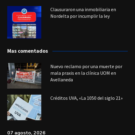
Clausuraron una inmobiliaria en
Nordelta por incumplir la ley
Mas comentados
Nuevo reclamo por una muerte por
mala praxis en la clínica UOM en
Avellaneda
Créditos UVA, «La 1050 del siglo 21»
07 agosto, 2026