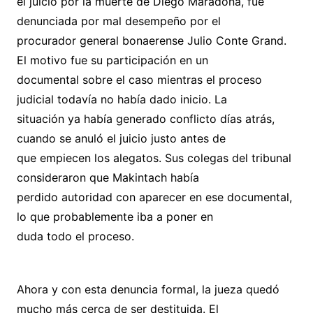
el juicio por la muerte de Diego Maradona, fue
denunciada por mal desempeño por el
procurador general bonaerense Julio Conte Grand.
El motivo fue su participación en un
documental sobre el caso mientras el proceso
judicial todavía no había dado inicio. La
situación ya había generado conflicto días atrás,
cuando se anuló el juicio justo antes de
que empiecen los alegatos. Sus colegas del tribunal
consideraron que Makintach había
perdido autoridad con aparecer en ese documental,
lo que probablemente iba a poner en
duda todo el proceso.
Ahora y con esta denuncia formal, la jueza quedó
mucho más cerca de ser destituida. El