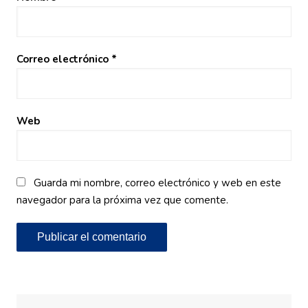
Correo electrónico
*
Web
Guarda mi nombre, correo electrónico y web en este
navegador para la próxima vez que comente.