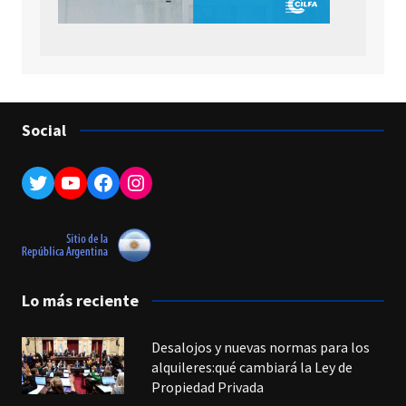
Social
Twitter
YouTube
Facebook
Instagram
Lo más reciente
Desalojos y nuevas normas para los
alquileres:qué cambiará la Ley de
Propiedad Privada