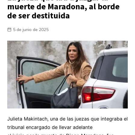
muerte de Maradona, al borde
de ser destituida
5 de junio de 2025
Julieta Makintach, una de las juezas que integraba el
tribunal encargado de llevar adelante