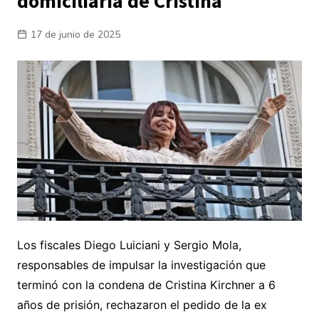
domiciliaria de Cristina
17 de junio de 2025
Los fiscales Diego Luiciani y Sergio Mola,
responsables de impulsar la investigación que
terminó con la condena de Cristina Kirchner a 6
años de prisión, rechazaron el pedido de la ex