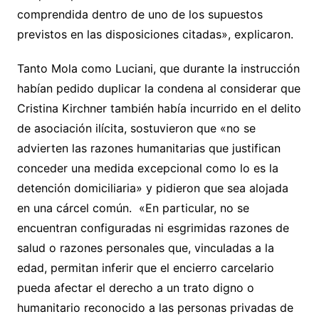
comprendida dentro de uno de los supuestos
previstos en las disposiciones citadas», explicaron.
Tanto Mola como Luciani, que durante la instrucción
habían pedido duplicar la condena al considerar que
Cristina Kirchner también había incurrido en el delito
de asociación ilícita, sostuvieron que «no se
advierten las razones humanitarias que justifican
conceder una medida excepcional como lo es la
detención domiciliaria» y pidieron que sea alojada
en una cárcel común. «En particular, no se
encuentran configuradas ni esgrimidas razones de
salud o razones personales que, vinculadas a la
edad, permitan inferir que el encierro carcelario
pueda afectar el derecho a un trato digno o
humanitario reconocido a las personas privadas de