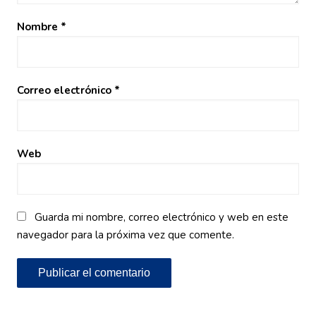
Nombre
*
Correo electrónico
*
Web
Guarda mi nombre, correo electrónico y web en este
navegador para la próxima vez que comente.