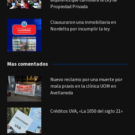
Propiedad Privada
Clausuraron una inmobiliaria en
Nordelta por incumplir la ley
Mas comentados
Nuevo reclamo por una muerte por
mala praxis en la clínica UOM en
Avellaneda
Créditos UVA, «La 1050 del siglo 21»