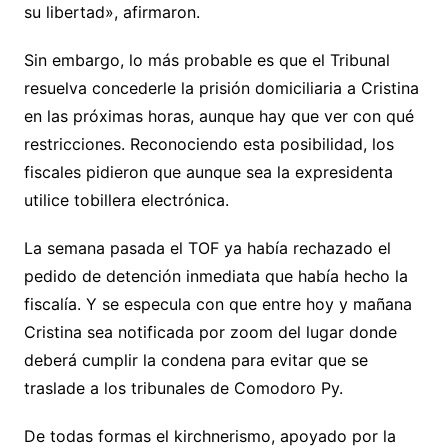
su libertad», afirmaron.
Sin embargo, lo más probable es que el Tribunal
resuelva concederle la prisión domiciliaria a Cristina
en las próximas horas, aunque hay que ver con qué
restricciones. Reconociendo esta posibilidad, los
fiscales pidieron que aunque sea la expresidenta
utilice tobillera electrónica.
La semana pasada el TOF ya había rechazado el
pedido de detención inmediata que había hecho la
fiscalía. Y se especula con que entre hoy y mañana
Cristina sea notificada por zoom del lugar donde
deberá cumplir la condena para evitar que se
traslade a los tribunales de Comodoro Py.
De todas formas el kirchnerismo, apoyado por la