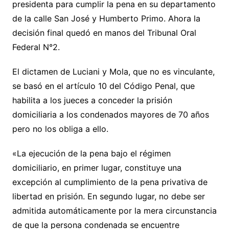
presidenta para cumplir la pena en su departamento
de la calle San José y Humberto Primo. Ahora la
decisión final quedó en manos del Tribunal Oral
Federal N°2.
El dictamen de Luciani y Mola, que no es vinculante,
se basó en el artículo 10 del Código Penal, que
habilita a los jueces a conceder la prisión
domiciliaria a los condenados mayores de 70 años
pero no los obliga a ello.
«La ejecución de la pena bajo el régimen
domiciliario, en primer lugar, constituye una
excepción al cumplimiento de la pena privativa de
libertad en prisión. En segundo lugar, no debe ser
admitida automáticamente por la mera circunstancia
de que la persona condenada se encuentre