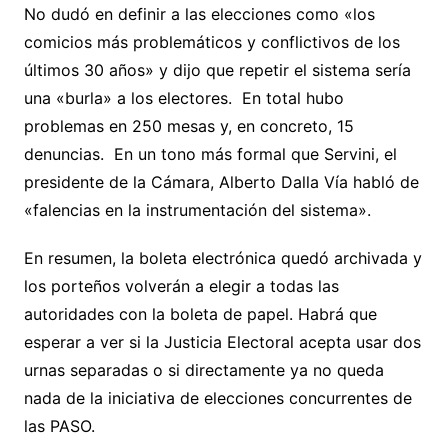
No dudó en definir a las elecciones como «los
comicios más problemáticos y conflictivos de los
últimos 30 años» y dijo que repetir el sistema sería
una «burla» a los electores. En total hubo
problemas en 250 mesas y, en concreto, 15
denuncias. En un tono más formal que Servini, el
presidente de la Cámara, Alberto Dalla Vía habló de
«falencias en la instrumentación del sistema».
En resumen, la boleta electrónica quedó archivada y
los porteños volverán a elegir a todas las
autoridades con la boleta de papel. Habrá que
esperar a ver si la Justicia Electoral acepta usar dos
urnas separadas o si directamente ya no queda
nada de la iniciativa de elecciones concurrentes de
las PASO.