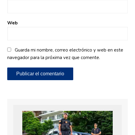
Web
Guarda mi nombre, correo electrónico y web en este
navegador para la próxima vez que comente.