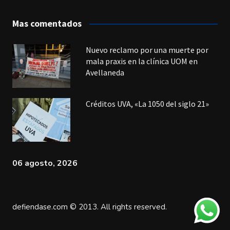
Mas comentados
Nuevo reclamo por una muerte por
mala praxis en la clínica UOM en
Avellaneda
Créditos UVA, «La 1050 del siglo 21»
06 agosto, 2026
defiendase.com © 2013. All rights reserved.