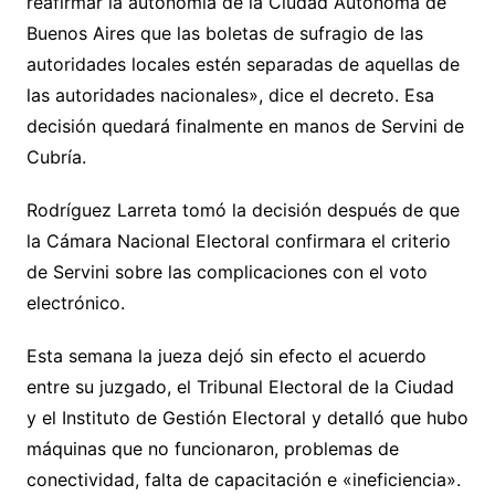
reafirmar la autonomía de la Ciudad Autónoma de
Buenos Aires que las boletas de sufragio de las
autoridades locales estén separadas de aquellas de
las autoridades nacionales», dice el decreto. Esa
decisión quedará finalmente en manos de Servini de
Cubría.
Rodríguez Larreta tomó la decisión después de que
la Cámara Nacional Electoral confirmara el criterio
de Servini sobre las complicaciones con el voto
electrónico.
Esta semana la jueza dejó sin efecto el acuerdo
entre su juzgado, el Tribunal Electoral de la Ciudad
y el Instituto de Gestión Electoral y detalló que hubo
máquinas que no funcionaron, problemas de
conectividad, falta de capacitación e «ineficiencia».