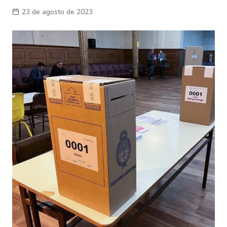
23 de agosto de 2023