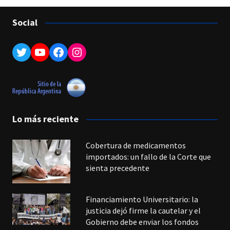
Social
Twitter
YouTube
Facebook
Instagram
Lo más reciente
Cobertura de medicamentos
importados: un fallo de la Corte que
sienta precedente
Financiamiento Universitario: la
justicia dejó firme la cautelar y el
Gobierno debe enviar los fondos