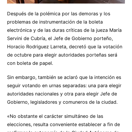
Después de la polémica por las demoras y los
problemas de instrumentación de la boleta
electrónica y de las duras críticas de la jueza María
Servini de Cubría, el Jefe de Gobierno porteño,
Horacio Rodriguez Larreta, decretó que la votación
de octubre para elegir autoridades porteñas será
con boleta de papel.
Sin embargo, también se aclaró que la intención es
seguir votando en urnas separadas: una para elegir
autoridades nacionales y otra para elegir Jefe de
Gobierno, legisladores y comuneros de la ciudad.
«No obstante el carácter simultáneo de las
elecciones, resulta conveniente establecer a fin de