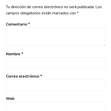
Tu dirección de correo electrónico no será publicada.
Los
campos obligatorios están marcados con
*
Comentario
*
Nombre
*
Correo electrónico
*
Web