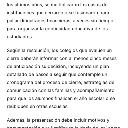
los últimos años, se multiplicaron los casos de
instituciones que cerraron o se fusionaron para
paliar dificultades financieras, a veces sin tiempo
para organizar la continuidad educativa de los
estudiantes.
Según la resolución, los colegios que evalúen un
cierre deberán informar con al menos cinco meses
de anticipación su decisión, incluyendo un plan
detallado de pasos a seguir que contemple un
cronograma del proceso de cierre, estrategias de
comunicación con las familias y acompañamiento
para que los alumnos finalicen el año escolar o se
reubiquen en otras escuelas.
Además, la presentación debe incluir motivos y
documentación que justifiquen la decisión, así como