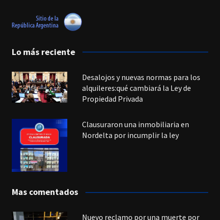
Lo más reciente
Desalojos y nuevas normas para los
alquileres:qué cambiará la Ley de
Propiedad Privada
Clausuraron una inmobiliaria en
Nordelta por incumplir la ley
Mas comentados
Nuevo reclamo por una muerte por