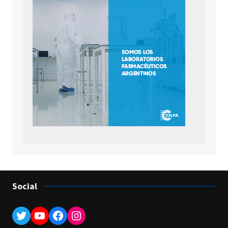
Social
Twitter
YouTube
Facebook
Instagram