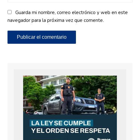
Guarda mi nombre, correo electrónico y web en este
navegador para la próxima vez que comente.