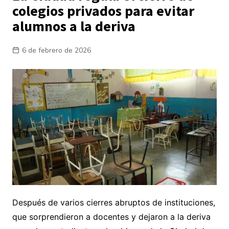
colegios privados para evitar
alumnos a la deriva
6 de febrero de 2026
Después de varios cierres abruptos de instituciones,
que sorprendieron a docentes y dejaron a la deriva