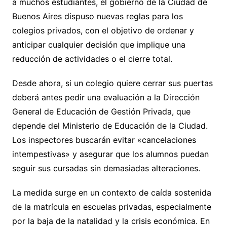
a muchos estudiantes, el gobierno de la Ciudad de
Buenos Aires dispuso nuevas reglas para los
colegios privados, con el objetivo de ordenar y
anticipar cualquier decisión que implique una
reducción de actividades o el cierre total.
Desde ahora, si un colegio quiere cerrar sus puertas
deberá antes pedir una evaluación a la Dirección
General de Educación de Gestión Privada, que
depende del Ministerio de Educación de la Ciudad.
Los inspectores buscarán evitar «cancelaciones
intempestivas» y asegurar que los alumnos puedan
seguir sus cursadas sin demasiadas alteraciones.
La medida surge en un contexto de caída sostenida
de la matrícula en escuelas privadas, especialmente
por la baja de la natalidad y la crisis económica. En