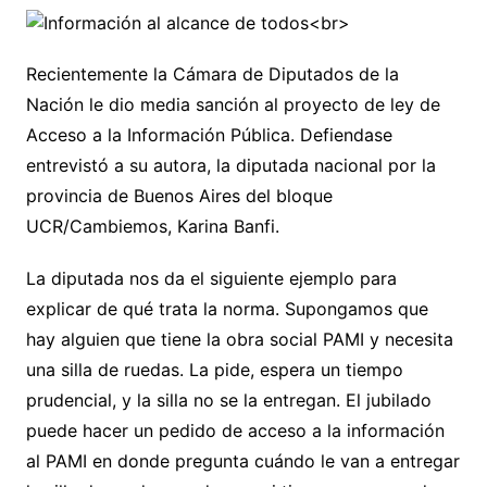
Recientemente la Cámara de Diputados de la
Nación le dio media sanción al proyecto de ley de
Acceso a la Información Pública. Defiendase
entrevistó a su autora, la diputada nacional por la
provincia de Buenos Aires del bloque
UCR/Cambiemos, Karina Banfi.
La diputada nos da el siguiente ejemplo para
explicar de qué trata la norma. Supongamos que
hay alguien que tiene la obra social PAMI y necesita
una silla de ruedas. La pide, espera un tiempo
prudencial, y la silla no se la entregan. El jubilado
puede hacer un pedido de acceso a la información
al PAMI en donde pregunta cuándo le van a entregar