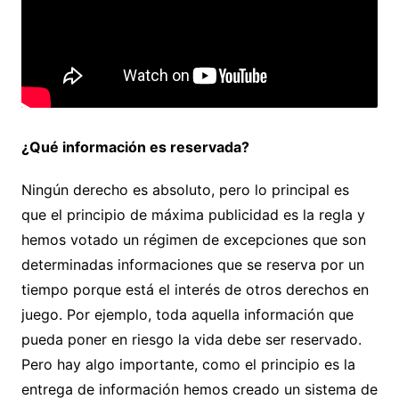
¿Qué información es reservada?
Ningún derecho es absoluto, pero lo principal es
que el principio de máxima publicidad es la regla y
hemos votado un régimen de excepciones que son
determinadas informaciones que se reserva por un
tiempo porque está el interés de otros derechos en
juego. Por ejemplo, toda aquella información que
pueda poner en riesgo la vida debe ser reservado.
Pero hay algo importante, como el principio es la
entrega de información hemos creado un sistema de