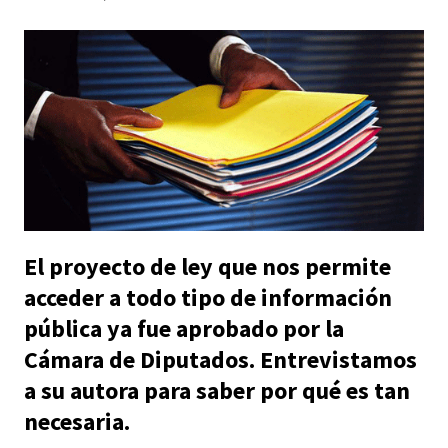
El proyecto de ley que nos permite
acceder a todo tipo de información
pública ya fue aprobado por la
Cámara de Diputados. Entrevistamos
a su autora para saber por qué es tan
necesaria.