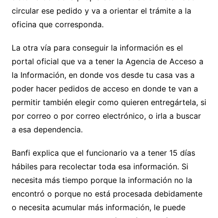
circular ese pedido y va a orientar el trámite a la
oficina que corresponda.
La otra vía para conseguir la información es el
portal oficial que va a tener la Agencia de Acceso a
la Información, en donde vos desde tu casa vas a
poder hacer pedidos de acceso en donde te van a
permitir también elegir como quieren entregártela, si
por correo o por correo electrónico, o irla a buscar
a esa dependencia.
Banfi explica que el funcionario va a tener 15 días
hábiles para recolectar toda esa información. Si
necesita más tiempo porque la información no la
encontró o porque no está procesada debidamente
o necesita acumular más información, le puede