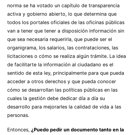
norma se ha votado un capítulo de transparencia
activa y gobierno abierto, lo que determina que
todos los portales oficiales de las oficinas públicas
van a tener que tener a disposición información sin
que sea necesaria requerirla, que puede ser el
organigrama, los salarios, las contrataciones, las
licitaciones o cómo se realiza algún trámite. La idea
de facilitarte la información al ciudadano es el
sentido de esta ley, principalmente para que pueda
acceder a otros derechos y que pueda conocer
cómo se desarrollan las políticas públicas en las
cuales la gestión debe dedicar día a día su
desarrollo para mejorarles la calidad de vida a las
personas.
Entonces,
¿Puedo pedir un documento tanto en la