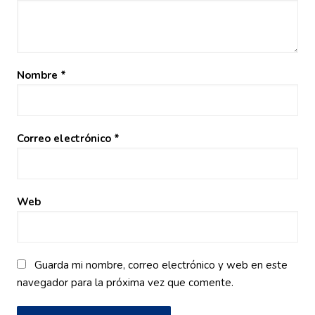
Nombre
*
Correo electrónico
*
Web
Guarda mi nombre, correo electrónico y web en este
navegador para la próxima vez que comente.