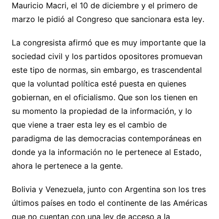
Mauricio Macri, el 10 de diciembre y el primero de
marzo le pidió al Congreso que sancionara esta ley.
La congresista afirmó que es muy importante que la
sociedad civil y los partidos opositores promuevan
este tipo de normas, sin embargo, es trascendental
que la voluntad política esté puesta en quienes
gobiernan, en el oficialismo. Que son los tienen en
su momento la propiedad de la información, y lo
que viene a traer esta ley es el cambio de
paradigma de las democracias contemporáneas en
donde ya la información no le pertenece al Estado,
ahora le pertenece a la gente.
Bolivia y Venezuela, junto con Argentina son los tres
últimos países en todo el continente de las Américas
que no cuentan con una ley de acceso a la