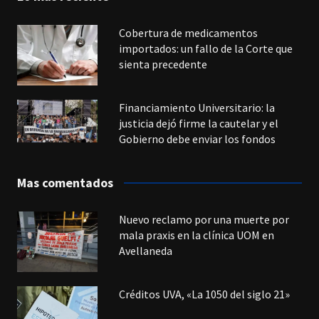
Cobertura de medicamentos
importados: un fallo de la Corte que
sienta precedente
Financiamiento Universitario: la
justicia dejó firme la cautelar y el
Gobierno debe enviar los fondos
Mas comentados
Nuevo reclamo por una muerte por
mala praxis en la clínica UOM en
Avellaneda
Créditos UVA, «La 1050 del siglo 21»