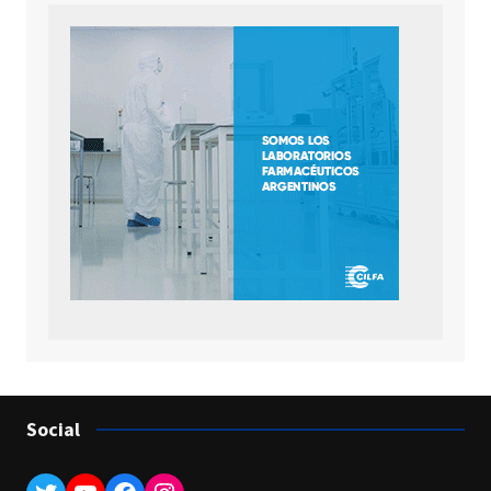
Social