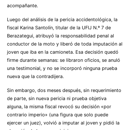
acompañante.
Luego del análisis de la pericia accidentológica, la
fiscal Karina Santolín, titular de la UFIJ N.º 7 de
Berazategui, atribuyó la responsabilidad penal al
conductor de la moto y liberó de toda imputación al
joven que iba en la camioneta. Esa decisión quedó
firme durante semanas: se libraron oficios, se anuló
una testimonial, y no se incorporó ninguna prueba
nueva que la contradijera.
Sin embargo, dos meses después, sin requerimiento
de parte, sin nueva pericia ni prueba objetiva
alguna, la misma fiscal revocó su decisión «por
contrario imperio» (una figura que solo puede
ejercer un juez), volvió a imputar al joven y pidió la