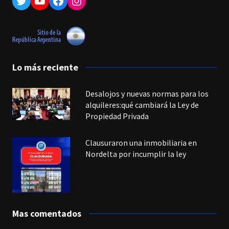
Twitter
YouTube
Facebook
Instagram
Lo más reciente
Desalojos y nuevas normas para los
alquileres:qué cambiará la Ley de
Propiedad Privada
Clausuraron una inmobiliaria en
Nordelta por incumplir la ley
Mas comentados