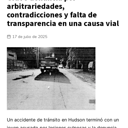
arbitrariedades,
contradicciones y falta de
transparencia en una causa vial
17 de julio de 2025
Un accidente de tránsito en Hudson terminó con un
joven acusado por lesiones culposas y la denuncia