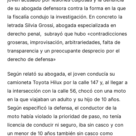
de su abogada defensora contra la forma en la que
la fiscalía condujo la investigación. En concreto la
letrada Silvia Grossi, abogada especializada en
derecho penal, subrayó que hubo «contradicciones
groseras, improvisación, arbitrariedades, falta de
transparencia y un preocupante desprecio por el
derecho de defensa»
Según relató su abogada, el joven conducía su
camioneta Toyota Hilux por la calle 147 y, al llegar a
la intersección con la calle 56, chocó con una moto
en la que viajaban un adulto y su hijo de 10 años.
Según especificó la defensa, el conductor de la
moto había violado la prioridad de paso, no tenía
licencia de conducir ni seguro, iba sin casco y con
un menor de 10 años también sin casco como