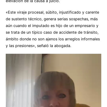
elevación de la causa a juicio.
«Este viraje procesal, súbito, injustificado y carente
de sustento técnico, genera serias sospechas, más
aún cuando el imputado es hijo de un empresario y
se trata de un típico caso de accidente de tránsito,
ámbito donde no son ajenos los arreglos informales
y las presiones», señaló la abogada.