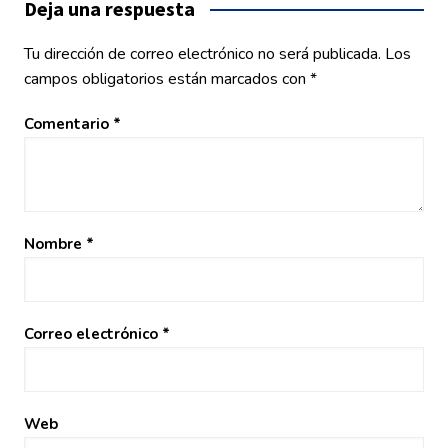
Deja una respuesta
Tu dirección de correo electrónico no será publicada.
Los
campos obligatorios están marcados con
*
Comentario
*
Nombre
*
Correo electrónico
*
Web