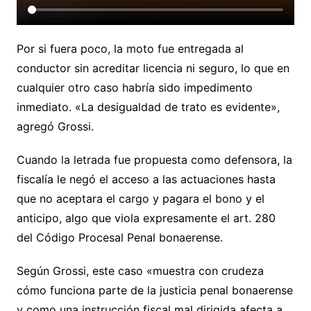
Por si fuera poco, la moto fue entregada al
conductor sin acreditar licencia ni seguro, lo que en
cualquier otro caso habría sido impedimento
inmediato. «La desigualdad de trato es evidente»,
agregó Grossi.
Cuando la letrada fue propuesta como defensora, la
fiscalía le negó el acceso a las actuaciones hasta
que no aceptara el cargo y pagara el bono y el
anticipo, algo que viola expresamente el art. 280
del Código Procesal Penal bonaerense.
Según Grossi, este caso «muestra con crudeza
cómo funciona parte de la justicia penal bonaerense
y como una instrucción fiscal mal dirigida afecta a