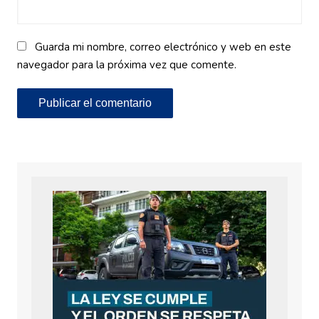
Guarda mi nombre, correo electrónico y web en este
navegador para la próxima vez que comente.