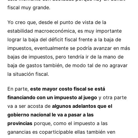
fiscal muy grande.
Yo creo que, desde el punto de vista de la
estabilidad macroeconómica, es muy importante
lograr la baja del déficit fiscal frente a la baja de
impuestos, eventualmente se podría avanzar en más
bajas de impuestos, pero tendría ir de la mano de
baja de gastos también, de modo tal de no agravar
la situación fiscal.
En parte,
este mayor costo fiscal se está
financiando con un impuesto al juego
y otra parte
va a ser acosta de
algunos adelantos que el
gobierno nacional le va a pasar a las
provincias
porque, como el impuesto a las
ganancias es coparticipable ellas también ven