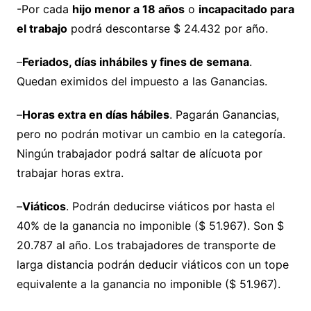
-Por cada
hijo menor a 18 años
o
incapacitado para
el trabajo
podrá descontarse $ 24.432 por año.
–
Feriados, días inhábiles y fines de semana
.
Quedan eximidos del impuesto a las Ganancias.
–
Horas extra en días hábiles
. Pagarán Ganancias,
pero no podrán motivar un cambio en la categoría.
Ningún trabajador podrá saltar de alícuota por
trabajar horas extra.
–
Viáticos
. Podrán deducirse viáticos por hasta el
40% de la ganancia no imponible ($ 51.967). Son $
20.787 al año. Los trabajadores de transporte de
larga distancia podrán deducir viáticos con un tope
equivalente a la ganancia no imponible ($ 51.967).