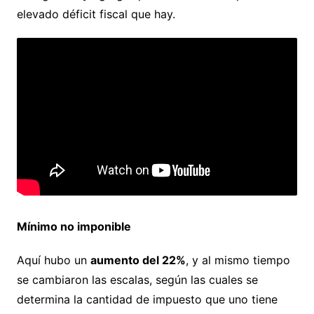
elevado déficit fiscal que hay.
Mínimo no imponible
Aquí hubo un
aumento del 22%
, y al mismo tiempo
se cambiaron las escalas, según las cuales se
determina la cantidad de impuesto que uno tiene