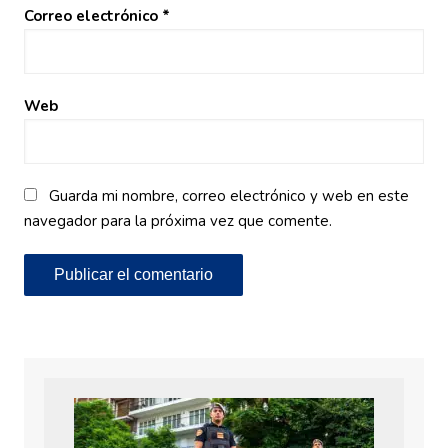
Correo electrónico
*
Web
Guarda mi nombre, correo electrónico y web en este
navegador para la próxima vez que comente.