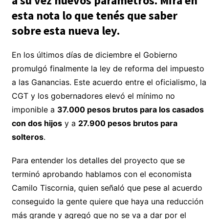
a su vez nuevos parámetros. Mirá en
esta nota lo que tenés que saber
sobre esta nueva ley.
En los últimos días de diciembre el Gobierno
promulgó finalmente la ley de reforma del impuesto
a las Ganancias. Este acuerdo entre el oficialismo, la
CGT y los gobernadores elevó el mínimo no
imponible a
37.000 pesos brutos para los casados
con dos hijos
y a
27.900 pesos brutos para
solteros
.
Para entender los detalles del proyecto que se
terminó aprobando hablamos con el economista
Camilo Tiscornia, quien señaló que pese al acuerdo
conseguido la gente quiere que haya una reducción
más grande y agregó que no se va a dar por el