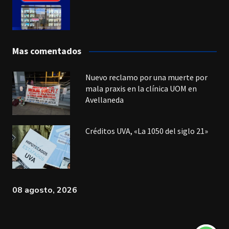
Mas comentados
Nuevo reclamo por una muerte por
mala praxis en la clínica UOM en
Avellaneda
Créditos UVA, «La 1050 del siglo 21»
08 agosto, 2026