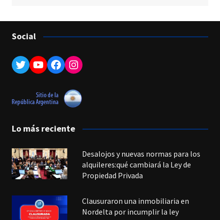
Social
Twitter
YouTube
Facebook
Instagram
Lo más reciente
Desalojos y nuevas normas para los
alquileres:qué cambiará la Ley de
Propiedad Privada
Clausuraron una inmobiliaria en
Nordelta por incumplir la ley