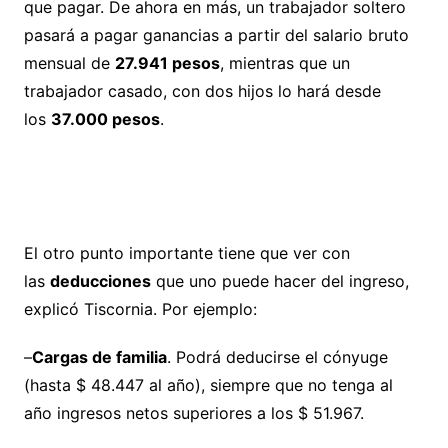
que pagar. De ahora en más, un trabajador soltero
pasará a pagar ganancias a partir del salario bruto
mensual de
27.941 pesos
, mientras que un
trabajador casado, con dos hijos lo hará desde
los
37.000 pesos
.
El otro punto importante tiene que ver con
las
deducciones
que uno puede hacer del ingreso,
explicó Tiscornia. Por ejemplo:
–
Cargas de familia
. Podrá deducirse el cónyuge
(hasta $ 48.447 al año), siempre que no tenga al
año ingresos netos superiores a los $ 51.967.