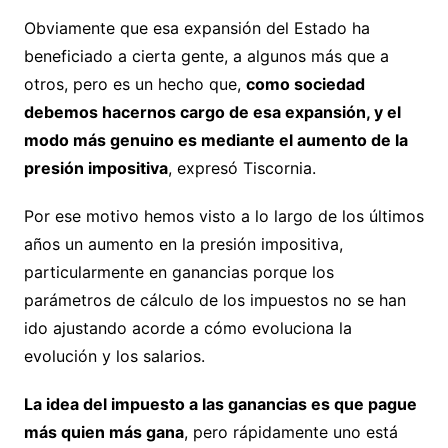
Obviamente que esa expansión del Estado ha
beneficiado a cierta gente, a algunos más que a
otros, pero es un hecho que,
como sociedad
debemos hacernos cargo de esa expansión, y el
modo más genuino es mediante el aumento de la
presión impositiva
, expresó Tiscornia.
Por ese motivo hemos visto a lo largo de los últimos
años un aumento en la presión impositiva,
particularmente en ganancias porque los
parámetros de cálculo de los impuestos no se han
ido ajustando acorde a cómo evoluciona la
evolución y los salarios.
La idea del impuesto a las ganancias es que pague
más quien más gana
, pero rápidamente uno está