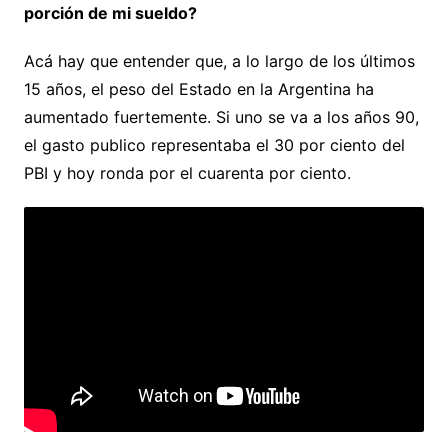
porción de mi sueldo?
Acá hay que entender que, a lo largo de los últimos
15 años, el peso del Estado en la Argentina ha
aumentado fuertemente. Si uno se va a los años 90,
el gasto publico representaba el 30 por ciento del
PBI y hoy ronda por el cuarenta por ciento.