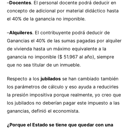
–
Docentes
. El personal docente podrá deducir en
concepto de adicional por material didáctico hasta
el 40% de la ganancia no imponible.
–
Alquileres
. El contribuyente podrá deducir de
Ganancias el 40% de las sumas pagadas por alquiler
de vivienda hasta un máximo equivalente a la
ganancia no imponible ($ 51.967 al año), siempre
que no sea titular de un inmueble.
Respecto a los
jubilados
se han cambiado también
los parámetros de cálculo y eso ayuda a reducirles
la presión impositiva porque realmente, yo creo que
los jubilados no deberían pagar este impuesto a las
ganancias, definió el economista.
¿Porque el Estado se tiene que quedar con una