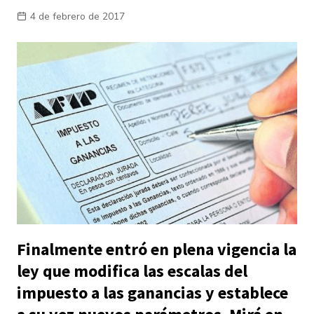
4 de febrero de 2017
Finalmente entró en plena vigencia la
ley que modifica las escalas del
impuesto a las ganancias y establece