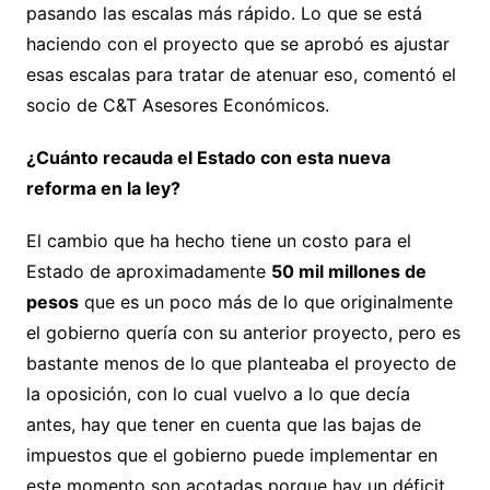
pasando las escalas más rápido. Lo que se está
haciendo con el proyecto que se aprobó es ajustar
esas escalas para tratar de atenuar eso, comentó el
socio de C&T Asesores Económicos.
¿Cuánto recauda el Estado con esta nueva
reforma en la ley?
El cambio que ha hecho tiene un costo para el
Estado de aproximadamente
50 mil millones de
pesos
que es un poco más de lo que originalmente
el gobierno quería con su anterior proyecto, pero es
bastante menos de lo que planteaba el proyecto de
la oposición, con lo cual vuelvo a lo que decía
antes, hay que tener en cuenta que las bajas de
impuestos que el gobierno puede implementar en
este momento son acotadas porque hay un déficit