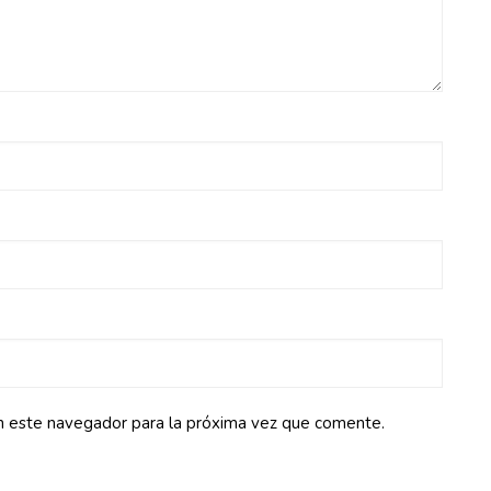
n este navegador para la próxima vez que comente.