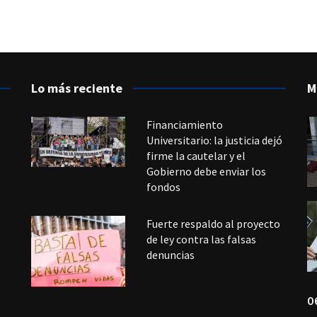
Lo más reciente
M
Financiamiento
Universitario: la justicia dejó
firme la cautelar y el
Gobierno debe enviar los
fondos
Fuerte respaldo al proyecto
de ley contra las falsas
denuncias
0