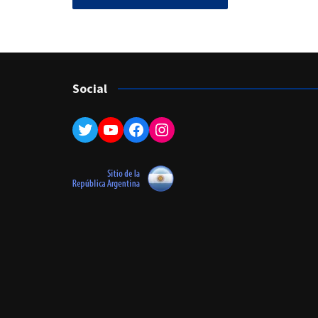
Social
Twitter
YouTube
Facebook
Instagram