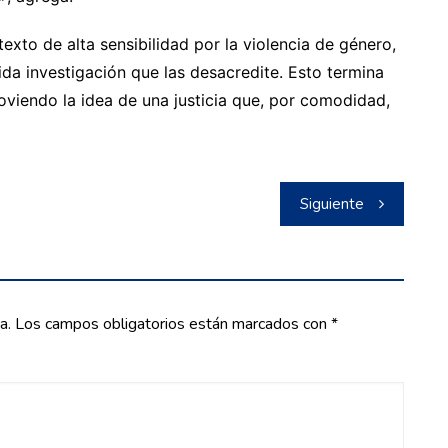
exto de alta sensibilidad por la violencia de género,
da investigación que las desacredite. Esto termina
oviendo la idea de una justicia que, por comodidad,
Siguiente
a.
Los campos obligatorios están marcados con
*