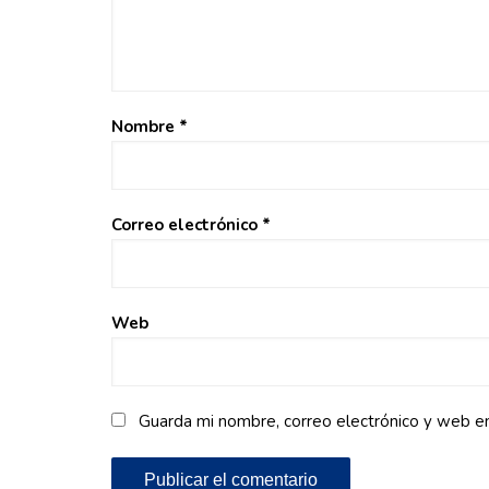
Nombre
*
Correo electrónico
*
Web
Guarda mi nombre, correo electrónico y web e