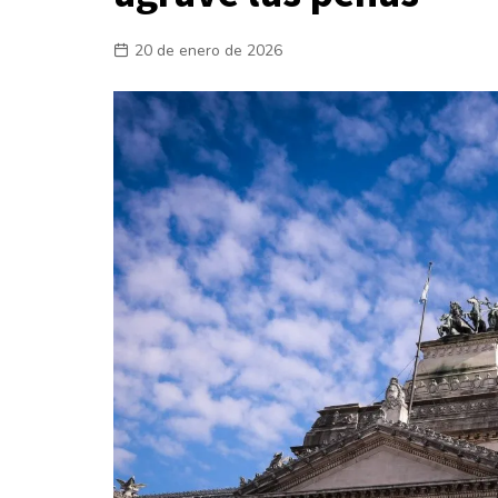
Laboral
20 de enero de 2026
En la Calle