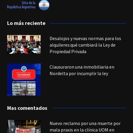
Lo más reciente
Desalojos y nuevas normas para los
alquileres:qué cambiará la Ley de
Propiedad Privada
Clausuraron una inmobiliaria en
Nordelta por incumplir la ley
Mas comentados
Nuevo reclamo por una muerte por
mala praxis en la clínica UOM en