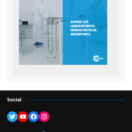
Social
Twitter
YouTube
Facebook
Instagram