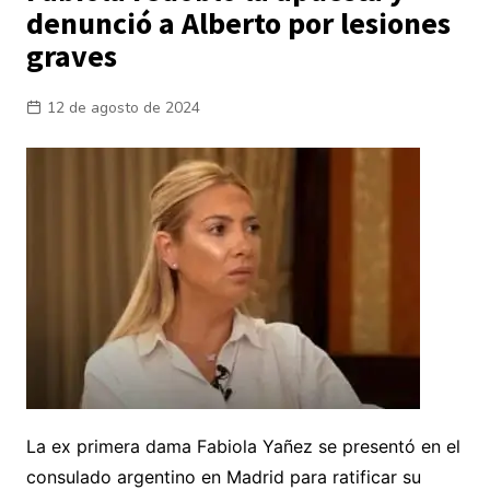
denunció a Alberto por lesiones
graves
12 de agosto de 2024
La ex primera dama Fabiola Yañez se presentó en el
consulado argentino en Madrid para ratificar su