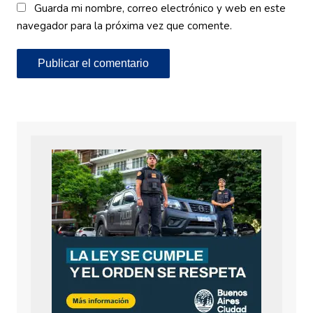
Guarda mi nombre, correo electrónico y web en este
navegador para la próxima vez que comente.