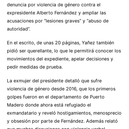
denuncia por violencia de género contra el
expresidente Alberto Fernández y ampliar las
acusaciones por “lesiones graves” y “abuso de
autoridad”.
En el escrito, de unas 20 páginas, Yañez también
pidió ser querellante, lo que le permitirá conocer los
movimientos del expediente, apelar decisiones y
pedir medidas de prueba.
La exmujer del presidente detalló que sufre
violencia de género desde 2016, que los primeros
golpes fueron en el departamento de Puerto
Madero donde ahora está refugiado el
exmandatario y reveló hostigamientos, menosprecio
y obsesión por parte de Fernández. Además relató