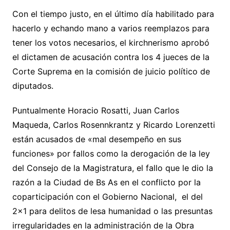
Con el tiempo justo, en el último día habilitado para
hacerlo y echando mano a varios reemplazos para
tener los votos necesarios, el kirchnerismo aprobó
el dictamen de acusación contra los 4 jueces de la
Corte Suprema en la comisión de juicio político de
diputados.
Puntualmente Horacio Rosatti, Juan Carlos
Maqueda, Carlos Rosennkrantz y Ricardo Lorenzetti
están acusados de «mal desempeño en sus
funciones» por fallos como la derogación de la ley
del Consejo de la Magistratura, el fallo que le dio la
razón a la Ciudad de Bs As en el conflicto por la
coparticipación con el Gobierno Nacional, el del
2×1 para delitos de lesa humanidad o las presuntas
irregularidades en la administración de la Obra