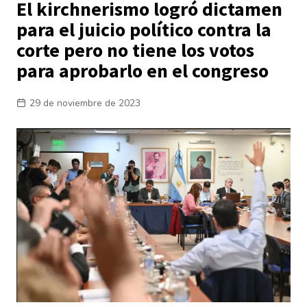
El kirchnerismo logró dictamen
para el juicio político contra la
corte pero no tiene los votos
para aprobarlo en el congreso
29 de noviembre de 2023