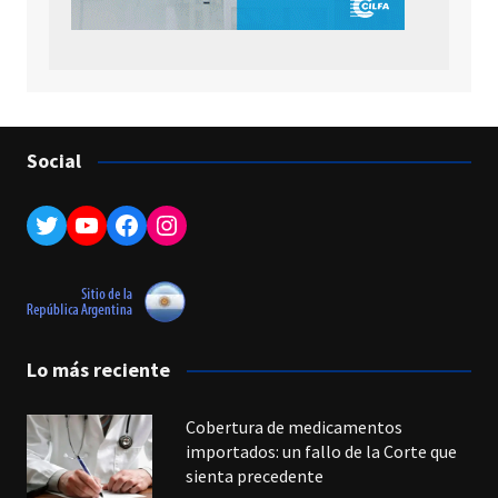
Social
Twitter
YouTube
Facebook
Instagram
Lo más reciente
Cobertura de medicamentos
importados: un fallo de la Corte que
sienta precedente