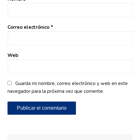
Correo electrónico
*
Web
Guarda mi nombre, correo electrónico y web en este
navegador para la próxima vez que comente.