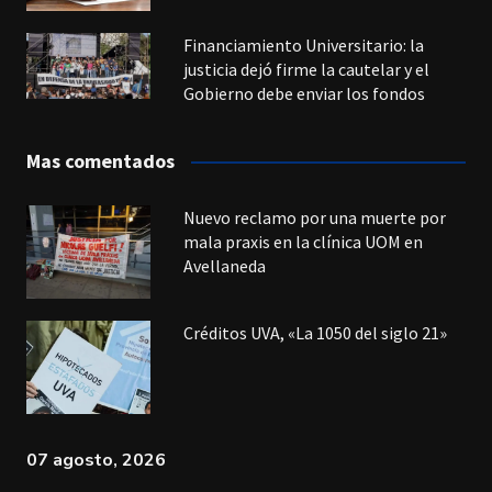
Financiamiento Universitario: la
justicia dejó firme la cautelar y el
Gobierno debe enviar los fondos
Mas comentados
Nuevo reclamo por una muerte por
mala praxis en la clínica UOM en
Avellaneda
Créditos UVA, «La 1050 del siglo 21»
07 agosto, 2026