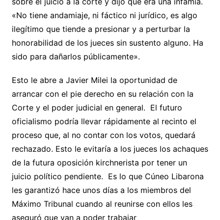
sobre el juicio a la corte y dijo que era una infamia.
«No tiene andamiaje, ni fáctico ni jurídico, es algo
ilegítimo que tiende a presionar y a perturbar la
honorabilidad de los jueces sin sustento alguno. Ha
sido para dañarlos públicamente».
Esto le abre a Javier Milei la oportunidad de
arrancar con el pie derecho en su relación con la
Corte y el poder judicial en general. El futuro
oficialismo podría llevar rápidamente al recinto el
proceso que, al no contar con los votos, quedará
rechazado. Esto le evitaría a los jueces los achaques
de la futura oposición kirchnerista por tener un
juicio político pendiente. Es lo que Cúneo Libarona
les garantizó hace unos días a los miembros del
Máximo Tribunal cuando al reunirse con ellos les
aseguró que van a poder trabajar