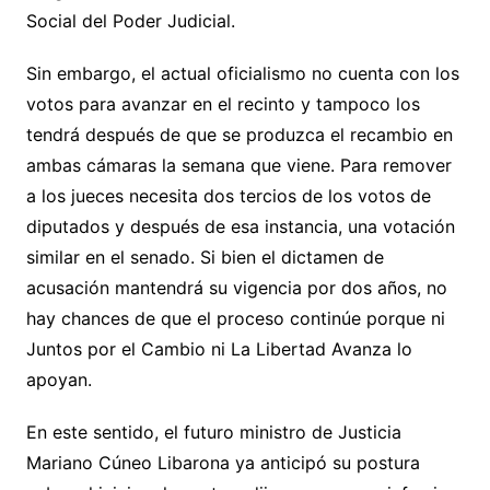
Social del Poder Judicial.
Sin embargo, el actual oficialismo no cuenta con los
votos para avanzar en el recinto y tampoco los
tendrá después de que se produzca el recambio en
ambas cámaras la semana que viene. Para remover
a los jueces necesita dos tercios de los votos de
diputados y después de esa instancia, una votación
similar en el senado. Si bien el dictamen de
acusación mantendrá su vigencia por dos años, no
hay chances de que el proceso continúe porque ni
Juntos por el Cambio ni La Libertad Avanza lo
apoyan.
En este sentido, el futuro ministro de Justicia
Mariano Cúneo Libarona ya anticipó su postura